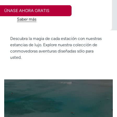
ÚNASE AHORA GRATIS
Saber más
Descubra la magia de cada estación con nuestras
estancias de lujo. Explore nuestra colección de
conmovedoras aventuras diseñadas sólo para
usted.