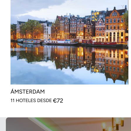
ÁMSTERDAM
€
72
11 HOTELES DESDE