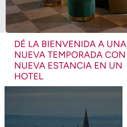
DÉ LA BIENVENIDA A UNA
NUEVA TEMPORADA CON
NUEVA ESTANCIA EN UN
HOTEL