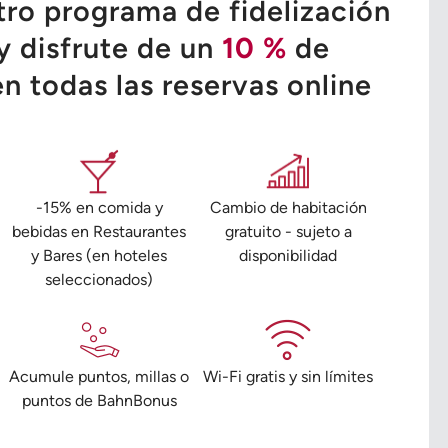
tro programa de fidelización
y disfrute de un
10 %
de
n todas las reservas online
-15% en comida y
Cambio de habitación
bebidas en Restaurantes
gratuito - sujeto a
y Bares (en hoteles
disponibilidad
seleccionados)
o
Acumule puntos, millas o
Wi-Fi gratis y sin límites
puntos de BahnBonus