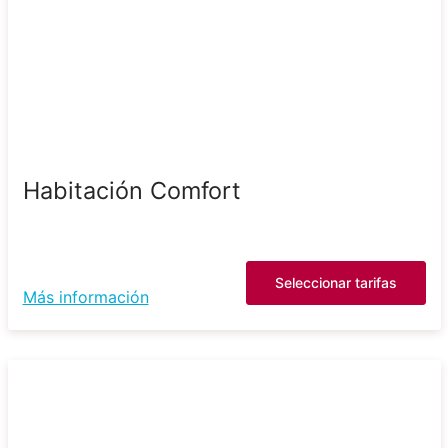
Habitación Comfort
Seleccionar tarifas
Más información