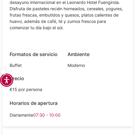
desayuno internacional en el Leonardo Hotel Fuengirola.
Disfruta de pasteles recién horneados, cereales, yogures,
frutas frescas, embutidos y quesos, platos calientes de
huevo, además de café, té y zumos frescos para
comenzar tu día bajo el sol.
Formatos de servicio
Ambiente
Buffet
Moderno
Precio
€15 por persona
Horarios de apertura
Diariamente
07:30 - 10:00