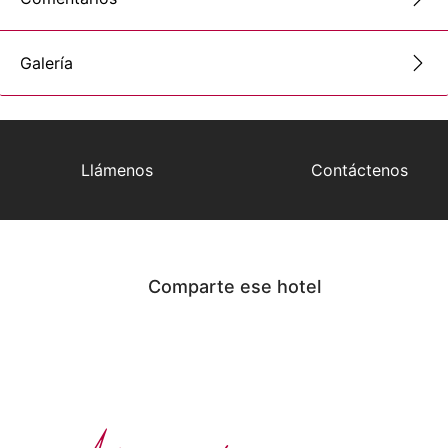
Galería
Llámenos
Contáctenos
Comparte ese hotel