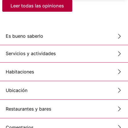
Leer todas las opiniones
Es bueno saberlo
Servicios y actividades
Habitaciones
Ubicación
Restaurantes y bares
Comentarios