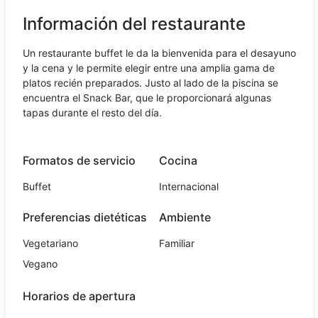
Información del restaurante
Un restaurante buffet le da la bienvenida para el desayuno
y la cena y le permite elegir entre una amplia gama de
platos recién preparados. Justo al lado de la piscina se
encuentra el Snack Bar, que le proporcionará algunas
tapas durante el resto del día.
Formatos de servicio
Cocina
Buffet
Internacional
Preferencias dietéticas
Ambiente
Vegetariano
Familiar
Vegano
Horarios de apertura