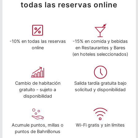
todas las reservas online
-10% en todas las reservas
-15% en comida y bebidas
online
en Restaurantes y Bares
(en hoteles seleccionados)
Cambio de habitación
Salida tardía gratuita bajo
gratuito - sujeto a
solicitud y disponibilidad
disponibilidad
Acumule puntos, millas o
Wi-Fi gratis y sin límites
puntos de BahnBonus