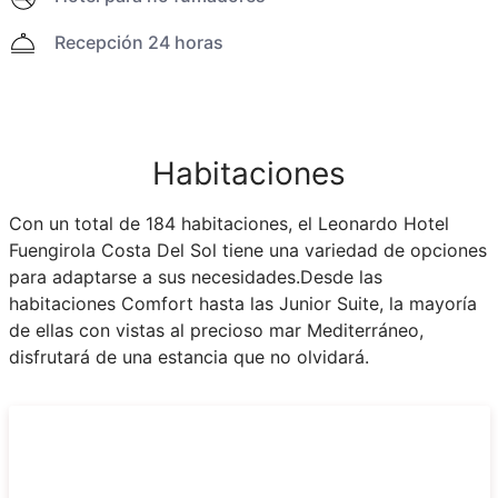
Recepción 24 horas
Habitaciones
Con un total de 184 habitaciones, el Leonardo Hotel
Fuengirola Costa Del Sol tiene una variedad de opciones
para adaptarse a sus necesidades.Desde las
habitaciones Comfort hasta las Junior Suite, la mayoría
de ellas con vistas al precioso mar Mediterráneo,
disfrutará de una estancia que no olvidará.