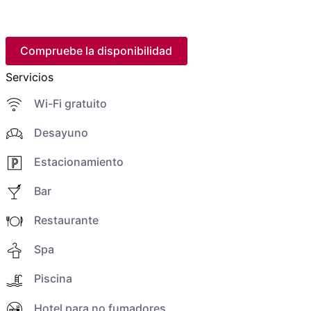
Compruebe la disponibilidad
Servicios
Wi-Fi gratuito
Desayuno
Estacionamiento
Bar
Restaurante
Spa
Piscina
Hotel para no fumadores