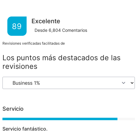
Excelente
89
Desde
6,804
Comentarios
Revisiones verificadas facilitadas de
Los puntos más destacados de las
revisiones
Servicio
Servicio fantástico.