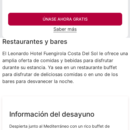
ÚNASE AHORA GRATIS
Saber más
Restaurantes y bares
El Leonardo Hotel Fuengirola Costa Del Sol le ofrece una
amplia oferta de comidas y bebidas para disfrutar
durante su estancia. Ya sea en un restaurante buffet
para disfrutar de deliciosas comidas o en uno de los
bares para desvanecer la noche.
Información del desayuno
Despierta junto al Mediterráneo con un rico buffet de