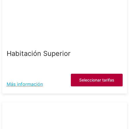
Habitación Superior
Seleccionar tarifas
Más información