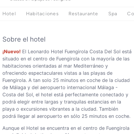
Hotel
Habitaciones
Restaurante
Spa
Co
Sobre el hotel
¡Nuevo!
El Leonardo Hotel Fuengirola Costa Del Sol está
situado en el centro de Fuengirola con la mayoría de las
habitaciones orientadas al mar Mediterráneo y
ofreciendo espectaculares vistas a las playas de
Fuengirola. A tan solo 25 minutos en coche de la ciudad
de Málaga y del aeropuerto internacional Málaga -
Costa del Sol, el hotel está perfectamente conectado y
podrá elegir entre largas y tranquilas estancias en la
playa o excursiones vibrantes a la ciudad. También
podrá llegar al aeropuerto en sólo 25 minutos en coche.
Aunque el Hotel se encuentra en el centro de Fuengirola