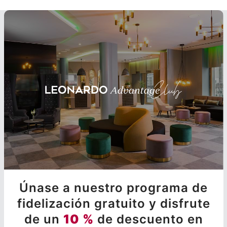
Únase a nuestro programa de
fidelización gratuito y disfrute
de un
10 %
de descuento en