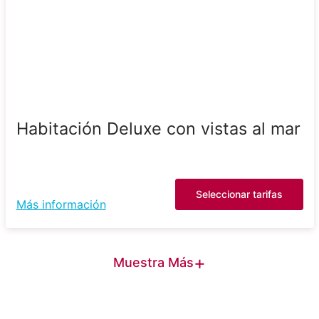
Habitación Deluxe con vistas al mar
Seleccionar tarifas
Más información
+
Muestra Más