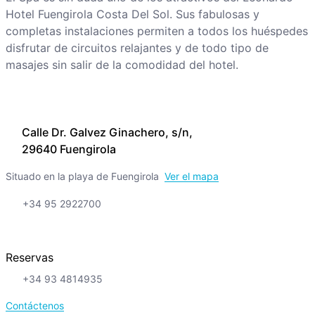
Hotel Fuengirola Costa Del Sol. Sus fabulosas y
completas instalaciones permiten a todos los huéspedes
disfrutar de circuitos relajantes y de todo tipo de
masajes sin salir de la comodidad del hotel.
Calle Dr. Galvez Ginachero, s/n,
29640 Fuengirola
Situado en la playa de Fuengirola
Ver el mapa
+34 95 2922700
Reservas
+34 93 4814935
Contáctenos