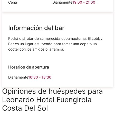
Cena
Diariamente
19:00 - 21:00
Información del bar
Podrá disfrutar de su merecida copa nocturna. El Lobby
Bar es un lugar estupendo para tomar una copa o un
cóctel con los amigos o la familia.
Horarios de apertura
Diariamente
10:30 - 18:30
Opiniones de huéspedes para
Leonardo Hotel Fuengirola
Costa Del Sol