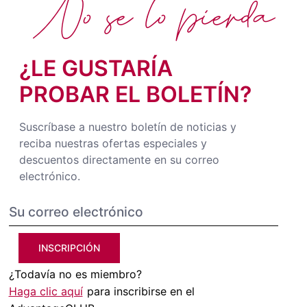
No se lo pierda
¿LE GUSTARÍA
PROBAR EL BOLETÍN?
Suscríbase a nuestro boletín de noticias y
reciba nuestras ofertas especiales y
descuentos directamente en su correo
electrónico.
INSCRIPCIÓN
¿Todavía no es miembro?
Haga clic aquí
para inscribirse en el