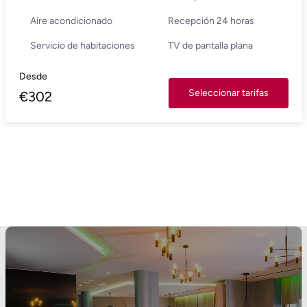
Aire acondicionado
Recepción 24 horas
Servicio de habitaciones
TV de pantalla plana
Desde
Seleccionar tarifas
€
302