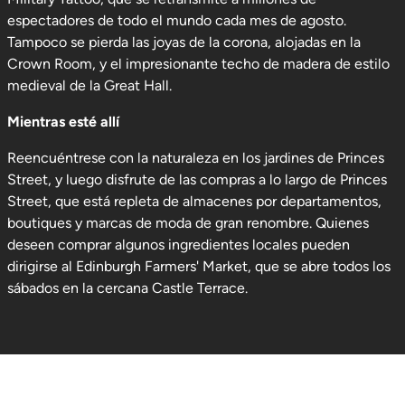
espectadores de todo el mundo cada mes de agosto.
Tampoco se pierda las joyas de la corona, alojadas en la
Crown Room, y el impresionante techo de madera de estilo
medieval de la Great Hall.
Mientras esté allí
Reencuéntrese con la naturaleza en los jardines de Princes
Street, y luego disfrute de las compras a lo largo de Princes
Street, que está repleta de almacenes por departamentos,
boutiques y marcas de moda de gran renombre. Quienes
deseen comprar algunos ingredientes locales pueden
dirigirse al Edinburgh Farmers' Market, que se abre todos los
sábados en la cercana Castle Terrace.