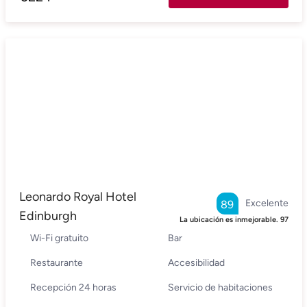
Leonardo Royal Hotel
Excelente
89
Edinburgh
La ubicación es inmejorable.
97
Wi-Fi gratuito
Bar
Restaurante
Accesibilidad
Recepción 24 horas
Servicio de habitaciones