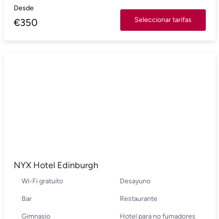
Desde
Seleccionar tarifas
€
350
NYX Hotel Edinburgh
Wi-Fi gratuito
Desayuno
Bar
Restaurante
Gimnasio
Hotel para no fumadores