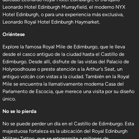
Leonardo Hotel Edinburgh Murrayfield, el moderno NYX
Hotel Edinburgh, o para una experiencia más exclusiva,
Leonardo Royal Hotel Edinburgh Haymarket.
Oriéntese
Explore la famosa Royal Mile de Edimburgo, que le lleva
desde el casco antiguo de la ciudad hasta el Castillo de
Edimburgo. Desde allí, disfrute de las vistas del Palacio de
Holyroodhouse o preste atención a la Arthur's Seat, un
antiguo volcán con vistas a la ciudad. También en la Royal
Mile se encuentra la llamativamente moderna Casa del
Parlamento de Escocia, que merece una visita por su diseño
único.
No se lo pierda
No se puede perder un día en el Castillo de Edimburgo. Esta
majestuosa fortaleza es la ubicación del Royal Edinburgh
Military Tattoo, que se retransmite a millones de