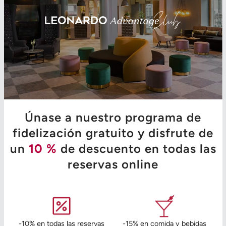
Únase a nuestro programa de
fidelización gratuito y disfrute de
un
10 %
de descuento en todas las
reservas online
-10% en todas las reservas
-15% en comida y bebidas