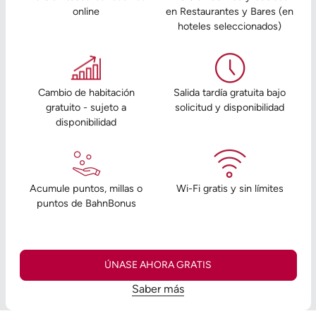
online
en Restaurantes y Bares (en
hoteles seleccionados)
Cambio de habitación
Salida tardía gratuita bajo
gratuito - sujeto a
solicitud y disponibilidad
disponibilidad
Acumule puntos, millas o
Wi-Fi gratis y sin límites
puntos de BahnBonus
ÚNASE AHORA GRATIS
Saber más