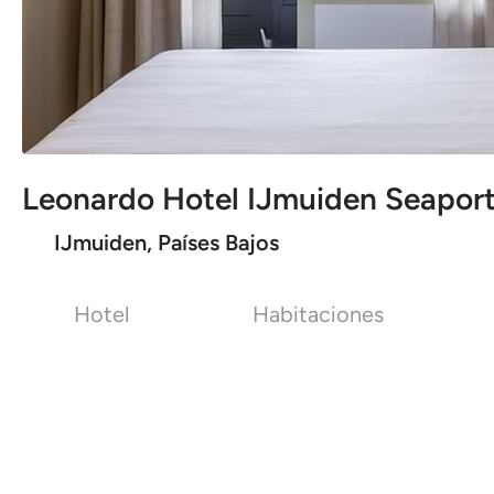
Leonardo Hotel IJmuiden Seapor
IJmuiden, Países Bajos
Hotel
Habitaciones