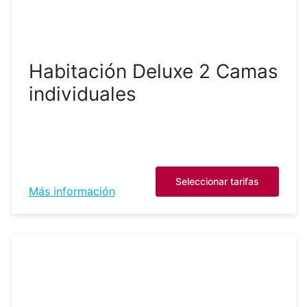
Habitación Deluxe 2 Camas
individuales
Seleccionar tarifas
Más información