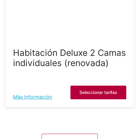
Habitación Deluxe 2 Camas
individuales (renovada)
Seleccionar tarifas
Más información