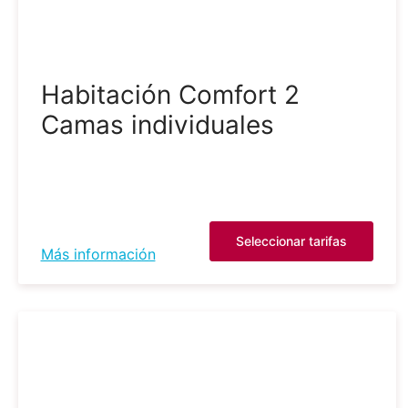
Habitación Comfort 2
Camas individuales
Seleccionar tarifas
Más información