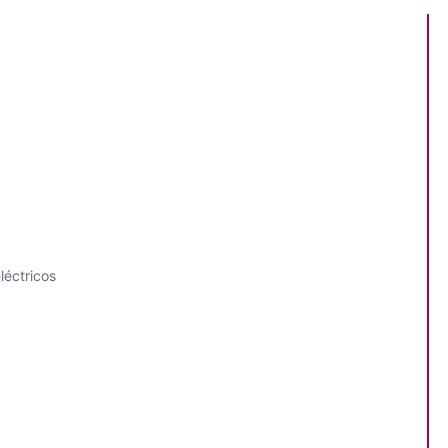
léctricos