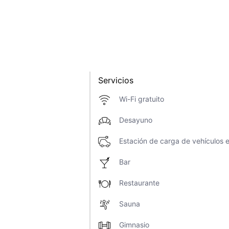
Servicios
Wi-Fi gratuito
Desayuno
Estación de carga de vehículos e
Bar
Restaurante
Sauna
Gimnasio