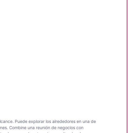
alcance. Puede explorar los alrededores en una de
niones. Combine una reunión de negocios con