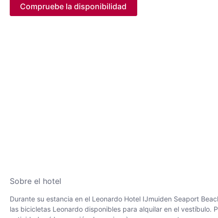
Compruebe la disponibilidad
Sobre el hotel
Durante su estancia en el Leonardo Hotel IJmuiden Seaport Beach,
las bicicletas Leonardo disponibles para alquilar en el vestíbulo