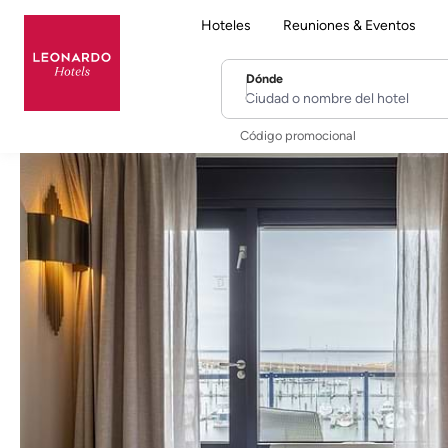
Hoteles
Reuniones & Eventos
Dónde
Ciudad o nombre del hotel
Código promocional