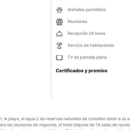
Animales permitidos
Reuniones
Recepción 24 horas
Servicio de habitaciones
TV de pantalla plana
Certificados y premios
 la playa, el agua y las reservas naturales de IJmuiden están a su 
. Para las reuniones de negocios, el hotel dispone de 14 salas de reu