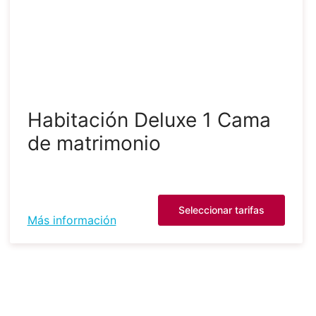
Habitación Deluxe 1 Cama
de matrimonio
Seleccionar tarifas
Más información