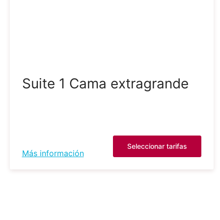
Suite 1 Cama extragrande
Seleccionar tarifas
Más información