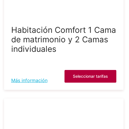
Habitación Comfort 1 Cama
de matrimonio y 2 Camas
individuales
Seleccionar tarifas
Más información