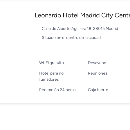
Leonardo Hotel Madrid City Cent
Calle de Alberto Aguilera 18, 28015 Madrid
Situado en el centro de la ciudad
Wi-Fi gratuito
Desayuno
Hotel para no
Reuniones
fumadores
Recepción 24 horas
Caja fuerte