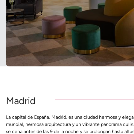
Madrid
La capital de España, Madrid, es una ciudad hermosa y elega
mundial, hermosa arquitectura y un vibrante panorama culin
se cena antes de las 9 de la noche y se prolongan hasta alt