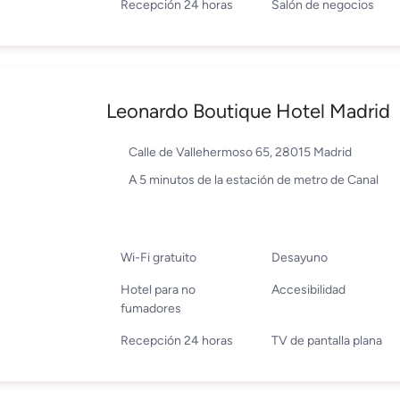
Recepción 24 horas
Salón de negocios
Leonardo Boutique Hotel Madrid
Calle de Vallehermoso 65, 28015 Madrid
A 5 minutos de la estación de metro de Canal
Wi-Fi gratuito
Desayuno
Hotel para no
Accesibilidad
fumadores
Recepción 24 horas
TV de pantalla plana