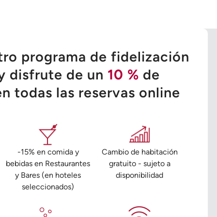
tro programa de fidelización
y disfrute de un
10 %
de
n todas las reservas online
-15% en comida y
Cambio de habitación
bebidas en Restaurantes
gratuito - sujeto a
y Bares (en hoteles
disponibilidad
seleccionados)