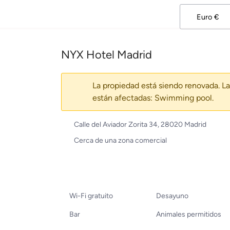
NYX Hotel Madrid
La propiedad está siendo renovada. La
están afectadas: Swimming pool.
Calle del Aviador Zorita 34, 28020 Madrid
Cerca de una zona comercial
Wi-Fi gratuito
Desayuno
Bar
Animales permitidos