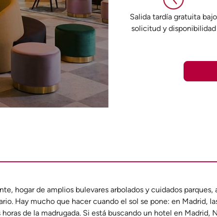
Salida tardía gratuita baj
solicitud y disponibilidad
nte, hogar de amplios bulevares arbolados y cuidados parques, 
ario. Hay mucho que hacer cuando el sol se pone: en Madrid, la
as horas de la madrugada. Si está buscando un hotel en Madrid,