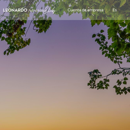
Cuenta de empresa
Es