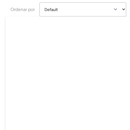
Ordenar por