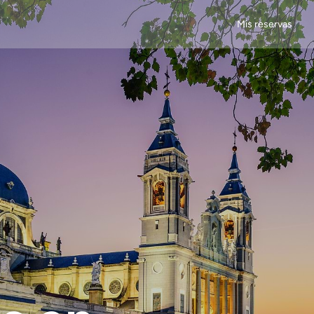
Mis reservas