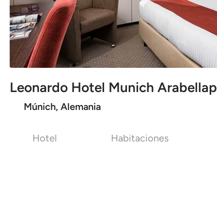
Leonardo Hotel Munich Arabellap
Múnich, Alemania
Hotel
Habitaciones