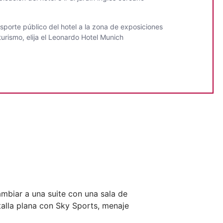
sporte público del hotel a la zona de exposiciones
urismo, elija el Leonardo Hotel Munich
mbiar a una suite con una sala de
lla plana con Sky Sports, menaje