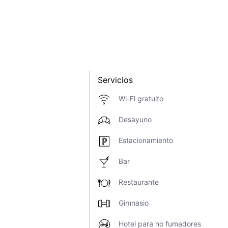
Servicios
Wi-Fi gratuito
Desayuno
Estacionamiento
Bar
Restaurante
Gimnasio
Hotel para no fumadores