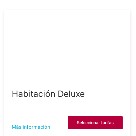
Habitación Deluxe
Seleccionar tarifas
Más información