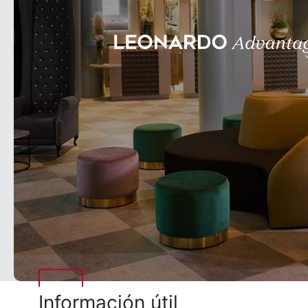
Información útil