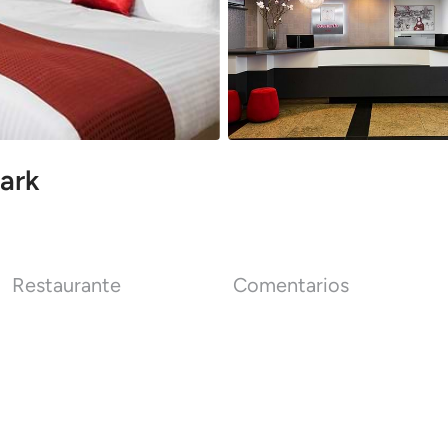
ark
Restaurante
Comentarios