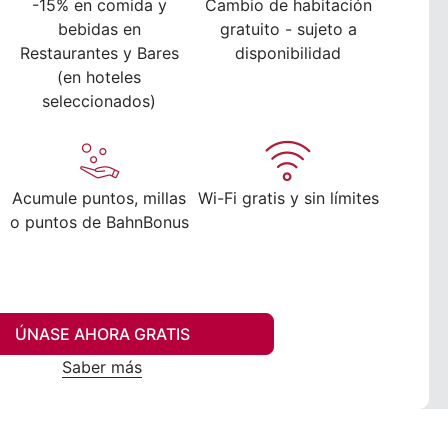
-15% en comida y
Cambio de habitación
bebidas en
gratuito - sujeto a
Restaurantes y Bares
disponibilidad
(en hoteles
seleccionados)
Acumule puntos, millas
Wi-Fi gratis y sin límites
o puntos de BahnBonus
ÚNASE AHORA GRATIS
Saber más