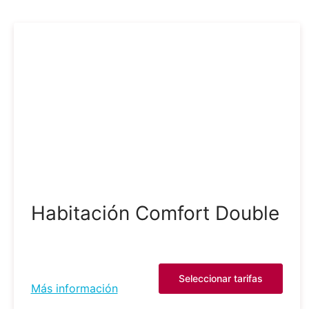
Habitación Comfort Double
Seleccionar tarifas
Más información