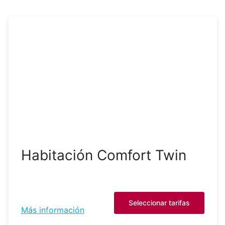
Habitación Comfort Twin
Seleccionar tarifas
Más información