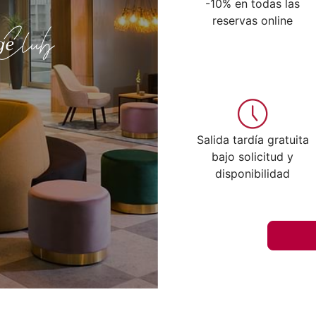
-10% en todas las
reservas online
Salida tardía gratuita
bajo solicitud y
disponibilidad