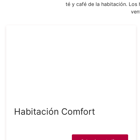
té y café de la habitación. Los
ven
Habitación Comfort