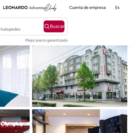
Cuenta de empresa
Es
Buscar
2 Huéspedes
Mejor precio garantizado