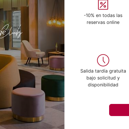
-10% en todas las
reservas online
Salida tardía gratuita
bajo solicitud y
disponibilidad