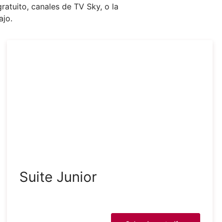
ratuito, canales de TV Sky, o la
ajo.
Suite Junior