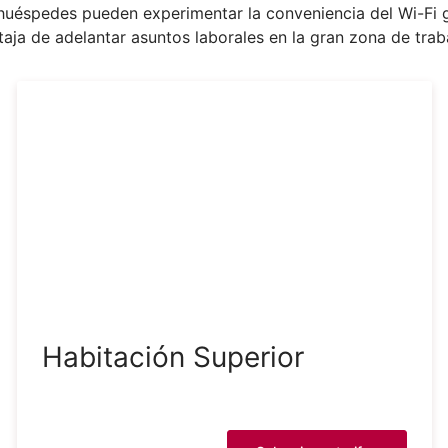
 huéspedes pueden experimentar la conveniencia del Wi-Fi g
taja de adelantar asuntos laborales en la gran zona de trab
Habitación Superior