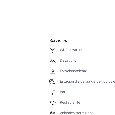
Servicios
Wi-Fi gratuito
Desayuno
Estacionamiento
Estación de carga de vehículos e
Bar
Restaurante
Animales permitidos