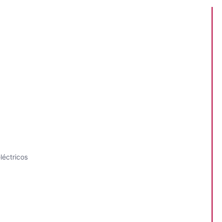
léctricos