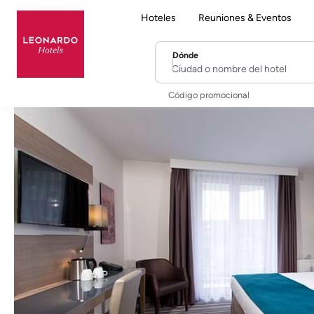
Hoteles
Reuniones & Eventos
Dónde
Ciudad o nombre del hotel
Código promocional