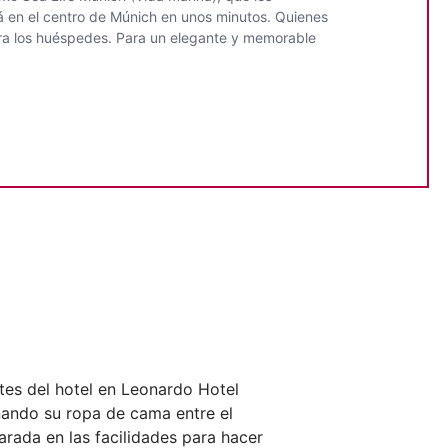
rá en el centro de Múnich en unos minutos. Quienes
ara los huéspedes. Para un elegante y memorable
tes del hotel en Leonardo Hotel
nando su ropa de cama entre el
arada en las facilidades para hacer