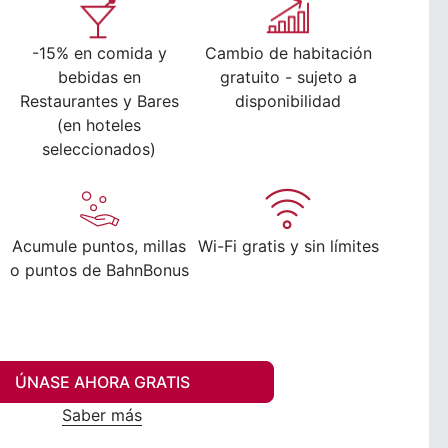
-15% en comida y
Cambio de habitación
bebidas en
gratuito - sujeto a
Restaurantes y Bares
disponibilidad
(en hoteles
seleccionados)
Acumule puntos, millas
Wi-Fi gratis y sin límites
o puntos de BahnBonus
ÚNASE AHORA GRATIS
Saber más