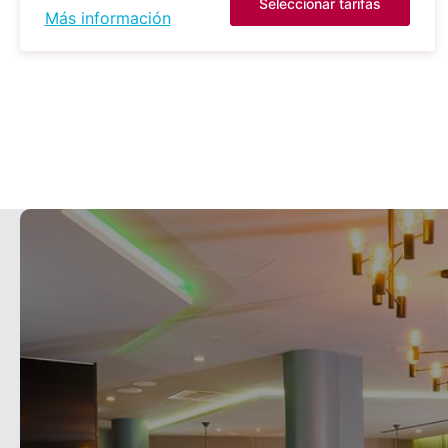
Seleccionar tarifas
Más información