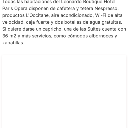
Todas las habitaciones del Leonardo Boutique Hotel
Paris Opera disponen de cafetera y tetera Nespresso,
productos L'Occitane, aire acondicionado, Wi-Fi de alta
velocidad, caja fuerte y dos botellas de agua gratuitas.
Si quiere darse un capricho, una de las Suites cuenta con
36 m2 y más servicios, como cómodos albornoces y
zapatillas.