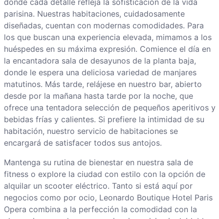
donde cada detalle refleja la sofisticación de la vida
parisina. Nuestras habitaciones, cuidadosamente
diseñadas, cuentan con modernas comodidades. Para
los que buscan una experiencia elevada, mimamos a los
huéspedes en su máxima expresión. Comience el día en
la encantadora sala de desayunos de la planta baja,
donde le espera una deliciosa variedad de manjares
matutinos. Más tarde, relájese en nuestro bar, abierto
desde por la mañana hasta tarde por la noche, que
ofrece una tentadora selección de pequeños aperitivos y
bebidas frías y calientes. Si prefiere la intimidad de su
habitación, nuestro servicio de habitaciones se
encargará de satisfacer todos sus antojos.
Mantenga su rutina de bienestar en nuestra sala de
fitness o explore la ciudad con estilo con la opción de
alquilar un scooter eléctrico. Tanto si está aquí por
negocios como por ocio, Leonardo Boutique Hotel Paris
Opera combina a la perfección la comodidad con la