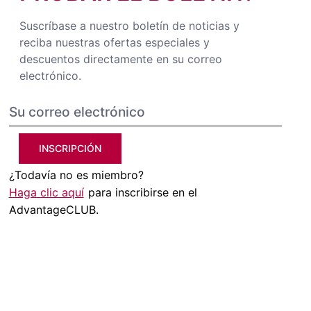
Suscríbase a nuestro boletín de noticias y
reciba nuestras ofertas especiales y
descuentos directamente en su correo
electrónico.
INSCRIPCIÓN
¿Todavía no es miembro?
Haga clic aquí
para inscribirse en el
AdvantageCLUB.