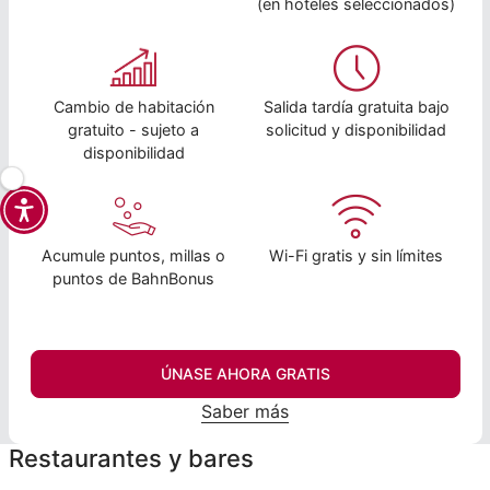
(en hoteles seleccionados)
Cambio de habitación
Salida tardía gratuita bajo
gratuito - sujeto a
solicitud y disponibilidad
disponibilidad
Acumule puntos, millas o
Wi-Fi gratis y sin límites
puntos de BahnBonus
ÚNASE AHORA GRATIS
Saber más
Restaurantes y bares