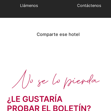
Llámenos
Contáctenos
Comparte ese hotel
No se lo pierda
¿LE GUSTARÍA
PROBAR EL BOLETÍN?