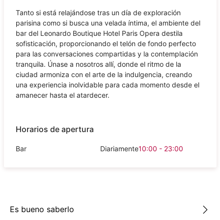
Tanto si está relajándose tras un día de exploración
parisina como si busca una velada íntima, el ambiente del
bar del Leonardo Boutique Hotel Paris Opera destila
sofisticación, proporcionando el telón de fondo perfecto
para las conversaciones compartidas y la contemplación
tranquila. Únase a nosotros allí, donde el ritmo de la
ciudad armoniza con el arte de la indulgencia, creando
una experiencia inolvidable para cada momento desde el
amanecer hasta el atardecer.
Horarios de apertura
Bar
Diariamente
10:00 - 23:00
Es bueno saberlo