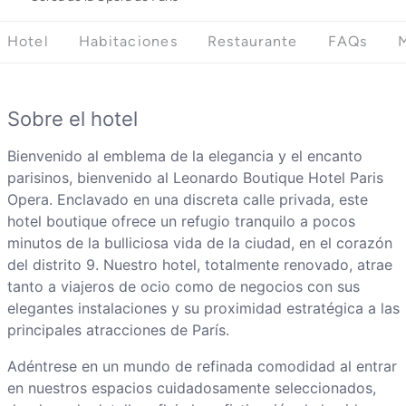
Hotel
Habitaciones
Restaurante
FAQs
Sobre el hotel
Bienvenido al emblema de la elegancia y el encanto
parisinos, bienvenido al Leonardo Boutique Hotel Paris
Opera. Enclavado en una discreta calle privada, este
hotel boutique ofrece un refugio tranquilo a pocos
minutos de la bulliciosa vida de la ciudad, en el corazón
del distrito 9. Nuestro hotel, totalmente renovado, atrae
tanto a viajeros de ocio como de negocios con sus
elegantes instalaciones y su proximidad estratégica a las
principales atracciones de París.
Adéntrese en un mundo de refinada comodidad al entrar
en nuestros espacios cuidadosamente seleccionados,