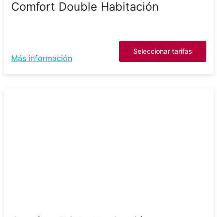
Comfort Double Habitación
Seleccionar tarifas
Más información