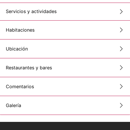
Servicios y actividades
Habitaciones
Ubicación
Restaurantes y bares
Comentarios
Galería