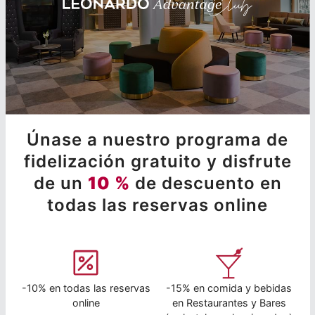
Únase a nuestro programa de
fidelización gratuito y disfrute
de un
10 %
de descuento en
todas las reservas online
-10% en todas las reservas
-15% en comida y bebidas
online
en Restaurantes y Bares