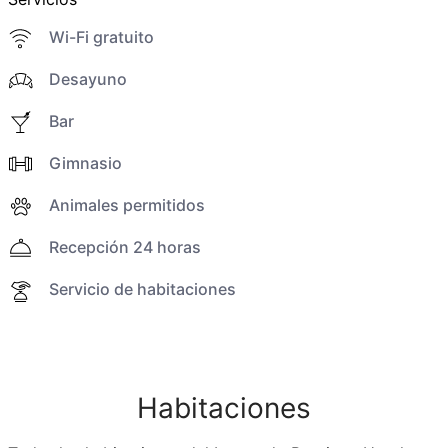
Wi-Fi gratuito
Desayuno
Bar
Gimnasio
Animales permitidos
Recepción 24 horas
Servicio de habitaciones
Habitaciones