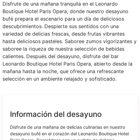
Disfrute de una mañana tranquila en el Leonardo
Boutique Hotel Paris Opera, donde nuestro desayuno
bufé prepara el escenario para un día de deliciosos
descubrimientos. Despierte sus sentidos con una
variedad de delicias frescas, desde frutas vibrantes
hasta deliciosos pasteles. Saboree zumos vigorizantes y
saboree la riqueza de nuestra selección de bebidas
calientes. Después del desayuno, disfrute del bar
Leonardo Boutique Hotel Paris Opera, abierto desde la
mañana hasta la noche, que ofrece una refrescante
selección en un ambiente relajado y sofisticado.
Información del desayuno
Disfrute de una mañana de delicias culinarias en nuestro
desayuno bufé en el corazón del Leonardo Boutique Hotel