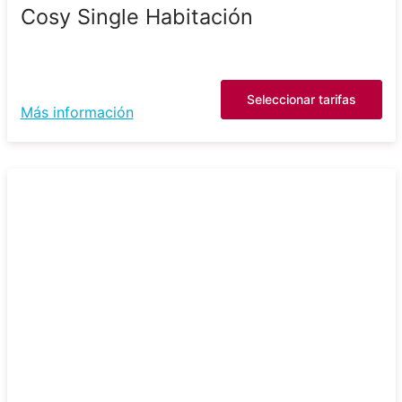
Cosy Single Habitación
Seleccionar tarifas
Más información