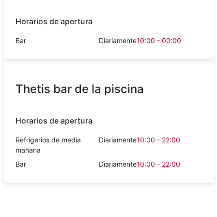
Horarios de apertura
Bar
Diariamente
10:00 - 00:00
Thetis bar de la piscina
Horarios de apertura
Refrigerios de media
Diariamente
10:00 - 22:00
mañana
Bar
Diariamente
10:00 - 22:00