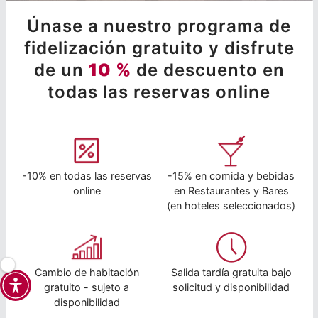
Únase a nuestro programa de
fidelización gratuito y disfrute
de un
10 %
de descuento en
todas las reservas online
-10% en todas las reservas
-15% en comida y bebidas
online
en Restaurantes y Bares
(en hoteles seleccionados)
Cambio de habitación
Salida tardía gratuita bajo
gratuito - sujeto a
solicitud y disponibilidad
disponibilidad