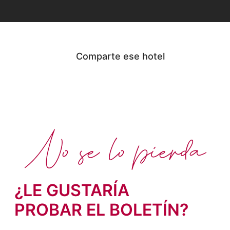
Comparte ese hotel
No se lo pierda
¿LE GUSTARÍA
PROBAR EL BOLETÍN?