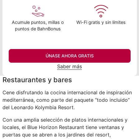
Acumule puntos, millas o
Wi-Fi gratis y sin límites
puntos de BahnBonus
ÚNASE AHORA GRATIS
Saber más
Restaurantes y bares
Cene disfrutando la cocina internacional de inspiración
mediterránea, como parte del paquete “todo incluido”
del Leonardo Kolymbia Resort.
Con una amplia selección de platos internacionales y
locales, el Blue Horizon Restaurant tiene ventanas y
puertas que se abren a los jardines del resort,