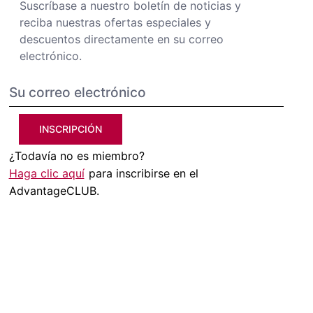
Suscríbase a nuestro boletín de noticias y
reciba nuestras ofertas especiales y
descuentos directamente en su correo
electrónico.
INSCRIPCIÓN
¿Todavía no es miembro?
Haga clic aquí
para inscribirse en el
AdvantageCLUB.