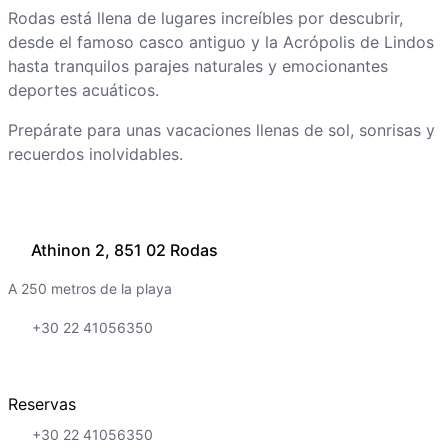
Rodas está llena de lugares increíbles por descubrir,
desde el famoso casco antiguo y la Acrópolis de Lindos
hasta tranquilos parajes naturales y emocionantes
deportes acuáticos.
Prepárate para unas vacaciones llenas de sol, sonrisas y
recuerdos inolvidables.
Athinon 2, 851 02 Rodas
A 250 metros de la playa
+30 22 41056350
Reservas
+30 22 41056350