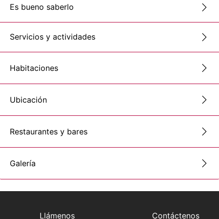
Es bueno saberlo
Servicios y actividades
Habitaciones
Ubicación
Restaurantes y bares
Galería
Llámenos
Contáctenos