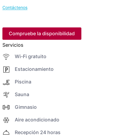
Contáctenos
Compruebe la disponibilidad
Servicios
Wi-Fi gratuito
Estacionamiento
Piscina
Sauna
Gimnasio
Aire acondicionado
Recepción 24 horas