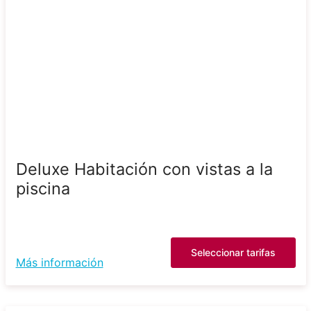
Deluxe Habitación con vistas a la
piscina
Seleccionar tarifas
Más información