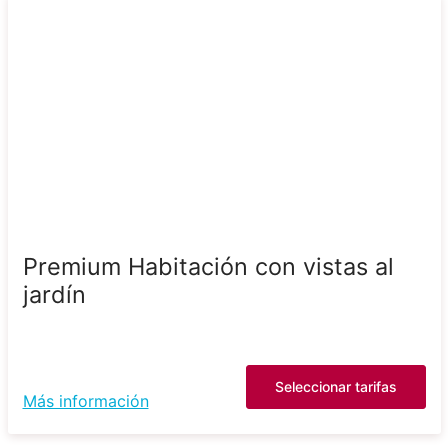
Premium Habitación con vistas al
jardín
Seleccionar tarifas
Más información