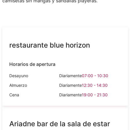
camisetas sin mangas y sandalias playeras.
restaurante blue horizon
Horarios de apertura
Desayuno
Diariamente
07:00 - 10:30
Almuerzo
Diariamente
12:30 - 14:30
Cena
Diariamente
19:00 - 21:30
Ariadne bar de la sala de estar