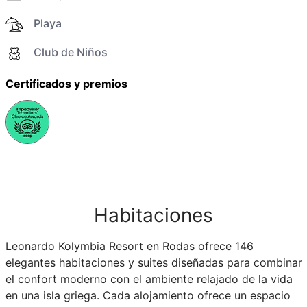
Playa
Club de Niños
Certificados y premios
Habitaciones
Leonardo Kolymbia Resort en Rodas ofrece 146
elegantes habitaciones y suites diseñadas para combinar
el confort moderno con el ambiente relajado de la vida
en una isla griega. Cada alojamiento ofrece un espacio