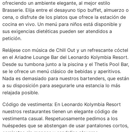
ofreciendo un ambiente elegante, al mejor estilo
Brasserie. Elija entre el desayuno tipo buffet, almuerzo o
cena, o disfrute de los platos que ofrece la estación de
cocina en vivo. Un menú para niños está disponible y
sus exigencias dietéticas pueden ser atendidos a
petición.
Relájese con música de Chill Out y un refrescante cóctel
en el Ariadne Lounge Bar del Leonardo Kolymbia Resort.
Desde su tumbona junto a la piscina y el Thetis Pool Bar,
se le ofrece un menú clásico de bebidas y aperitivos.
Nada es demasiado para nuestros bartenders, que están
a su disposición para asegurarle una estancia lo más
relajada posible.
Código de vestimenta: En Leonardo Kolymbia Resort
nuestros restaurantes tienen un elegante código de
vestimenta casual. Respetuosamente pedimos a los
huéspedes que se abstengan de usar pantalones cortos,