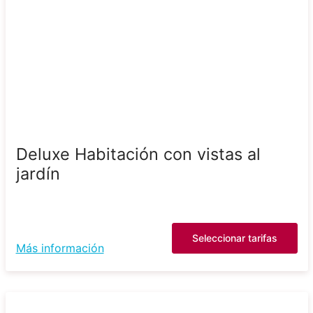
Deluxe Habitación con vistas al
jardín
Seleccionar tarifas
Más información