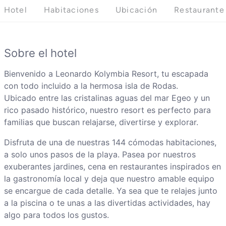
Hotel
Habitaciones
Ubicación
Restaurante
Sobre el hotel
Bienvenido a Leonardo Kolymbia Resort, tu escapada
con todo incluido a la hermosa isla de Rodas.
Ubicado entre las cristalinas aguas del mar Egeo y un
rico pasado histórico, nuestro resort es perfecto para
familias que buscan relajarse, divertirse y explorar.
Disfruta de una de nuestras 144 cómodas habitaciones,
a solo unos pasos de la playa. Pasea por nuestros
exuberantes jardines, cena en restaurantes inspirados en
la gastronomía local y deja que nuestro amable equipo
se encargue de cada detalle. Ya sea que te relajes junto
a la piscina o te unas a las divertidas actividades, hay
algo para todos los gustos.