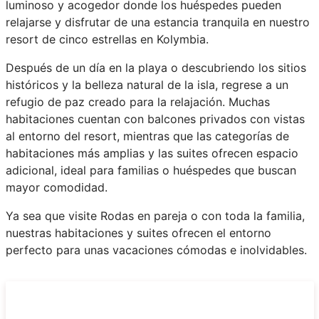
luminoso y acogedor donde los huéspedes pueden
relajarse y disfrutar de una estancia tranquila en nuestro
resort de cinco estrellas en Kolymbia.
Después de un día en la playa o descubriendo los sitios
históricos y la belleza natural de la isla, regrese a un
refugio de paz creado para la relajación. Muchas
habitaciones cuentan con balcones privados con vistas
al entorno del resort, mientras que las categorías de
habitaciones más amplias y las suites ofrecen espacio
adicional, ideal para familias o huéspedes que buscan
mayor comodidad.
Ya sea que visite Rodas en pareja o con toda la familia,
nuestras habitaciones y suites ofrecen el entorno
perfecto para unas vacaciones cómodas e inolvidables.