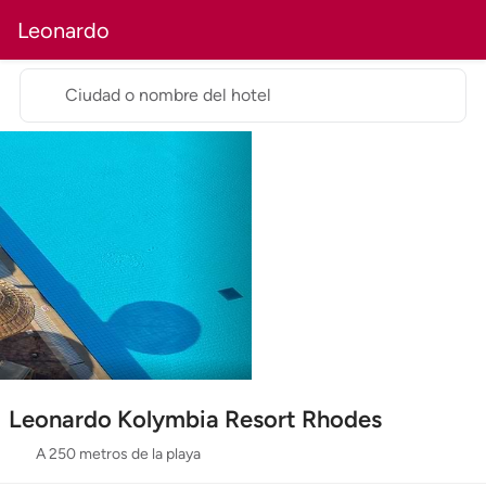
Leonardo
Ciudad o nombre del hotel
Leonardo Kolymbia Resort Rhodes
A 250 metros de la playa