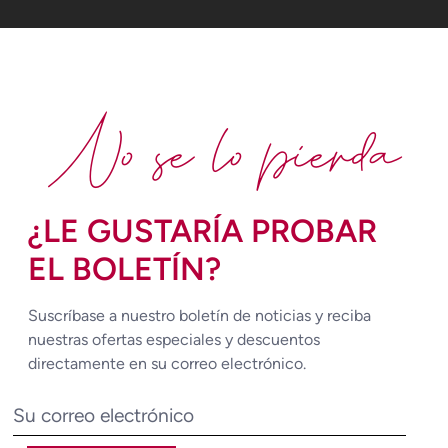
No se lo pierda
¿LE GUSTARÍA PROBAR
EL BOLETÍN?
Suscríbase a nuestro boletín de noticias y reciba
nuestras ofertas especiales y descuentos
directamente en su correo electrónico.