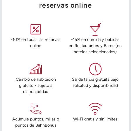
reservas online
-10% en todas las reservas
-15% en comida y bebidas
online
en Restaurantes y Bares (en
hoteles seleccionados)
Cambio de habitación
Salida tardía gratuita bajo
gratuito - sujeto a
solicitud y disponibilidad
disponibilidad
Acumule puntos, millas o
Wi-Fi gratis y sin límites
puntos de BahnBonus