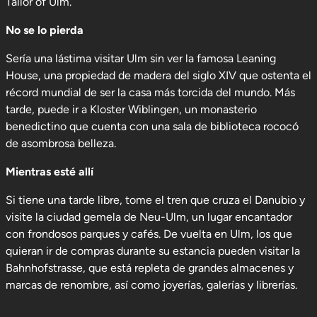
Tailor of Ulm.
No se lo pierda
Sería una lástima visitar Ulm sin ver la famosa Leaning
House, una propiedad de madera del siglo XIV que ostenta el
récord mundial de ser la casa más torcida del mundo. Más
tarde, puede ir a Kloster Wiblingen, un monasterio
benedictino que cuenta con una sala de biblioteca rococó
de asombrosa belleza.
Mientras esté allí
Si tiene una tarde libre, tome el tren que cruza el Danubio y
visite la ciudad gemela de Neu-Ulm, un lugar encantador
con frondosos parques y cafés. De vuelta en Ulm, los que
quieran ir de compras durante su estancia pueden visitar la
Bahnhofstrasse, que está repleta de grandes almacenes y
marcas de renombre, así como joyerías, galerías y librerías.