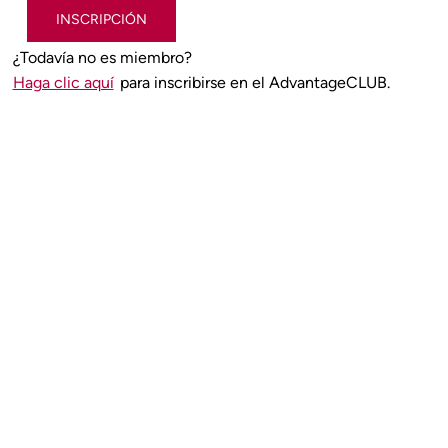
INSCRIPCIÓN
¿Todavía no es miembro?
Haga clic aquí
para inscribirse en el AdvantageCLUB.