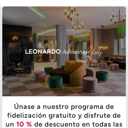
Únase a nuestro programa de
fidelización gratuito y disfrute de
un
10 %
de descuento en todas las