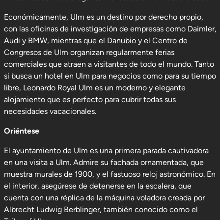
Económicamente, Ulm es un destino por derecho propio,
con las oficinas de investigación de empresas como Daimler,
Audi y BMW, mientras que el Danubio y el Centro de
Congresos de Ulm organizan regularmente ferias
comerciales que atraen a visitantes de todo el mundo. Tanto
si busca un hotel en Ulm para negocios como para su tiempo
libre, Leonardo Royal Ulm es un moderno y elegante
alojamiento que es perfecto para cubrir todas sus
necesidades vacacionales.
Oriéntese
El ayuntamiento de Ulm es una primera parada cautivadora
en una visita a Ulm. Admire su fachada ornamentada, que
muestra murales de 1900, y el fastuoso reloj astronómico. En
el interior, asegúrese de detenerse en la escalera, que
cuenta con una réplica de la máquina voladora creada por
Albrecht Ludwig Berblinger, también conocido como el