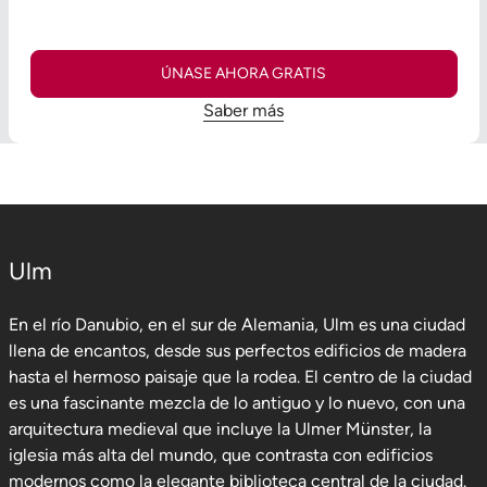
ÚNASE AHORA GRATIS
Saber más
Ulm
En el río Danubio, en el sur de Alemania, Ulm es una ciudad
llena de encantos, desde sus perfectos edificios de madera
hasta el hermoso paisaje que la rodea. El centro de la ciudad
es una fascinante mezcla de lo antiguo y lo nuevo, con una
arquitectura medieval que incluye la Ulmer Münster, la
iglesia más alta del mundo, que contrasta con edificios
modernos como la elegante biblioteca central de la ciudad.