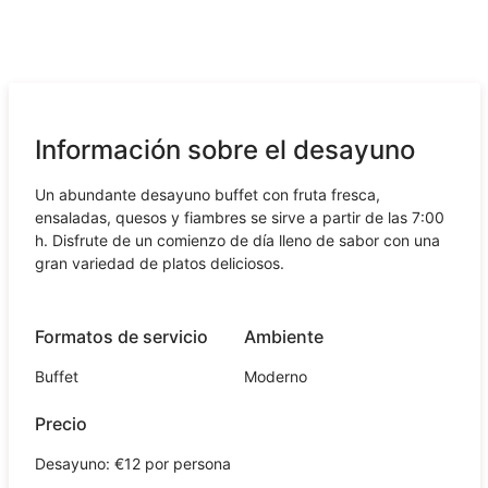
Información sobre el desayuno
Un abundante desayuno buffet con fruta fresca,
ensaladas, quesos y fiambres se sirve a partir de las 7:00
h. Disfrute de un comienzo de día lleno de sabor con una
gran variedad de platos deliciosos.
Formatos de servicio
Ambiente
Buffet
Moderno
Precio
Desayuno: €12 por persona