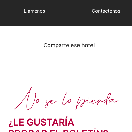
Llámenos
Contáctenos
Comparte ese hotel
No se lo pierda
¿LE GUSTARÍA