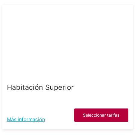
Habitación Superior
Seleccionar tarifas
Más información