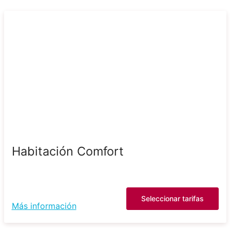
Habitación Comfort
Seleccionar tarifas
Más información