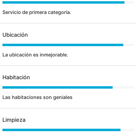
Servicio de primera categoría.
Ubicación
La ubicación es inmejorable.
Habitación
Las habitaciones son geniales
Limpieza