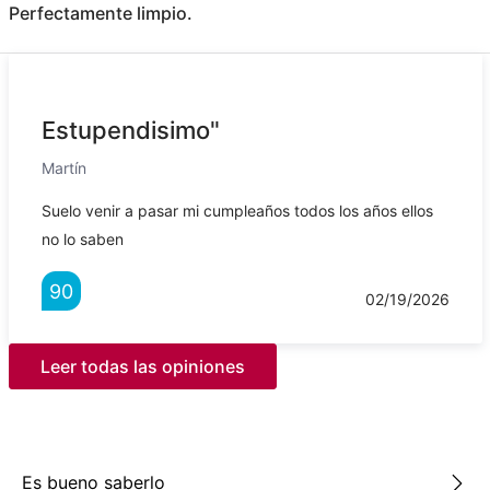
Perfectamente limpio.
Estupendisimo"
Martín
Suelo venir a pasar mi cumpleaños todos los años ellos
no lo saben
90
02/19/2026
Leer todas las opiniones
Es bueno saberlo