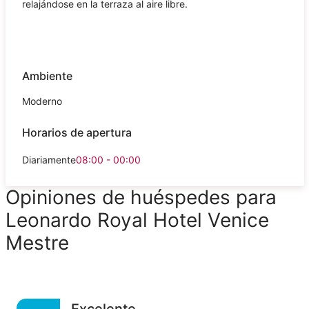
relajándose en la terraza al aire libre.
Ambiente
Moderno
Horarios de apertura
Diariamente
08:00 - 00:00
Opiniones de huéspedes para
Leonardo Royal Hotel Venice
Mestre
Excelente