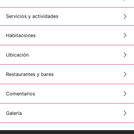
Servicios y actividades
Habitaciones
Ubicación
Restaurantes y bares
Comentarios
Galería