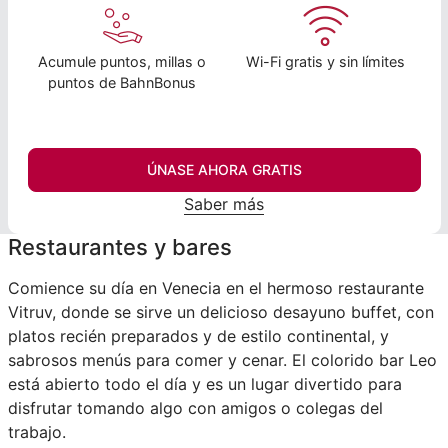
Acumule puntos, millas o
Wi-Fi gratis y sin límites
puntos de BahnBonus
ÚNASE AHORA GRATIS
Saber más
Restaurantes y bares
Comience su día en Venecia en el hermoso restaurante
Vitruv, donde se sirve un delicioso desayuno buffet, con
platos recién preparados y de estilo continental, y
sabrosos menús para comer y cenar. El colorido bar Leo
está abierto todo el día y es un lugar divertido para
disfrutar tomando algo con amigos o colegas del
trabajo.