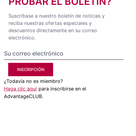
PROBAR EL BOLETÍN?
Suscríbase a nuestro boletín de noticias y
reciba nuestras ofertas especiales y
descuentos directamente en su correo
electrónico.
INSCRIPCIÓN
¿Todavía no es miembro?
Haga clic aquí
para inscribirse en el
AdvantageCLUB.