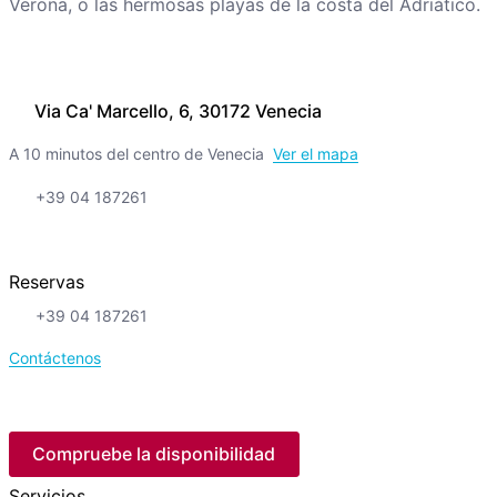
Verona, o las hermosas playas de la costa del Adriático.
Via Ca' Marcello, 6, 30172 Venecia
A 10 minutos del centro de Venecia
Ver el mapa
+39 04 187261
Reservas
+39 04 187261
Contáctenos
Compruebe la disponibilidad
Servicios