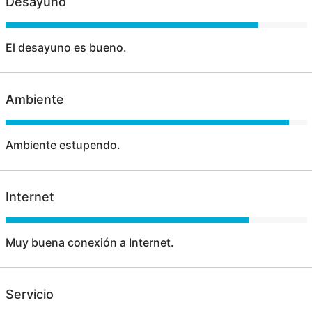
Desayuno
El desayuno es bueno.
Ambiente
Ambiente estupendo.
Internet
Muy buena conexión a Internet.
Servicio