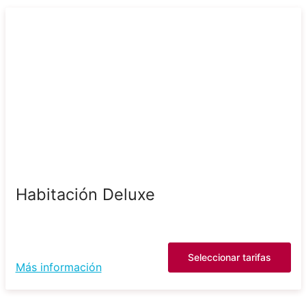
Habitación Deluxe
Seleccionar tarifas
Más información