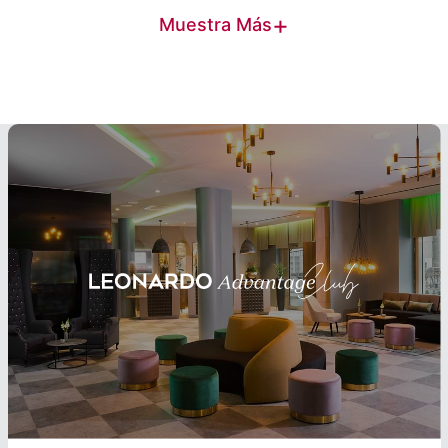
+
Muestra Más