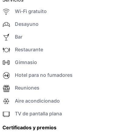
Wi-Fi gratuito
Desayuno
Bar
Restaurante
Gimnasio
Hotel para no fumadores
Reuniones
Aire acondicionado
TV de pantalla plana
Certificados y premios