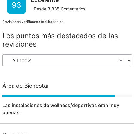
93
Desde
3,835
Comentarios
Revisiones verificadas facilitadas de
Los puntos más destacados de las
revisiones
Área de Bienestar
Las instalaciones de wellness/deportivas eran muy
buenas.