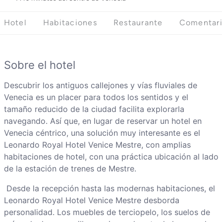
Hotel
Habitaciones
Restaurante
Comentar
Sobre el hotel
Descubrir los antiguos callejones y vías fluviales de
Venecia es un placer para todos los sentidos y el
tamaño reducido de la ciudad facilita explorarla
navegando. Así que, en lugar de reservar un hotel en
Venecia céntrico, una solución muy interesante es el
Leonardo Royal Hotel Venice Mestre, con amplias
habitaciones de hotel, con una práctica ubicación al lado
de la estación de trenes de Mestre.
Desde la recepción hasta las modernas habitaciones, el
Leonardo Royal Hotel Venice Mestre desborda
personalidad. Los muebles de terciopelo, los suelos de