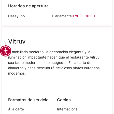
Horarios de apertura
Desayuno
Diariamente
07:00 - 10:30
Vitruv
El mobiliario moderno, la decoración elegante y la
iluminación impactante hacen que el restaurante Vitruv
sea tanto moderno como acogedor. En la carta de
almuerzo y cena descubrirá deliciosos platos europeos
modernos.
Formatos de servicio
Cocina
À la carte
Internacional