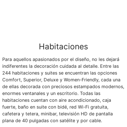
Habitaciones
Para aquellos apasionados por el diseño, no les dejará
indiferentes la decoración cuidada al detalle. Entre las
244 habitaciones y suites se encuentran las opciones
Comfort, Superior, Deluxe y Women-Friendly, cada una
de ellas decorada con preciosos estampados modernos,
enormes ventanales y un escritorio. Todas las
habitaciones cuentan con aire acondicionado, caja
fuerte, baño en suite con bidé, red Wi-Fi gratuita,
cafetera y tetera, minibar, televisión HD de pantalla
plana de 40 pulgadas con satélite y por cable.