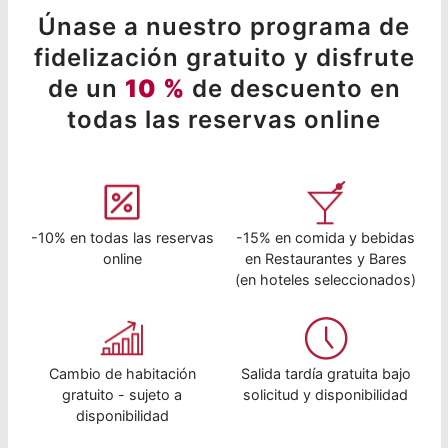
Únase a nuestro programa de
fidelización gratuito y disfrute
de un
10 %
de descuento en
todas las reservas online
-10% en todas las reservas
-15% en comida y bebidas
online
en Restaurantes y Bares
(en hoteles seleccionados)
Cambio de habitación
Salida tardía gratuita bajo
gratuito - sujeto a
solicitud y disponibilidad
disponibilidad