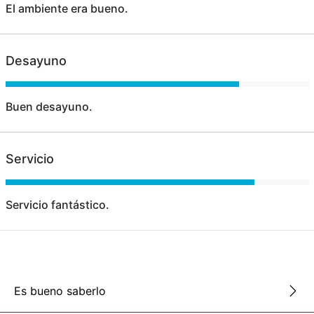
El ambiente era bueno.
Desayuno
Buen desayuno.
Servicio
Servicio fantástico.
Es bueno saberlo