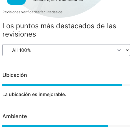
Revisiones verificadas facilitadas de
Los puntos más destacados de las
revisiones
Ubicación
La ubicación es inmejorable.
Ambiente