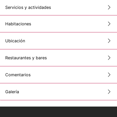
Servicios y actividades
Habitaciones
Ubicación
Restaurantes y bares
Comentarios
Galería