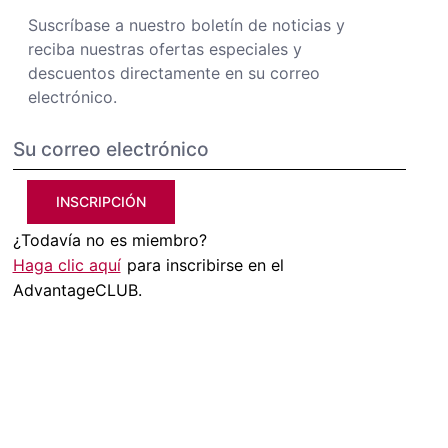
Suscríbase a nuestro boletín de noticias y
reciba nuestras ofertas especiales y
descuentos directamente en su correo
electrónico.
INSCRIPCIÓN
¿Todavía no es miembro?
Haga clic aquí
para inscribirse en el
AdvantageCLUB.