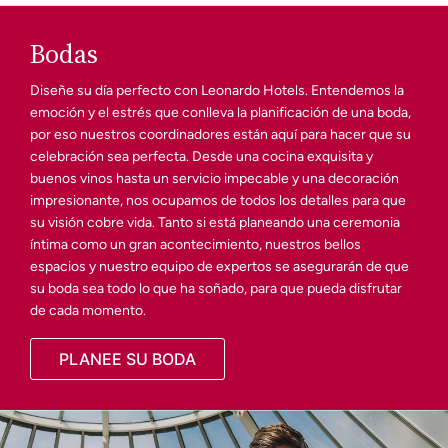
Bodas
Diseñe su día perfecto con Leonardo Hotels. Entendemos la
emoción y el estrés que conlleva la planificación de una boda,
por eso nuestros coordinadores están aquí para hacer que su
celebración sea perfecta. Desde una cocina exquisita y
buenos vinos hasta un servicio impecable y una decoración
impresionante, nos ocupamos de todos los detalles para que
su visión cobre vida. Tanto si está planeando una ceremonia
íntima como un gran acontecimiento, nuestros bellos
espacios y nuestro equipo de expertos se asegurarán de que
su boda sea todo lo que ha soñado, para que pueda disfrutar
de cada momento.
PLANEE SU BODA