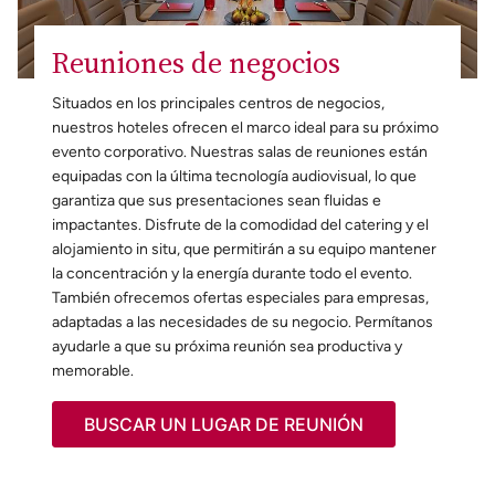
Reuniones de negocios
Situados en los principales centros de negocios,
nuestros hoteles ofrecen el marco ideal para su próximo
evento corporativo. Nuestras salas de reuniones están
equipadas con la última tecnología audiovisual, lo que
garantiza que sus presentaciones sean fluidas e
impactantes. Disfrute de la comodidad del catering y el
alojamiento in situ, que permitirán a su equipo mantener
la concentración y la energía durante todo el evento.
También ofrecemos ofertas especiales para empresas,
adaptadas a las necesidades de su negocio. Permítanos
ayudarle a que su próxima reunión sea productiva y
memorable.
BUSCAR UN LUGAR DE REUNIÓN