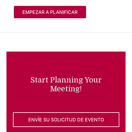
EMPEZAR A PLANIFICAR
Start Planning Your
Meeting!
ENVÍE SU SOLICITUD DE EVENTO