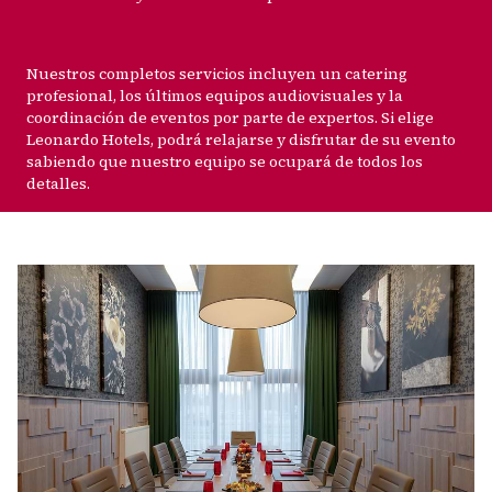
Nuestros completos servicios incluyen un catering
profesional, los últimos equipos audiovisuales y la
coordinación de eventos por parte de expertos. Si elige
Leonardo Hotels, podrá relajarse y disfrutar de su evento
sabiendo que nuestro equipo se ocupará de todos los
detalles.