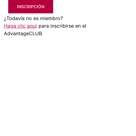
INSCRIPCIÓN
¿Todavía no es miembro?
Haga clic aquí
para inscribirse en el
AdvantageCLUB.