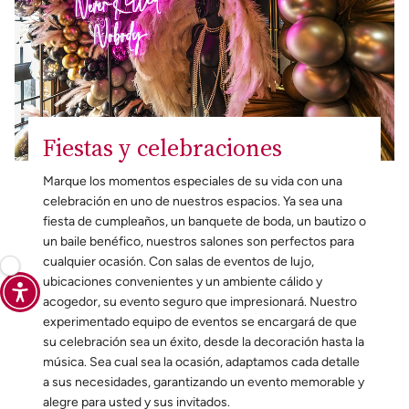
Fiestas y celebraciones
Marque los momentos especiales de su vida con una
celebración en uno de nuestros espacios. Ya sea una
fiesta de cumpleaños, un banquete de boda, un bautizo o
un baile benéfico, nuestros salones son perfectos para
cualquier ocasión. Con salas de eventos de lujo,
ubicaciones convenientes y un ambiente cálido y
acogedor, su evento seguro que impresionará. Nuestro
experimentado equipo de eventos se encargará de que
su celebración sea un éxito, desde la decoración hasta la
música. Sea cual sea la ocasión, adaptamos cada detalle
a sus necesidades, garantizando un evento memorable y
alegre para usted y sus invitados.