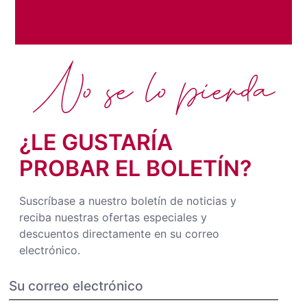
No se lo pierda
¿LE GUSTARÍA
PROBAR EL BOLETÍN?
Suscríbase a nuestro boletín de noticias y
reciba nuestras ofertas especiales y
descuentos directamente en su correo
electrónico.