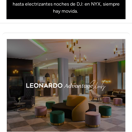
hasta electrizantes noches de DJ: en NYX, siempre
hay movida.