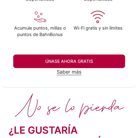
Acumule puntos, millas o
Wi-Fi gratis y sin límites
puntos de BahnBonus
ÚNASE AHORA GRATIS
Saber más
No se lo pierda
¿LE GUSTARÍA