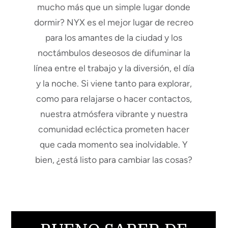
mucho más que un simple lugar donde
dormir? NYX es el mejor lugar de recreo
para los amantes de la ciudad y los
noctámbulos deseosos de difuminar la
línea entre el trabajo y la diversión, el día
y la noche. Si viene tanto para explorar,
como para relajarse o hacer contactos,
nuestra atmósfera vibrante y nuestra
comunidad ecléctica prometen hacer
que cada momento sea inolvidable. Y
bien, ¿está listo para cambiar las cosas?