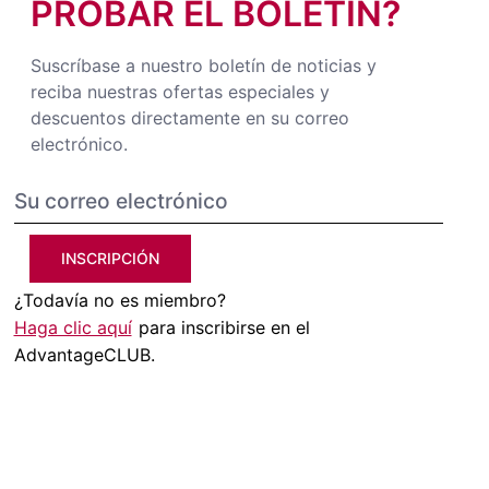
PROBAR EL BOLETÍN?
Suscríbase a nuestro boletín de noticias y
reciba nuestras ofertas especiales y
descuentos directamente en su correo
electrónico.
INSCRIPCIÓN
¿Todavía no es miembro?
Haga clic aquí
para inscribirse en el
AdvantageCLUB.