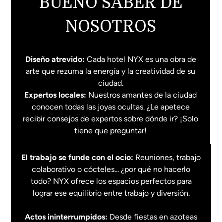
BUENO SABER DE
NOSOTROS
Diseño atrevido:
Cada hotel NYX es una obra de
arte que rezuma la energía y la creatividad de su
ciudad.
Expertos locales:
Nuestros amantes de la ciudad
conocen todas las joyas ocultas. ¿Le apetece
recibir consejos de expertos sobre dónde ir? ¡Solo
tiene que preguntar!
El trabajo se funde con el ocio:
Reuniones, trabajo
colaborativo o cócteles... ¿por qué no hacerlo
todo? NYX ofrece los espacios perfectos para
lograr ese equilibrio entre trabajo y diversión.
Actos ininterrumpidos:
Desde fiestas en azoteas