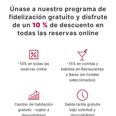
Únase a nuestro programa de
fidelización gratuito y disfrute
de un
10 %
de descuento en
todas las reservas online
-10% en todas las
-15% en comida y
reservas online
bebidas en Restaurantes
y Bares (en hoteles
seleccionados)
Cambio de habitación
Salida tardía gratuita
gratuito - sujeto a
bajo solicitud y
disponibilidad
disponibilidad