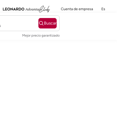
Cuenta de empresa
Es
Buscar
s
Mejor precio garantizado