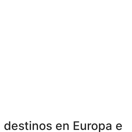
7
destinos en Europa e