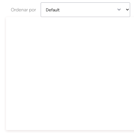
Ordenar por