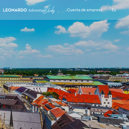
Cuenta de empresa
Es