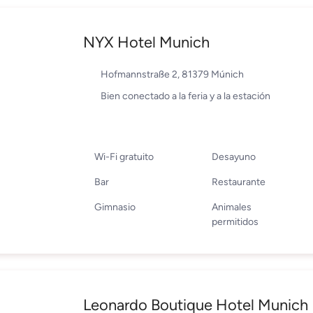
NYX Hotel Munich
Hofmannstraße 2, 81379 Múnich
Bien conectado a la feria y a la estación
Wi-Fi gratuito
Desayuno
Bar
Restaurante
Gimnasio
Animales
permitidos
Leonardo Boutique Hotel Munich