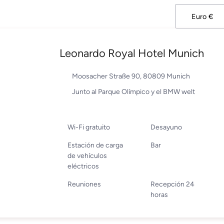
Leonardo Royal Hotel Munich
Moosacher Straße 90, 80809 Munich
Junto al Parque Olímpico y el BMW welt
Wi-Fi gratuito
Desayuno
Estación de carga
Bar
de vehículos
eléctricos
Reuniones
Recepción 24
horas