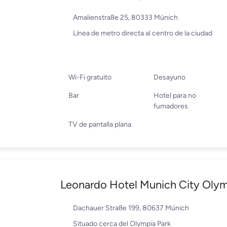
Amalienstraße 25, 80333 Múnich
Línea de metro directa al centro de la ciudad
Wi-Fi gratuito
Desayuno
Bar
Hotel para no
fumadores
TV de pantalla plana
Leonardo Hotel Munich City Oly
Dachauer Straße 199, 80637 Múnich
Situado cerca del Olympia Park