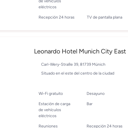
de vehículos
eléctricos
Recepción 24 horas
TV de pantalla plana
Leonardo Hotel Munich City East
Carl-Wery-Straße 39, 81739 Múnich
Situado en el este del centro de la ciudad
Wi-Fi gratuito
Desayuno
Estación de carga
Bar
de vehículos
eléctricos
Reuniones
Recepción 24 horas