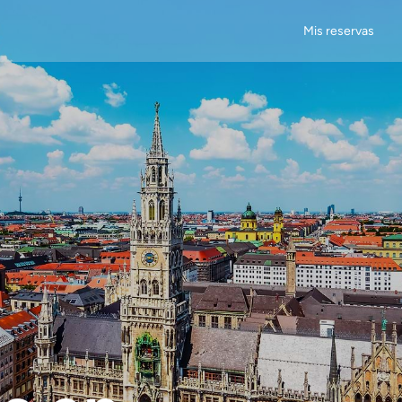
Mis reservas