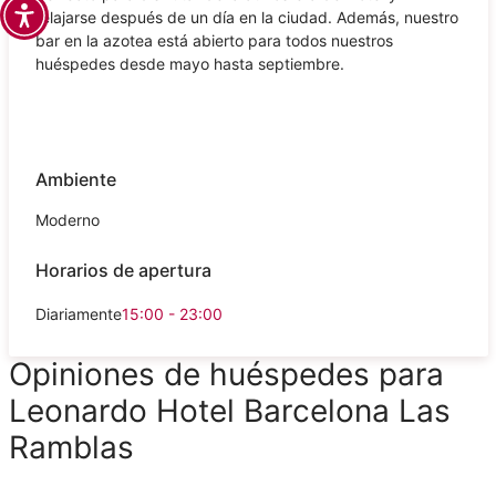
relajarse después de un día en la ciudad. Además, nuestro
bar en la azotea está abierto para todos nuestros
huéspedes desde mayo hasta septiembre.
Ambiente
Moderno
Horarios de apertura
Diariamente
15:00 - 23:00
Opiniones de huéspedes para
Leonardo Hotel Barcelona Las
Ramblas