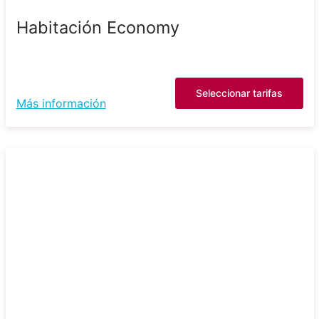
Habitación Economy
Seleccionar tarifas
Más información