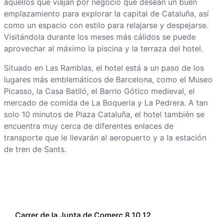
aquellos que viajan por negocio que desean un buen
emplazamiento para explorar la capital de Cataluña, así
como un espacio con estilo para relajarse y despejarse.
Visitándola durante los meses más cálidos se puede
aprovechar al máximo la piscina y la terraza del hotel.
Situado en Las Ramblas, el hotel está a un paso de los
lugares más emblemáticos de Barcelona, como el Museo
Picasso, la Casa Batlló, el Barrio Gótico medieval, el
mercado de comida de La Boqueria y La Pedrera. A tan
solo 10 minutos de Plaza Cataluña, el hotel también se
encuentra muy cerca de diferentes enlaces de
transporte que le llevarán al aeropuerto y a la estación
de tren de Sants.
Carrer de la Junta de Comerç 8,10,12,