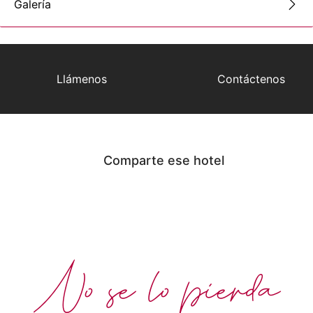
Galería
Llámenos
Contáctenos
Comparte ese hotel
No se lo pierda