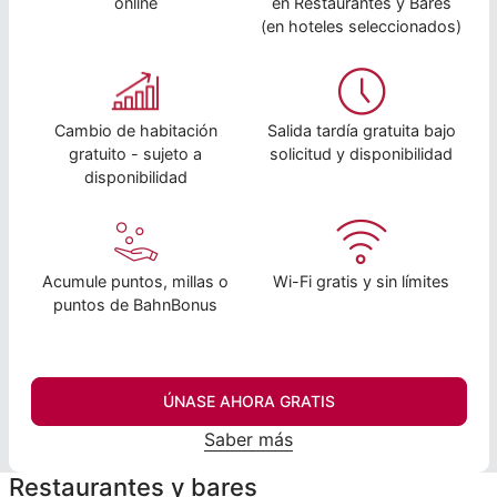
online
en Restaurantes y Bares
(en hoteles seleccionados)
Cambio de habitación
Salida tardía gratuita bajo
gratuito - sujeto a
solicitud y disponibilidad
disponibilidad
Acumule puntos, millas o
Wi-Fi gratis y sin límites
puntos de BahnBonus
ÚNASE AHORA GRATIS
Saber más
Restaurantes y bares