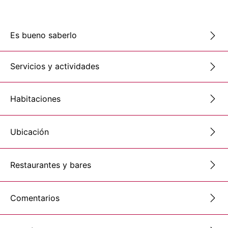
Es bueno saberlo
Servicios y actividades
Habitaciones
Ubicación
Restaurantes y bares
Comentarios