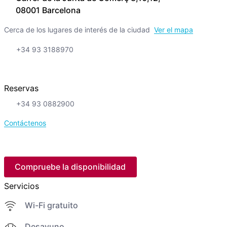
08001 Barcelona
Cerca de los lugares de interés de la ciudad
Ver el mapa
+34 93 3188970
Reservas
+34 93 0882900
Contáctenos
Compruebe la disponibilidad
Servicios
Wi-Fi gratuito
Desayuno