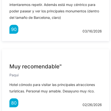
intentaremos repetir. Además está muy céntrico para
poder pasear y ver los principales monumentos (dentro
del tamaño de Barcelona, claro)
90
03/16/2026
Muy recomendable"
Paqui
Hotel cómodo para visitar las principales atracciones
turísticas. Personal muy amable. Desayuno muy rico.
80
02/26/2026