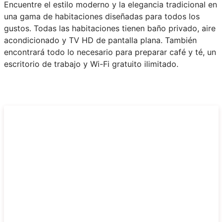
Encuentre el estilo moderno y la elegancia tradicional en
una gama de habitaciones diseñadas para todos los
gustos. Todas las habitaciones tienen baño privado, aire
acondicionado y TV HD de pantalla plana. También
encontrará todo lo necesario para preparar café y té, un
escritorio de trabajo y Wi-Fi gratuito ilimitado.