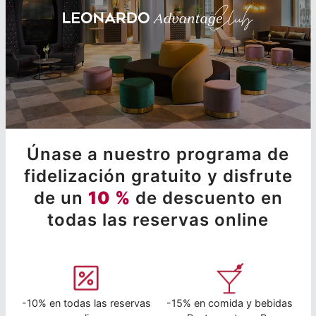
Únase a nuestro programa de
fidelización gratuito y disfrute
de un
10 %
de descuento en
todas las reservas online
-10% en todas las reservas
-15% en comida y bebidas