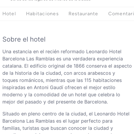
Hotel
Habitaciones
Restaurante
Comentar
Sobre el hotel
Una estancia en el recién reformado Leonardo Hotel
Barcelona Las Ramblas es una verdadera experiencia
catalana. El edificio original de 1866 conserva el aspecto
de la historia de la ciudad, con arcos arabescos y
toques románicos, mientras que las 115 habitaciones
inspiradas en Antoni Gaudí ofrecen el mejor estilo
moderno y la comodidad de un hotel que celebra lo
mejor del pasado y del presente de Barcelona.
Situado en pleno centro de la ciudad, el Leonardo Hotel
Barcelona Las Ramblas es el lugar perfecto para
familias, turistas que buscan conocer la ciudad y