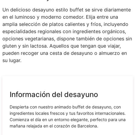
Un delicioso desayuno estilo buffet se sirve diariamente
en el luminoso y moderno comedor. Elija entre una
amplia selección de platos calientes y fríos, incluyendo
especialidades regionales con ingredientes orgánicos,
opciones vegetarianas, dispone también de opciones sin
gluten y sin lactosa. Aquellos que tengan que viajar,
pueden recoger una cesta de desayuno o almuerzo en
su lugar.
Información del desayuno
Despierta con nuestro animado buffet de desayuno, con
ingredientes locales frescos y tus favoritos internacionales.
Comienza el día en un entorno elegante, perfecto para una
mañana relajada en el corazón de Barcelona.