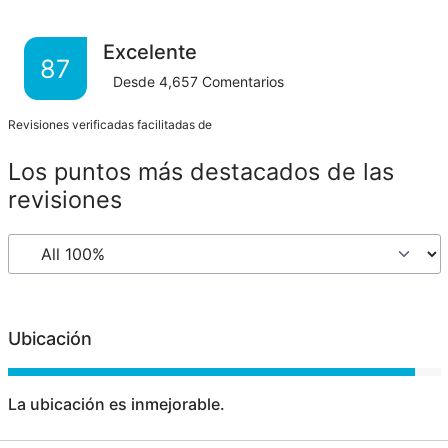
Excelente
87
Desde
4,657
Comentarios
Revisiones verificadas facilitadas de
Los puntos más destacados de las
revisiones
Ubicación
La ubicación es inmejorable.