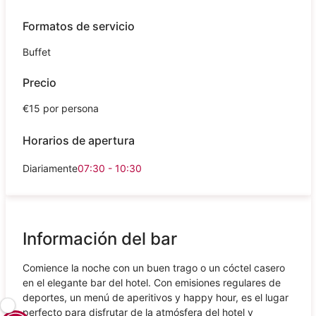
Formatos de servicio
Buffet
Precio
€15 por persona
Horarios de apertura
Diariamente
07:30 - 10:30
Información del bar
Comience la noche con un buen trago o un cóctel casero
en el elegante bar del hotel. Con emisiones regulares de
deportes, un menú de aperitivos y happy hour, es el lugar
perfecto para disfrutar de la atmósfera del hotel y