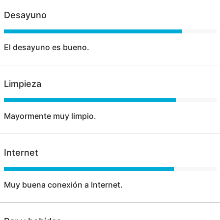
Desayuno
El desayuno es bueno.
Limpieza
Mayormente muy limpio.
Internet
Muy buena conexión a Internet.