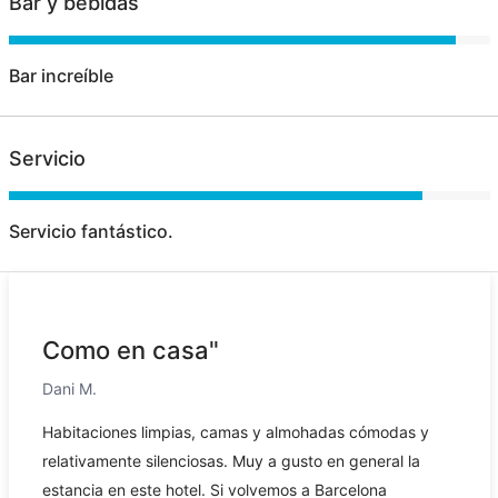
Bar y bebidas
Bar increíble
Servicio
Servicio fantástico.
Como en casa"
Dani M.
Habitaciones limpias, camas y almohadas cómodas y
relativamente silenciosas. Muy a gusto en general la
estancia en este hotel. Si volvemos a Barcelona