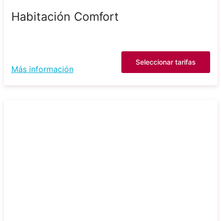
Habitación Comfort
Seleccionar tarifas
Más información