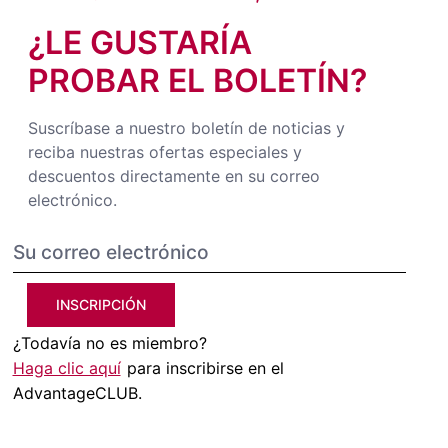
¿LE GUSTARÍA
PROBAR EL BOLETÍN?
Suscríbase a nuestro boletín de noticias y
reciba nuestras ofertas especiales y
descuentos directamente en su correo
electrónico.
INSCRIPCIÓN
¿Todavía no es miembro?
Haga clic aquí
para inscribirse en el
AdvantageCLUB.