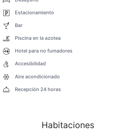
Estacionamiento
Bar
Piscina en la azotea
Hotel para no fumadores
Accesibilidad
Aire acondicionado
Recepción 24 horas
Habitaciones