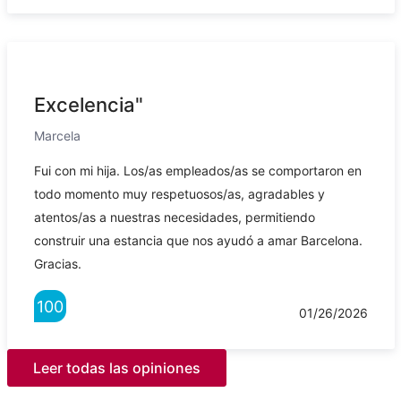
Excelencia"
Marcela
Fui con mi hija. Los/as empleados/as se comportaron en
todo momento muy respetuosos/as, agradables y
atentos/as a nuestras necesidades, permitiendo
construir una estancia que nos ayudó a amar Barcelona.
Gracias.
100
01/26/2026
Leer todas las opiniones