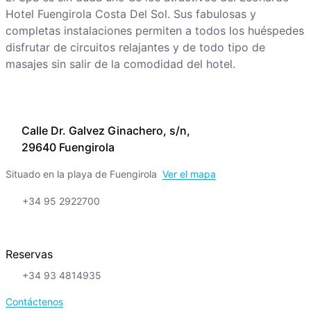
Hotel Fuengirola Costa Del Sol. Sus fabulosas y
completas instalaciones permiten a todos los huéspedes
disfrutar de circuitos relajantes y de todo tipo de
masajes sin salir de la comodidad del hotel.
Calle Dr. Galvez Ginachero, s/n,
29640 Fuengirola
Situado en la playa de Fuengirola
Ver el mapa
+34 95 2922700
Reservas
+34 93 4814935
Contáctenos