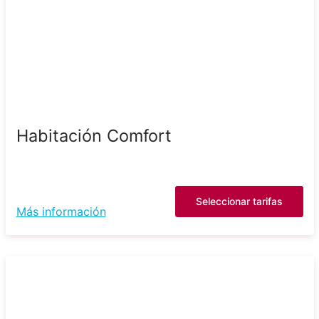
Habitación Comfort
Seleccionar tarifas
Más información