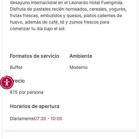
desayuno internacional en el Leonardo Hotel Fuengirola.
Disfruta de pasteles recién horneados, cereales, yogures,
frutas frescas, embutidos y quesos, platos calientes de
huevo, además de café, té y zumos frescos para
comenzar tu día bajo el sol.
Formatos de servicio
Ambiente
Buffet
Moderno
Precio
€15 por persona
Horarios de apertura
Diariamente
07:30 - 10:00