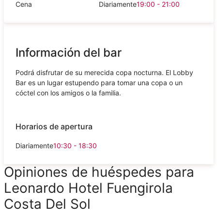
Cena
Diariamente
19:00 - 21:00
Información del bar
Podrá disfrutar de su merecida copa nocturna. El Lobby
Bar es un lugar estupendo para tomar una copa o un
cóctel con los amigos o la familia.
Horarios de apertura
Diariamente
10:30 - 18:30
Opiniones de huéspedes para
Leonardo Hotel Fuengirola
Costa Del Sol