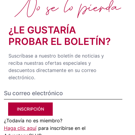
No se lo pierda
¿LE GUSTARÍA
PROBAR EL BOLETÍN?
Suscríbase a nuestro boletín de noticias y
reciba nuestras ofertas especiales y
descuentos directamente en su correo
electrónico.
INSCRIPCIÓN
¿Todavía no es miembro?
Haga clic aquí
para inscribirse en el