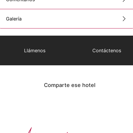
Galería
Llámenos
Contáctenos
Comparte ese hotel