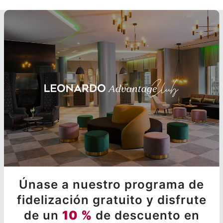
Únase a nuestro programa de
fidelización gratuito y disfrute
de un
10 %
de descuento en