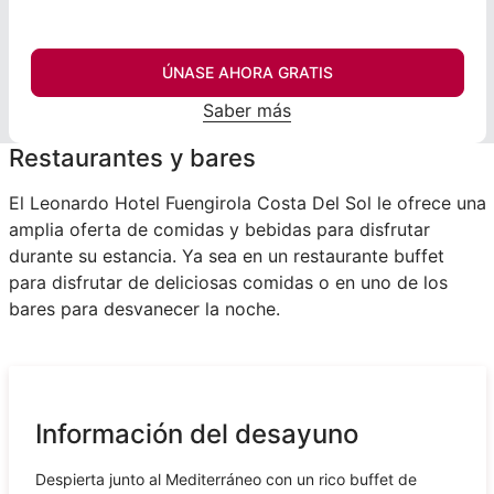
ÚNASE AHORA GRATIS
Saber más
Restaurantes y bares
El Leonardo Hotel Fuengirola Costa Del Sol le ofrece una
amplia oferta de comidas y bebidas para disfrutar
durante su estancia. Ya sea en un restaurante buffet
para disfrutar de deliciosas comidas o en uno de los
bares para desvanecer la noche.
Información del desayuno
Despierta junto al Mediterráneo con un rico buffet de