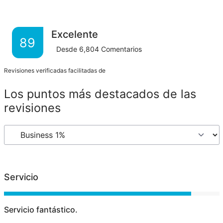
Excelente
89
Desde
6,804
Comentarios
Revisiones verificadas facilitadas de
Los puntos más destacados de las
revisiones
Servicio
Servicio fantástico.