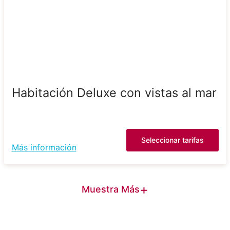
Habitación Deluxe con vistas al mar
Seleccionar tarifas
Más información
+
Muestra Más