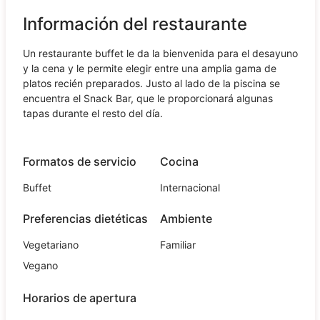
Información del restaurante
Un restaurante buffet le da la bienvenida para el desayuno
y la cena y le permite elegir entre una amplia gama de
platos recién preparados. Justo al lado de la piscina se
encuentra el Snack Bar, que le proporcionará algunas
tapas durante el resto del día.
Formatos de servicio
Cocina
Buffet
Internacional
Preferencias dietéticas
Ambiente
Vegetariano
Familiar
Vegano
Horarios de apertura