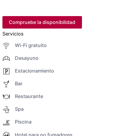
Compruebe la disponibilidad
Servicios
Wi-Fi gratuito
Desayuno
Estacionamiento
Bar
Restaurante
Spa
Piscina
Hotel para no fumadores