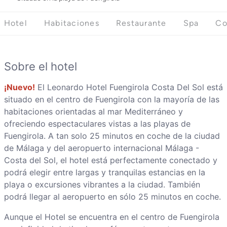
Hotel
Habitaciones
Restaurante
Spa
Co
Sobre el hotel
¡Nuevo!
El Leonardo Hotel Fuengirola Costa Del Sol está
situado en el centro de Fuengirola con la mayoría de las
habitaciones orientadas al mar Mediterráneo y
ofreciendo espectaculares vistas a las playas de
Fuengirola. A tan solo 25 minutos en coche de la ciudad
de Málaga y del aeropuerto internacional Málaga -
Costa del Sol, el hotel está perfectamente conectado y
podrá elegir entre largas y tranquilas estancias en la
playa o excursiones vibrantes a la ciudad. También
podrá llegar al aeropuerto en sólo 25 minutos en coche.
Aunque el Hotel se encuentra en el centro de Fuengirola