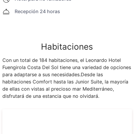
Recepción 24 horas
Habitaciones
Con un total de 184 habitaciones, el Leonardo Hotel
Fuengirola Costa Del Sol tiene una variedad de opciones
para adaptarse a sus necesidades.Desde las
habitaciones Comfort hasta las Junior Suite, la mayoría
de ellas con vistas al precioso mar Mediterráneo,
disfrutará de una estancia que no olvidará.