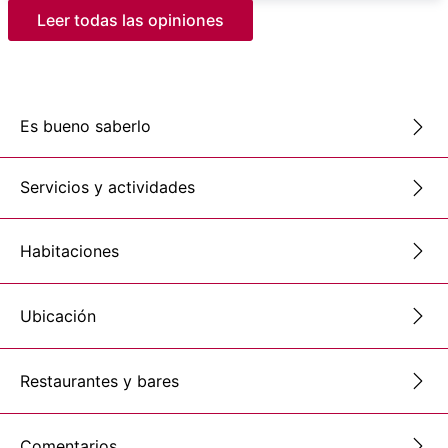
Leer todas las opiniones
Es bueno saberlo
Servicios y actividades
Habitaciones
Ubicación
Restaurantes y bares
Comentarios