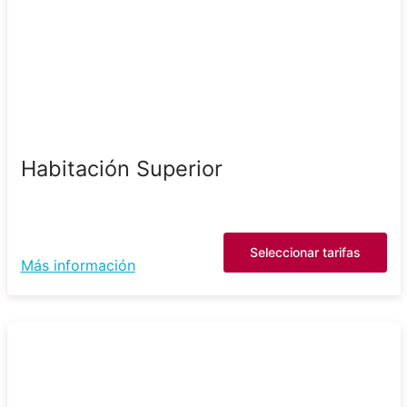
Habitación Superior
Seleccionar tarifas
Más información