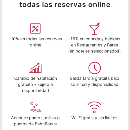
todas las reservas online
-10% en todas las reservas
-15% en comida y bebidas
online
en Restaurantes y Bares
(en hoteles seleccionados)
Cambio de habitación
Salida tardía gratuita bajo
gratuito - sujeto a
solicitud y disponibilidad
disponibilidad
Acumule puntos, millas o
Wi-Fi gratis y sin límites
puntos de BahnBonus