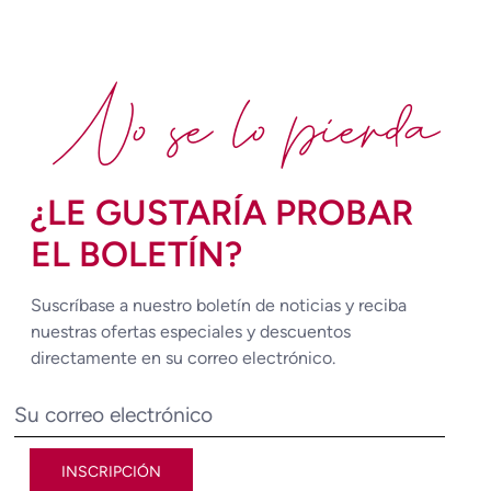
No se lo pierda
¿LE GUSTARÍA PROBAR
EL BOLETÍN?
Suscríbase a nuestro boletín de noticias y reciba
nuestras ofertas especiales y descuentos
directamente en su correo electrónico.
INSCRIPCIÓN