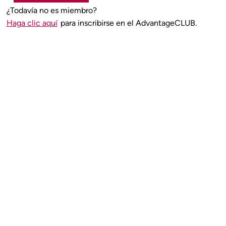
¿Todavía no es miembro?
Haga clic aquí
para inscribirse en el AdvantageCLUB.