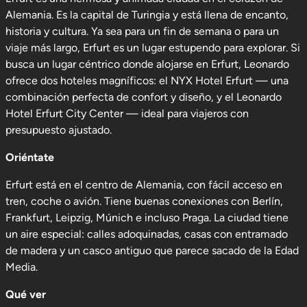
Alemania. Es la capital de Turingia y está llena de encanto,
historia y cultura. Ya sea para un fin de semana o para un
viaje más largo, Erfurt es un lugar estupendo para explorar. Si
busca un lugar céntrico donde alojarse en Erfurt, Leonardo
ofrece dos hoteles magníficos: el NYX Hotel Erfurt — una
combinación perfecta de confort y diseño, y el Leonardo
Hotel Erfurt City Center — ideal para viajeros con
presupuesto ajustado.
Oriéntate
Erfurt está en el centro de Alemania, con fácil acceso en
tren, coche o avión. Tiene buenas conexiones con Berlín,
Frankfurt, Leipzig, Múnich e incluso Praga. La ciudad tiene
un aire especial: calles adoquinadas, casas con entramado
de madera y un casco antiguo que parece sacado de la Edad
Media.
Qué ver