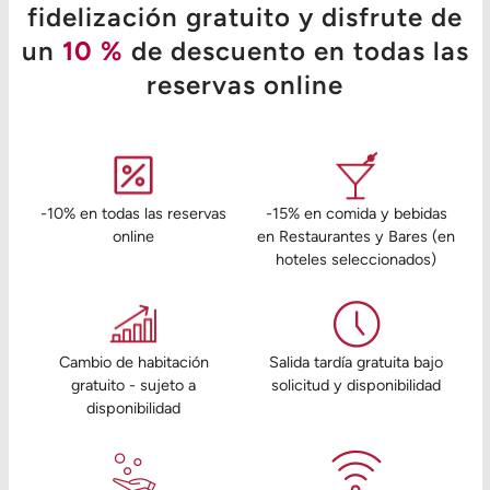
fidelización gratuito y disfrute de
un
10 %
de descuento en todas las
reservas online
-10% en todas las reservas
-15% en comida y bebidas
online
en Restaurantes y Bares (en
hoteles seleccionados)
Cambio de habitación
Salida tardía gratuita bajo
gratuito - sujeto a
solicitud y disponibilidad
disponibilidad