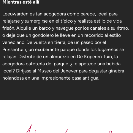
Mientras esté allí
Leeuwarden es tan acogedora como parece, ideal para
relajarse y sumergirse en el típico y realista estilo de vida
frisón. Alquile un barco y navegue por los canales a su ritmo,
o deje que un gondolero le lleve en un recorrido al estilo
veneciano. De vuelta en tierra, dé un paseo por el
Prinsentuin, un exuberante parque donde los lugareños se
relajan. Disfrute de un almuerzo en De Koperen Tuin, la
acogedora cafetería del parque. ¿Le apetece una bebida
local? Diríjase al Museo del Jenever para degustar ginebra
holandesa en una impresionante casa antigua.