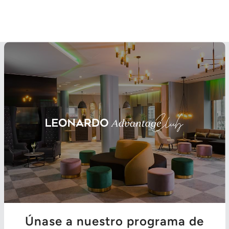
Únase a nuestro programa de