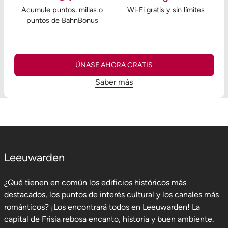
Acumule puntos, millas o
Wi-Fi gratis y sin límites
puntos de BahnBonus
ÚNASE AHORA GRATIS
Saber más
Leeuwarden
¿Qué tienen en común los edificios históricos más
destacados, los puntos de interés cultural y los canales más
románticos? ¡Los encontrará todos en Leeuwarden! La
capital de Frisia rebosa encanto, historia y buen ambiente.