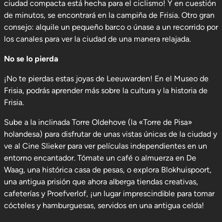
ciudad compacta está hecha para el ciclismo! Y en cuestión
de minutos, se encontrará en la campiña de Frisia. Otro gran
consejo: alquile un pequeño barco o únase a un recorrido por
los canales para ver la ciudad de una manera relajada.
No se lo pierda
¡No te pierdas estas joyas de Leeuwarden! En el Museo de
Frisia, podrás aprender más sobre la cultura y la historia de
Frisia.
Sube a la inclinada Torre Oldehove (la «Torre de Pisa»
holandesa) para disfrutar de unas vistas únicas de la ciudad y
ve al Cine Slieker para ver películas independientes en un
entorno encantador. Tómate un café o almuerza en De
Waag, una histórica casa de pesas, o explora Blokhuispoort,
una antigua prisión que ahora alberga tiendas creativas,
cafeterías y Proefverlof, ¡un lugar imprescindible para tomar
cócteles y hamburguesas, servidos en una antigua celda!