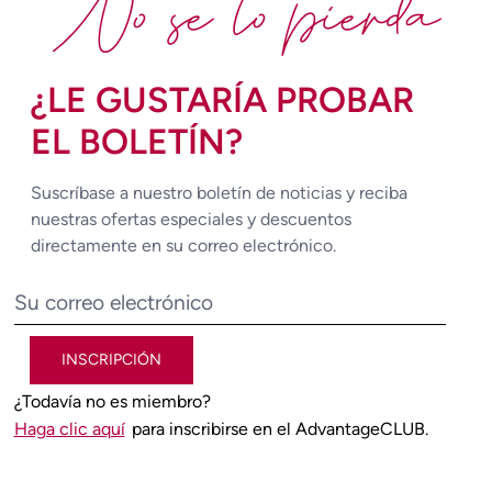
No se lo pierda
¿LE GUSTARÍA PROBAR
EL BOLETÍN?
Suscríbase a nuestro boletín de noticias y reciba
nuestras ofertas especiales y descuentos
directamente en su correo electrónico.
INSCRIPCIÓN
¿Todavía no es miembro?
Haga clic aquí
para inscribirse en el AdvantageCLUB.