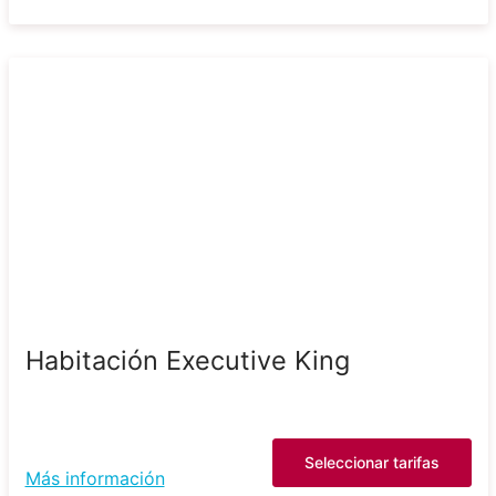
Habitación Executive King
Seleccionar tarifas
Más información