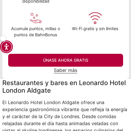
disponibilidad
Acumule puntos, millas o
Wi-Fi gratis y sin límites
puntos de BahnBonus
ÚNASE AHORA GRATIS
Saber más
Restaurantes y bares en Leonardo Hotel
London Aldgate
El Leonardo Hotel London Aldgate ofrece una
experiencia gastronómica vibrante que refleja la energía
y el carácter de la City de Londres. Desde comidas
relajadas durante el día hasta animadas veladas con
vistas al skyline londinense, los espacios culinarios del