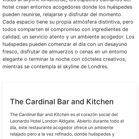
hotel crean entornos acogedores donde los huéspedes
pueden reunirse, relajarse y disfrutar del momento.
Cada espacio tiene su propia atmósfera distintiva, pero
todos comparten el compromiso con ingredientes de
calidad, un servicio atento y un ambiente acogedor. Los
huéspedes pueden comenzar el día con un desayuno
fresco, disfrutar de almuerzos o cenas en un entorno
elegante o terminar la noche con cócteles creativos,
mientras se contempla el skyline de Londres.
The Cardinal Bar and Kitchen
The Cardinal Bar and Kitchen es el corazón social del
Leonardo Hotel London Aldgate. Abierto durante todo el
día, este restaurante acogedor ofrece un ambiente
relajado pero a la vez refinado, donde huéspedes y