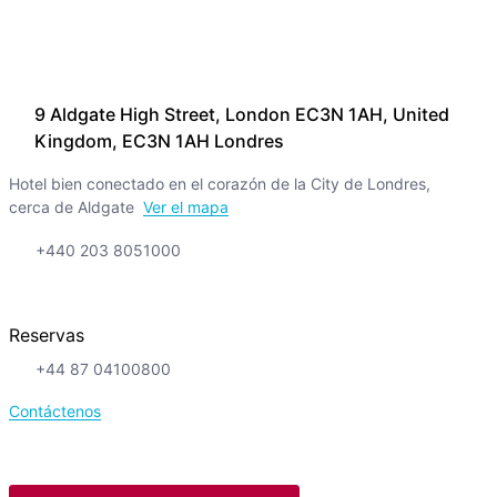
9 Aldgate High Street, London EC3N 1AH, United
Kingdom, EC3N 1AH Londres
Hotel bien conectado en el corazón de la City de Londres,
cerca de Aldgate
Ver el mapa
+440 203 8051000
Reservas
+44 87 04100800
Contáctenos