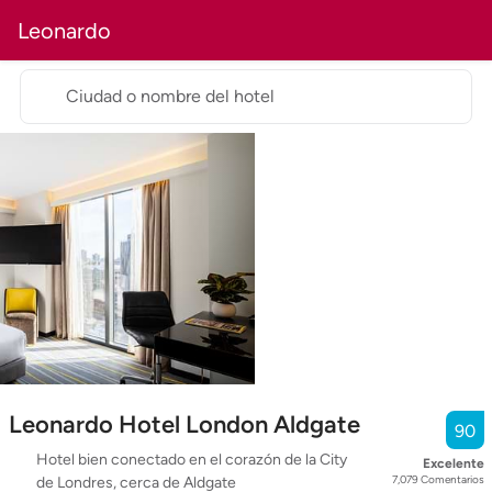
Leonardo
Ciudad o nombre del hotel
Leonardo Hotel London Aldgate
90
Hotel bien conectado en el corazón de la City
Excelente
7,079
Comentarios
de Londres, cerca de Aldgate