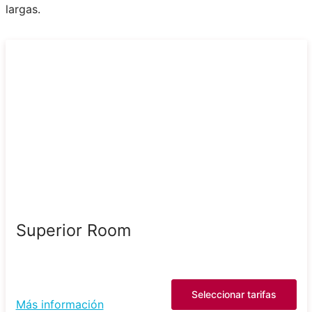
largas.
Superior Room
Seleccionar tarifas
Más información