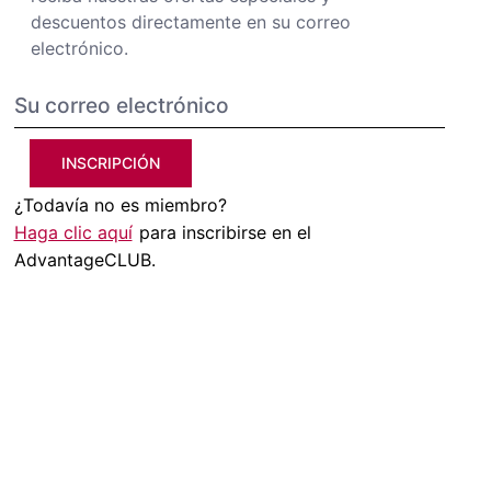
descuentos directamente en su correo
electrónico.
INSCRIPCIÓN
¿Todavía no es miembro?
Haga clic aquí
para inscribirse en el
AdvantageCLUB.