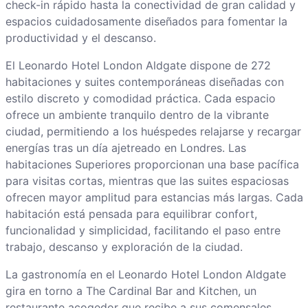
check-in rápido hasta la conectividad de gran calidad y
espacios cuidadosamente diseñados para fomentar la
productividad y el descanso.
El Leonardo Hotel London Aldgate dispone de 272
habitaciones y suites contemporáneas diseñadas con
estilo discreto y comodidad práctica. Cada espacio
ofrece un ambiente tranquilo dentro de la vibrante
ciudad, permitiendo a los huéspedes relajarse y recargar
energías tras un día ajetreado en Londres. Las
habitaciones Superiores proporcionan una base pacífica
para visitas cortas, mientras que las suites espaciosas
ofrecen mayor amplitud para estancias más largas. Cada
habitación está pensada para equilibrar confort,
funcionalidad y simplicidad, facilitando el paso entre
trabajo, descanso y exploración de la ciudad.
La gastronomía en el Leonardo Hotel London Aldgate
gira en torno a The Cardinal Bar and Kitchen, un
restaurante acogedor que recibe a sus comensales