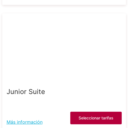
Junior Suite
Seleccionar tarifas
Más información