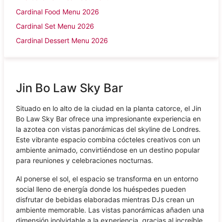
Cardinal Food Menu 2026
Cardinal Set Menu 2026
Cardinal Dessert Menu 2026
Jin Bo Law Sky Bar
Situado en lo alto de la ciudad en la planta catorce, el Jin
Bo Law Sky Bar ofrece una impresionante experiencia en
la azotea con vistas panorámicas del skyline de Londres.
Este vibrante espacio combina cócteles creativos con un
ambiente animado, convirtiéndose en un destino popular
para reuniones y celebraciones nocturnas.
Al ponerse el sol, el espacio se transforma en un entorno
social lleno de energía donde los huéspedes pueden
disfrutar de bebidas elaboradas mientras DJs crean un
ambiente memorable. Las vistas panorámicas añaden una
dimensión inolvidable a la experiencia, gracias al increíble