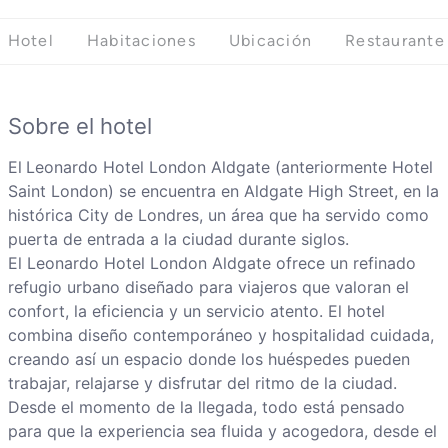
Hotel
Habitaciones
Ubicación
Restaurante
Sobre el hotel
El
Leonardo Hotel London Aldgate (anteriormente Hotel
Saint London) se encuentra en Aldgate High Street, en la
histórica City de Londres, un área que ha servido como
puerta de entrada a la ciudad durante siglos.
El Leonardo Hotel London Aldgate ofrece un refinado
refugio urbano diseñado para viajeros que valoran el
confort, la eficiencia y un servicio atento. El hotel
combina diseño contemporáneo y hospitalidad cuidada,
creando así un espacio donde los huéspedes pueden
trabajar, relajarse y disfrutar del ritmo de la ciudad.
Desde el momento de la llegada, todo está pensado
para que la experiencia sea fluida y acogedora, desde el