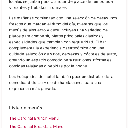
locales se juntan para disfrutar de platos de temporada
vibrantes y bebidas informales.
Las mañanas comienzan con una selección de desayunos
frescos que marcan el ritmo del día, mientras que los
menús de almuerzo y cena incluyen una variedad de
platos para compartir, platos principales clásicos y
especialidades que cambian con regularidad. El bar
complementa la experiencia gastronómica con una
cuidada selección de vinos, cervezas y cócteles de autor,
creando un espacio cómodo para reuniones informales,
comidas relajadas o bebidas por la noche.
Los huéspedes del hotel también pueden disfrutar de la
comodidad del servicio de habitaciones para una
experiencia más privada.
Lista de menús
The Cardinal Brunch Menu
The Cardinal Breakfast Menu