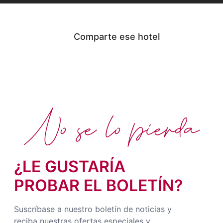
Comparte ese hotel
No se lo pierda
¿LE GUSTARÍA
PROBAR EL BOLETÍN?
Suscríbase a nuestro boletín de noticias y
reciba nuestras ofertas especiales y