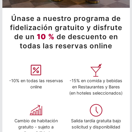
Únase a nuestro programa de
fidelización gratuito y disfrute
de un
10 %
de descuento en
todas las reservas online
-10% en todas las reservas
-15% en comida y bebidas
online
en Restaurantes y Bares
(en hoteles seleccionados)
Cambio de habitación
Salida tardía gratuita bajo
gratuito - sujeto a
solicitud y disponibilidad