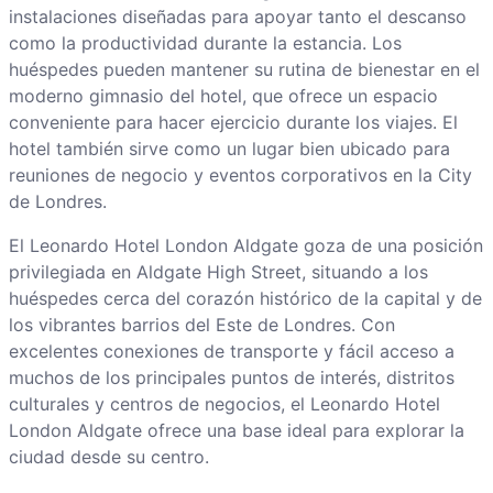
instalaciones diseñadas para apoyar tanto el descanso
como la productividad durante la estancia. Los
huéspedes pueden mantener su rutina de bienestar en el
moderno gimnasio del hotel, que ofrece un espacio
conveniente para hacer ejercicio durante los viajes. El
hotel también sirve como un lugar bien ubicado para
reuniones de negocio y eventos corporativos en la City
de Londres.
El Leonardo Hotel London Aldgate goza de una posición
privilegiada en Aldgate High Street, situando a los
huéspedes cerca del corazón histórico de la capital y de
los vibrantes barrios del Este de Londres. Con
excelentes conexiones de transporte y fácil acceso a
muchos de los principales puntos de interés, distritos
culturales y centros de negocios, el Leonardo Hotel
London Aldgate ofrece una base ideal para explorar la
ciudad desde su centro.