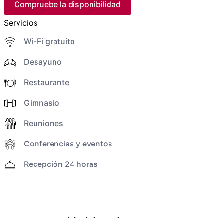
Compruebe la disponibilidad
Servicios
Wi-Fi gratuito
Desayuno
Restaurante
Gimnasio
Reuniones
Conferencias y eventos
Recepción 24 horas