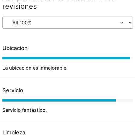
revisiones
Ubicación
La ubicación es inmejorable.
Servicio
Servicio fantástico.
Limpieza