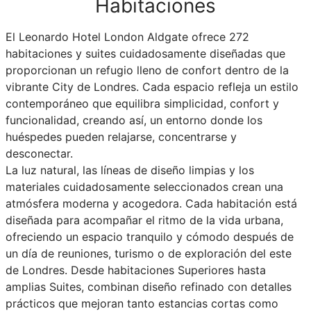
Habitaciones
El Leonardo Hotel London Aldgate ofrece 272
habitaciones y suites cuidadosamente diseñadas que
proporcionan un refugio lleno de confort dentro de la
vibrante City de Londres. Cada espacio refleja un estilo
contemporáneo que equilibra simplicidad, confort y
funcionalidad, creando así, un entorno donde los
huéspedes pueden relajarse, concentrarse y
desconectar.
La luz natural, las líneas de diseño limpias y los
materiales cuidadosamente seleccionados crean una
atmósfera moderna y acogedora. Cada habitación está
diseñada para acompañar el ritmo de la vida urbana,
ofreciendo un espacio tranquilo y cómodo después de
un día de reuniones, turismo o de exploración del este
de Londres. Desde habitaciones Superiores hasta
amplias Suites, combinan diseño refinado con detalles
prácticos que mejoran tanto estancias cortas como