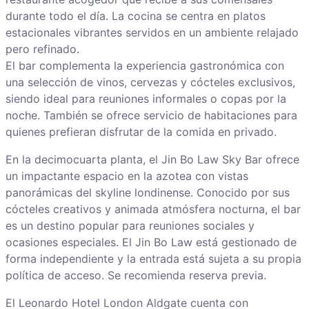
durante todo el día. La cocina se centra en platos
estacionales vibrantes servidos en un ambiente relajado
pero refinado.
El bar complementa la experiencia gastronómica con
una selección de vinos, cervezas y cócteles exclusivos,
siendo ideal para reuniones informales o copas por la
noche. También se ofrece servicio de habitaciones para
quienes prefieran disfrutar de la comida en privado.
En la decimocuarta planta, el Jin Bo Law Sky Bar ofrece
un impactante espacio en la azotea con vistas
panorámicas del skyline londinense. Conocido por sus
cócteles creativos y animada atmósfera nocturna, el bar
es un destino popular para reuniones sociales y
ocasiones especiales. El Jin Bo Law está gestionado de
forma independiente y la entrada está sujeta a su propia
política de acceso. Se recomienda reserva previa.
El Leonardo Hotel London Aldgate cuenta con