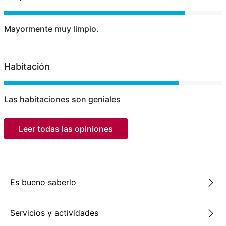
Mayormente muy limpio.
Habitación
Las habitaciones son geniales
Leer todas las opiniones
Es bueno saberlo
Servicios y actividades