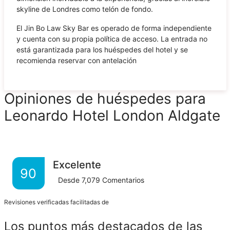
skyline de Londres como telón de fondo.
El Jin Bo Law Sky Bar es operado de forma independiente
y cuenta con su propia política de acceso. La entrada no
está garantizada para los huéspedes del hotel y se
recomienda reservar con antelación
Opiniones de huéspedes para
Leonardo Hotel London Aldgate
Excelente
90
Desde
7,079
Comentarios
Revisiones verificadas facilitadas de
Los puntos más destacados de las