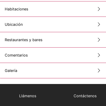
Habitaciones
Ubicación
Restaurantes y bares
Comentarios
Galería
Llámenos
Contáctenos