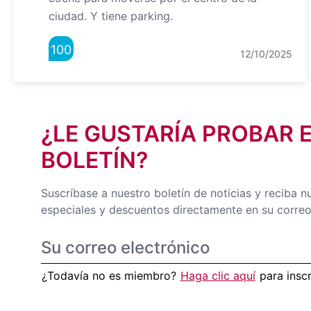
ciudad. Y tiene parking.
100
12/10/2025
¿LE GUSTARÍA PROBAR 
BOLETÍN?
Suscríbase a nuestro boletín de noticias y reciba n
especiales y descuentos directamente en su correo
¿Todavía no es miembro?
Haga clic aquí
para insc