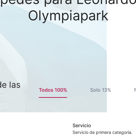
Olympiapark
e las
Todos 100%
Solo 13%
Servicio
Servicio de primera categoría.