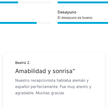
Desayuno
El desayuno es bueno.
Beatriz Z.
Amabilidad y sonrisa"
Nuestro recepcionista hablaba alemán y
español perfectamente. Fue muy atento y
agradable. Muchas gracias