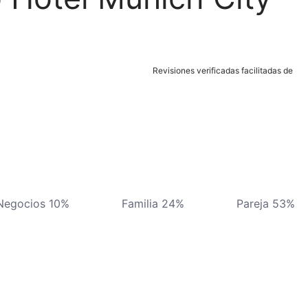
Revisiones verificadas facilitadas de
Negocios 10%
Familia 24%
Pareja 53%