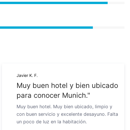
Javier K. F.
Muy buen hotel y bien ubicado
para conocer Munich."
Muy buen hotel. Muy bien ubicado, limpio y
con buen servicio y excelente desayuno. Falta
un poco de luz en la habitación.