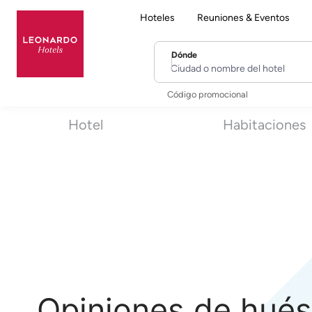
Hoteles
Reuniones & Eventos
Dónde
Ciudad o nombre del hotel
Código promocional
Hotel
Habitaciones
Opiniones de hués