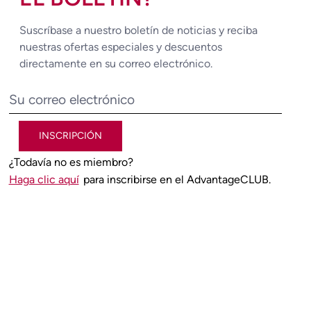
Suscríbase a nuestro boletín de noticias y reciba
nuestras ofertas especiales y descuentos
directamente en su correo electrónico.
INSCRIPCIÓN
¿Todavía no es miembro?
Haga clic aquí
para inscribirse en el AdvantageCLUB.