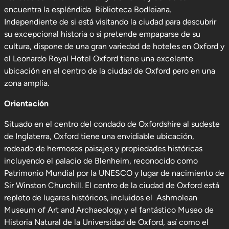
encuentra la espléndida Biblioteca Bodleiana.
Independiente de si está visitando la ciudad para descubrir
su excepcional historia o si pretende empaparse de su
cultura, dispone de una gran variedad de hoteles en Oxford y
el Leonardo Royal Hotel Oxford tiene una excelente
ubicación en el centro de la ciudad de Oxford pero en una
zona amplia.
Orientación
Situado en el centro del condado de Oxfordshire al sudeste
de Inglaterra, Oxford tiene una envidiable ubicación,
rodeado de hermosos paisajes y propiedades históricas
incluyendo el palacio de Blenheim, reconocido como
Patrimonio Mundial por la UNESCO y lugar de nacimiento de
Sir Winston Churchill. El centro de la ciudad de Oxford está
repleto de lugares históricos, incluidos el Ashmolean
Museum of Art and Archaeology y el fantástico Museo de
Historia Natural de la Universidad de Oxford, así como el