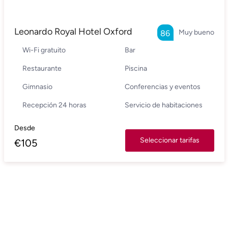
Leonardo Royal Hotel Oxford
Muy bueno
86
Wi-Fi gratuito
Bar
Restaurante
Piscina
Gimnasio
Conferencias y eventos
Recepción 24 horas
Servicio de habitaciones
Desde
Seleccionar tarifas
€
105