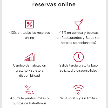
reservas online
-10% en todas las reservas
-15% en comida y bebidas
online
en Restaurantes y Bares (en
hoteles seleccionados)
Cambio de habitación
Salida tardía gratuita bajo
gratuito - sujeto a
solicitud y disponibilidad
disponibilidad
Acumule puntos, millas o
Wi-Fi gratis y sin límites
puntos de BahnBonus