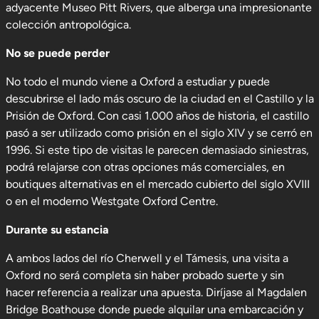
adyacente Museo Pitt Rivers, que alberga una impresionante
colección antropológica.
No se puede perder
No todo el mundo viene a Oxford a estudiar y puede
descubrirse el lado más oscuro de la ciudad en el Castillo y la
Prisión de Oxford. Con casi 1.000 años de historia, el castillo
pasó a ser utilizado como prisión en el siglo XIV y se cerró en
1996. Si este tipo de visitas le parecen demasiado siniestras,
podrá relajarse con otras opciones más comerciales, en
boutiques alternativas en el mercado cubierto del siglo XVIII
o en el moderno Westgate Oxford Centre.
Durante su estancia
A ambos lados del río Cherwell y el Támesis, una visita a
Oxford no será completa sin haber probado suerte y sin
hacer referencia a realizar una apuesta. Diríjase al Magdalen
Bridge Boathouse donde puede alquilar una embarcación y