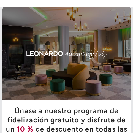
Únase a nuestro programa de
fidelización gratuito y disfrute de
un
10 %
de descuento en todas las