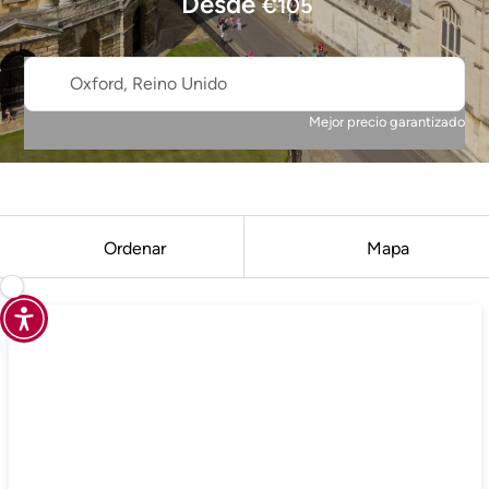
Desde
€
105
Oxford, Reino Unido
Mejor precio garantizado
Ordenar
Mapa