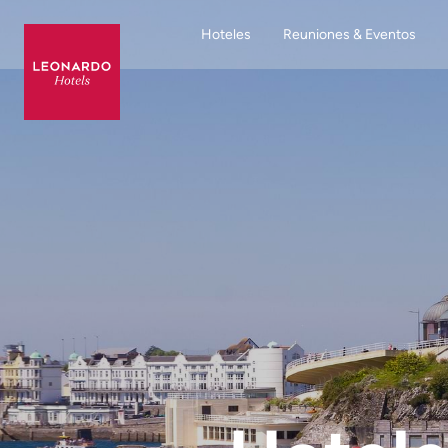
Hoteles
Reuniones & Eventos