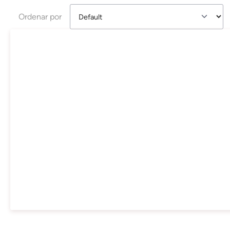
Ordenar por