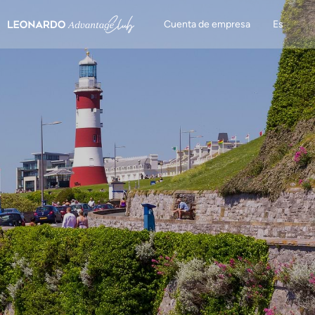
Cuenta de empresa
Es