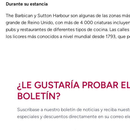
Durante su estancia
The Barbican y Sutton Harbour son algunas de las zonas más 
grande de Reino Unido, con más de 4 000 criaturas incluyend
pubs y restaurantes de diferentes tipos de cocina. Las calles
los licores más conocidos a nivel mundial desde 1793, que pod
¿LE GUSTARÍA PROBAR E
BOLETÍN?
Suscríbase a nuestro boletín de noticias y reciba nuest
especiales y descuentos directamente en su correo el