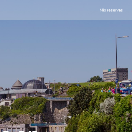
Mis reservas