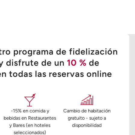
tro programa de fidelización
y disfrute de un
10 %
de
n todas las reservas online
-15% en comida y
Cambio de habitación
bebidas en Restaurantes
gratuito - sujeto a
y Bares (en hoteles
disponibilidad
seleccionados)