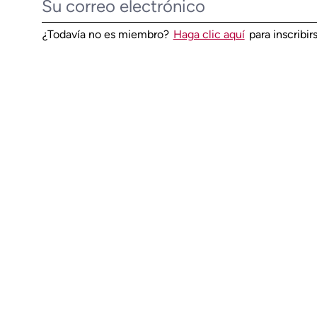
¿Todavía no es miembro?
Haga clic aquí
para inscribi