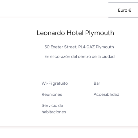
Leonardo Hotel Plymouth
50 Exeter Street, PL4 0AZ Plymouth
En el corazón del centro de la ciudad
Wi-Fi gratuito
Bar
Reuniones
Accesibilidad
Servicio de
habitaciones