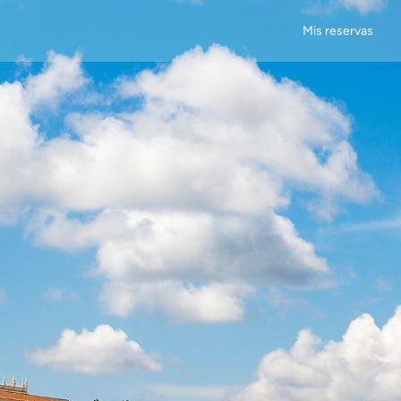
Mis reservas