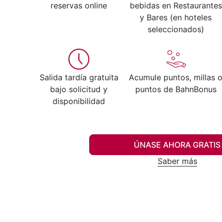
reservas online
bebidas en Restaurantes
y Bares (en hoteles
seleccionados)
Salida tardía gratuita
Acumule puntos, millas 
bajo solicitud y
puntos de BahnBonus
disponibilidad
ÚNASE AHORA GRATIS
Saber más