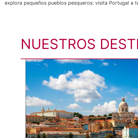
explora pequeños pueblos pesqueros: visita Portugal a t
NUESTROS DEST