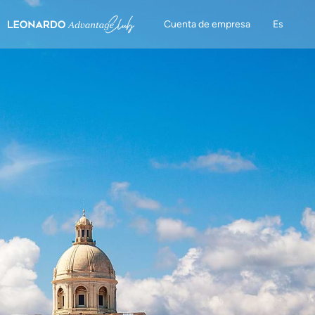
Cuenta de empresa
Es