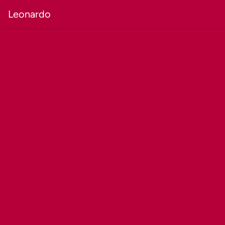
Leonardo