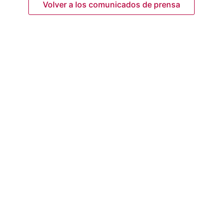
Volver a los comunicados de prensa