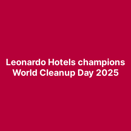
Leonardo Hotels champions
World Cleanup Day 2025