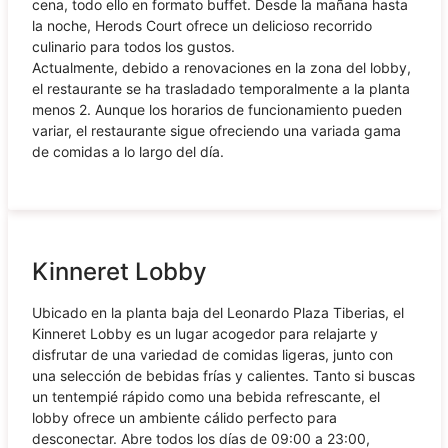
cena, todo ello en formato buffet. Desde la mañana hasta
la noche, Herods Court ofrece un delicioso recorrido
culinario para todos los gustos.
Actualmente, debido a renovaciones en la zona del lobby,
el restaurante se ha trasladado temporalmente a la planta
menos 2. Aunque los horarios de funcionamiento pueden
variar, el restaurante sigue ofreciendo una variada gama
de comidas a lo largo del día.
Kinneret Lobby
Ubicado en la planta baja del Leonardo Plaza Tiberias, el
Kinneret Lobby es un lugar acogedor para relajarte y
disfrutar de una variedad de comidas ligeras, junto con
una selección de bebidas frías y calientes. Tanto si buscas
un tentempié rápido como una bebida refrescante, el
lobby ofrece un ambiente cálido perfecto para
desconectar. Abre todos los días de 09:00 a 23:00,