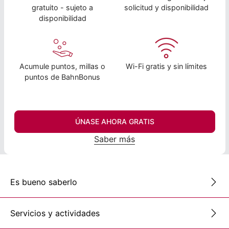
gratuito - sujeto a
solicitud y disponibilidad
disponibilidad
Acumule puntos, millas o
Wi-Fi gratis y sin límites
puntos de BahnBonus
ÚNASE AHORA GRATIS
Saber más
Es bueno saberlo
Servicios y actividades