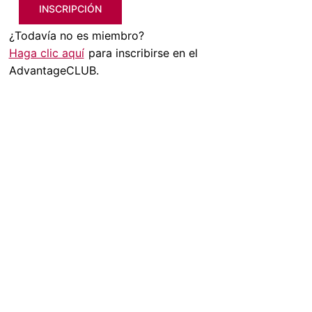
INSCRIPCIÓN
¿Todavía no es miembro?
Haga clic aquí
para inscribirse en el
AdvantageCLUB.