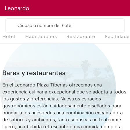
Leonardo
Ciudad o nombre del hotel
Hotel
Habitaciones
Restaurante
Facilidade
Bares y restaurantes
En el Leonardo Plaza Tiberias ofrecemos una
experiencia culinaria excepcional que se adapta a todos
los gustos y preferencias. Nuestros espacios
gastronómicos están cuidadosamente diseñados para
brindar a los huéspedes una combinación encantadora
de sabores y ambientes, tanto si buscas un tentempié
ligero, una bebida refrescante o una comida completa.