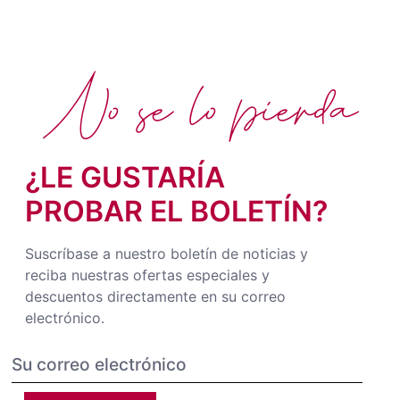
No se lo pierda
¿LE GUSTARÍA
PROBAR EL BOLETÍN?
Suscríbase a nuestro boletín de noticias y
reciba nuestras ofertas especiales y
descuentos directamente en su correo
electrónico.