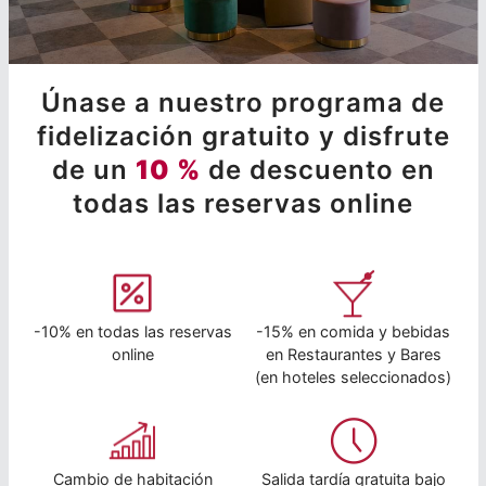
Únase a nuestro programa de
fidelización gratuito y disfrute
de un
10 %
de descuento en
todas las reservas online
-10% en todas las reservas
-15% en comida y bebidas
online
en Restaurantes y Bares
(en hoteles seleccionados)
Cambio de habitación
Salida tardía gratuita bajo