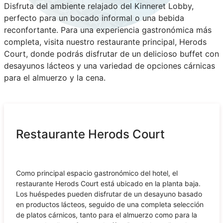
Disfruta del ambiente relajado del Kinneret Lobby,
perfecto para un bocado informal o una bebida
reconfortante. Para una experiencia gastronómica más
completa, visita nuestro restaurante principal, Herods
Court, donde podrás disfrutar de un delicioso buffet con
desayunos lácteos y una variedad de opciones cárnicas
para el almuerzo y la cena.
Restaurante Herods Court
Como principal espacio gastronómico del hotel, el
restaurante Herods Court está ubicado en la planta baja.
Los huéspedes pueden disfrutar de un desayuno basado
en productos lácteos, seguido de una completa selección
de platos cárnicos, tanto para el almuerzo como para la