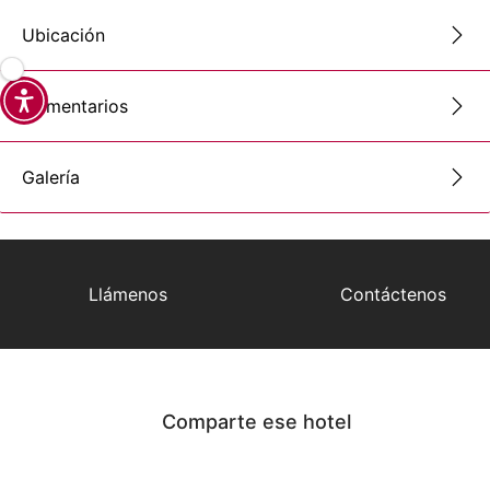
Ubicación
Comentarios
Galería
Llámenos
Contáctenos
Comparte ese hotel