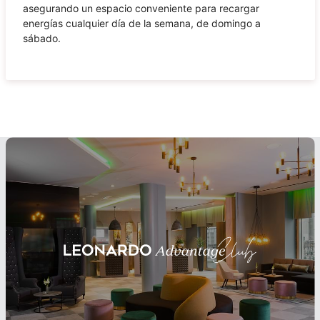
asegurando un espacio conveniente para recargar
energías cualquier día de la semana, de domingo a
sábado.