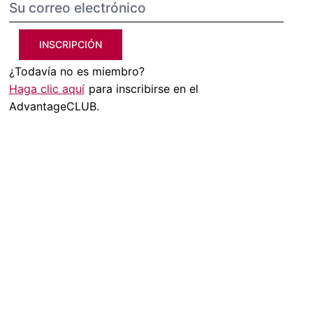
INSCRIPCIÓN
¿Todavía no es miembro?
Haga clic aquí
para inscribirse en el
AdvantageCLUB.