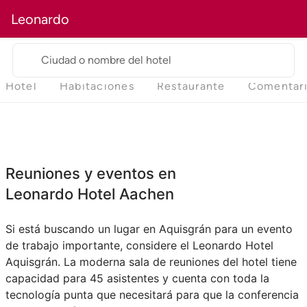
Leonardo
Ciudad o nombre del hotel
Hotel
Habitaciones
Restaurante
Comentar
Reuniones y eventos en
Leonardo Hotel Aachen
Si está buscando un lugar en Aquisgrán para un evento
de trabajo importante, considere el Leonardo Hotel
Aquisgrán. La moderna sala de reuniones del hotel tiene
capacidad para 45 asistentes y cuenta con toda la
tecnología punta que necesitará para que la conferencia