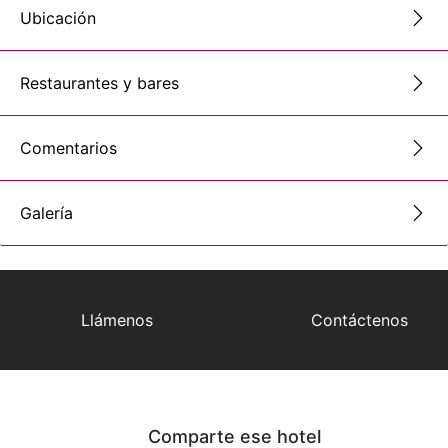
Ubicación
Restaurantes y bares
Comentarios
Galería
Llámenos
Contáctenos
Comparte ese hotel