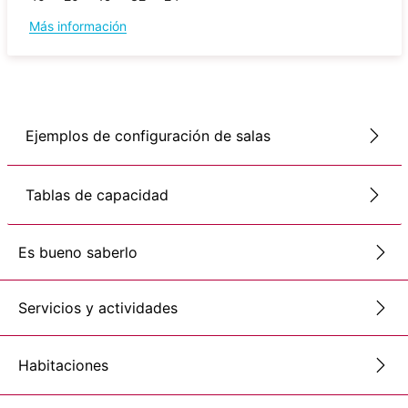
Más información
Ejemplos de configuración de salas
Tablas de capacidad
Es bueno saberlo
Servicios y actividades
Habitaciones