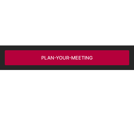
PLAN-YOUR-MEETING