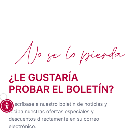
No se lo pierda
¿LE GUSTARÍA
PROBAR EL BOLETÍN?
Suscríbase a nuestro boletín de noticias y
reciba nuestras ofertas especiales y
descuentos directamente en su correo
electrónico.