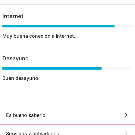
Internet
Muy buena conexión a Internet.
Desayuno
Buen desayuno.
Es bueno saberlo
Servicios y actividades