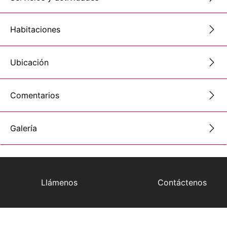
Habitaciones
Ubicación
Comentarios
Galería
Llámenos
Contáctenos