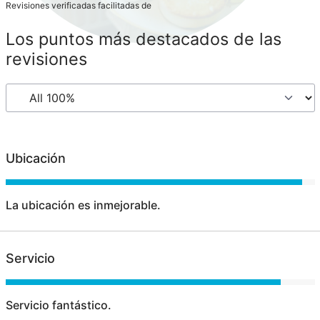
Revisiones verificadas facilitadas de
Los puntos más destacados de las
revisiones
Ubicación
La ubicación es inmejorable.
Servicio
Servicio fantástico.