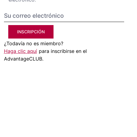
INSCRIPCIÓN
¿Todavía no es miembro?
Haga clic aquí
para inscribirse en el
AdvantageCLUB.