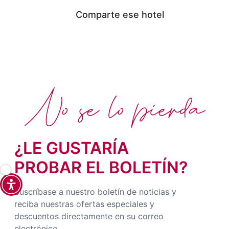
Comparte ese hotel
No se lo pierda
¿LE GUSTARÍA
PROBAR EL BOLETÍN?
Suscríbase a nuestro boletín de noticias y
reciba nuestras ofertas especiales y
descuentos directamente en su correo
electrónico.