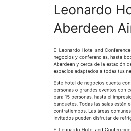
Leonardo Ho
Aberdeen Ai
El Leonardo Hotel and Conference 
negocios y conferencias, hasta bo
Aberdeen y cerca de la estación d
espacios adaptados a todas tus ne
Este hotel de negocios cuenta con
personas o grandes eventos con ca
para 15 personas, hasta el impresi
banquetes. Todas las salas están 
contratiempos. Las áreas comunes 
invitados pueden disfrutar de refri
El Leonardo Hotel and Conference 