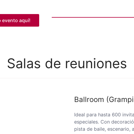
 evento aquí!
Salas de reuniones
Ballroom (Grampi
Ideal para hasta 600 invi
especiales. Con decoració
pista de baile, escenario,