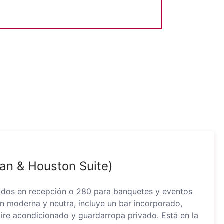
an & Houston Suite)
tados en recepción o 280 para banquetes y eventos
n moderna y neutra, incluye un bar incorporado,
 aire acondicionado y guardarropa privado. Está en la