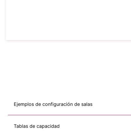
Ejemplos de configuración de salas
Tablas de capacidad