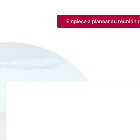
Empiece a planear su reunión o