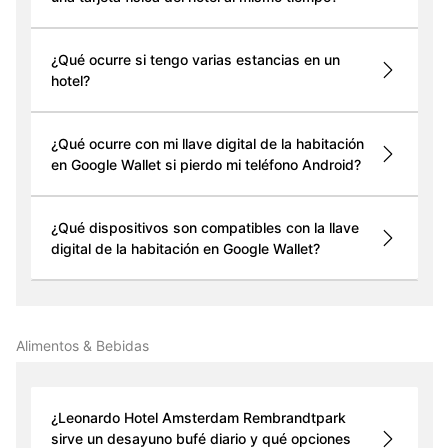
¿Qué ocurre si tengo varias estancias en un
hotel?
¿Qué ocurre con mi llave digital de la habitación
en Google Wallet si pierdo mi teléfono Android?
¿Qué dispositivos son compatibles con la llave
digital de la habitación en Google Wallet?
Alimentos & Bebidas
¿Leonardo Hotel Amsterdam Rembrandtpark
sirve un desayuno bufé diario y qué opciones