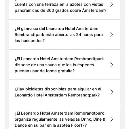
cuenta con una terraza en la azotea con vistas
panorámicas de 360 grados sobre Ámsterdam?
¿El gimnasio del Leonardo Hotel Amsterdam
Rembrandtpark está abierto las 24 horas para
los huéspedes?
¿El Leonardo Hotel Amsterdam Rembrandtpark
dispone de una sauna que los huéspedes
puedan usar de forma gratuita?
¿Hay bicicletas disponibles para alquilar en el
Leonardo Hotel Amsterdam Rembrandtpark?
¿El Leonardo Hotel Amsterdam Rembrandtpark
organiza regularmente las veladas Drink, Dine &
Dance en su bar en la azotea Floor17?