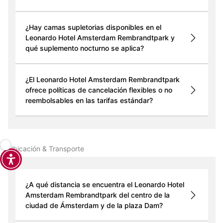
¿Hay camas supletorias disponibles en el
Leonardo Hotel Amsterdam Rembrandtpark y
qué suplemento nocturno se aplica?
¿El Leonardo Hotel Amsterdam Rembrandtpark
ofrece políticas de cancelación flexibles o no
reembolsables en las tarifas estándar?
Ubicación & Transporte
¿A qué distancia se encuentra el Leonardo Hotel
Amsterdam Rembrandtpark del centro de la
ciudad de Ámsterdam y de la plaza Dam?