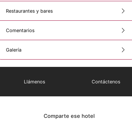
Restaurantes y bares
Comentarios
Galería
Llámenos
Contáctenos
Comparte ese hotel