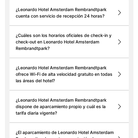
¿Leonardo Hotel Amsterdam Rembrandtpark
cuenta con servicio de recepción 24 horas?
¿Cuáles son los horarios oficiales de check-in y
check-out en Leonardo Hotel Amsterdam
Rembrandtpark?
¿Leonardo Hotel Amsterdam Rembrandtpark
ofrece Wi-Fi de alta velocidad gratuito en todas
las áreas del hotel?
¿Leonardo Hotel Amsterdam Rembrandtpark
dispone de aparcamiento propio y cuál es la
tarifa diaria vigente?
¿El aparcamiento de Leonardo Hotel Amsterdam