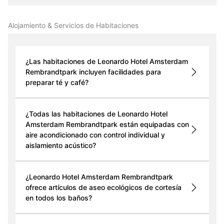
Alojamiento & Servicios de Habitaciones
¿Las habitaciones de Leonardo Hotel Amsterdam
Rembrandtpark incluyen facilidades para
preparar té y café?
¿Todas las habitaciones de Leonardo Hotel
Amsterdam Rembrandtpark están equipadas con
aire acondicionado con control individual y
aislamiento acústico?
¿Leonardo Hotel Amsterdam Rembrandtpark
ofrece artículos de aseo ecológicos de cortesía
en todos los baños?