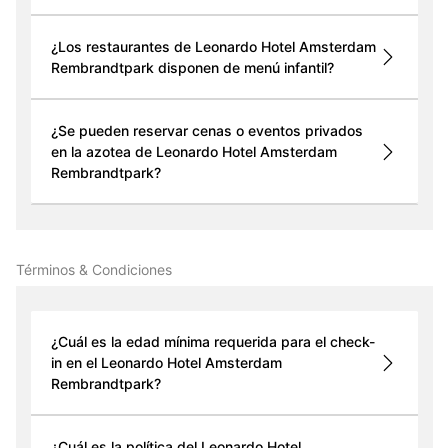
¿Los restaurantes de Leonardo Hotel Amsterdam
Rembrandtpark disponen de menú infantil?
¿Se pueden reservar cenas o eventos privados
en la azotea de Leonardo Hotel Amsterdam
Rembrandtpark?
Términos & Condiciones
¿Cuál es la edad mínima requerida para el check-
in en el Leonardo Hotel Amsterdam
Rembrandtpark?
¿Cuál es la política del Leonardo Hotel