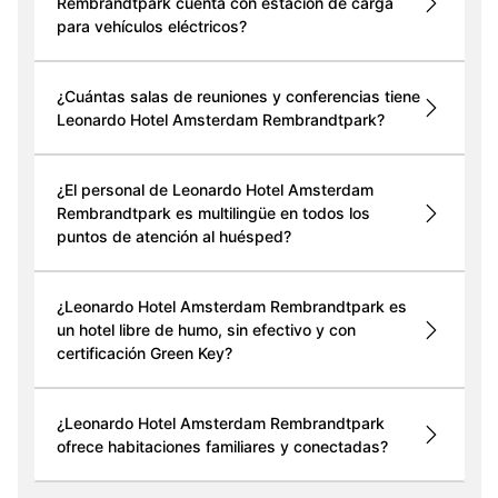
Rembrandtpark cuenta con estación de carga
para vehículos eléctricos?
¿Cuántas salas de reuniones y conferencias tiene
Leonardo Hotel Amsterdam Rembrandtpark?
¿El personal de Leonardo Hotel Amsterdam
Rembrandtpark es multilingüe en todos los
puntos de atención al huésped?
¿Leonardo Hotel Amsterdam Rembrandtpark es
un hotel libre de humo, sin efectivo y con
certificación Green Key?
¿Leonardo Hotel Amsterdam Rembrandtpark
ofrece habitaciones familiares y conectadas?