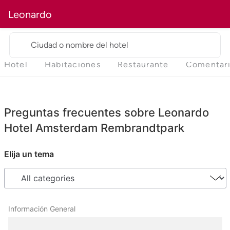
Leonardo
Ciudad o nombre del hotel
Hotel
Habitaciones
Restaurante
Comentar
Preguntas frecuentes sobre Leonardo
Hotel Amsterdam Rembrandtpark
Elija un tema
Información General