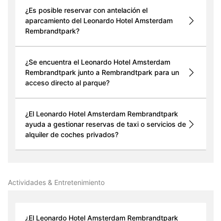
¿Es posible reservar con antelación el
aparcamiento del Leonardo Hotel Amsterdam
Rembrandtpark?
¿Se encuentra el Leonardo Hotel Amsterdam
Rembrandtpark junto a Rembrandtpark para un
acceso directo al parque?
¿El Leonardo Hotel Amsterdam Rembrandtpark
ayuda a gestionar reservas de taxi o servicios de
alquiler de coches privados?
Actividades & Entretenimiento
¿El Leonardo Hotel Amsterdam Rembrandtpark