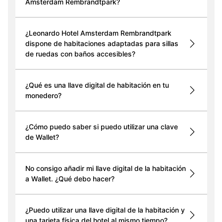
Amsterdam Rembrandtpark?
¿Leonardo Hotel Amsterdam Rembrandtpark
dispone de habitaciones adaptadas para sillas
de ruedas con baños accesibles?
¿Qué es una llave digital de habitación en tu
monedero?
¿Cómo puedo saber si puedo utilizar una clave
de Wallet?
No consigo añadir mi llave digital de la habitación
a Wallet. ¿Qué debo hacer?
¿Puedo utilizar una llave digital de la habitación y
una tarjeta física del hotel al mismo tiempo?