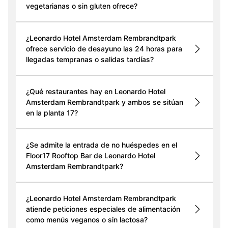
vegetarianas o sin gluten ofrece?
¿Leonardo Hotel Amsterdam Rembrandtpark
ofrece servicio de desayuno las 24 horas para
llegadas tempranas o salidas tardías?
¿Qué restaurantes hay en Leonardo Hotel
Amsterdam Rembrandtpark y ambos se sitúan
en la planta 17?
¿Se admite la entrada de no huéspedes en el
Floor17 Rooftop Bar de Leonardo Hotel
Amsterdam Rembrandtpark?
¿Leonardo Hotel Amsterdam Rembrandtpark
atiende peticiones especiales de alimentación
como menús veganos o sin lactosa?