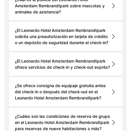
Amsterdam Rembrandtpark sobre mascotas y
animales de asistencia?
¿El Leonardo Hotel Amsterdam Rembrandtpark
solicita una preautorización en tarjeta de crédito
o un depósito de seguridad durante el check-in?
¿El Leonardo Hotel Amsterdam Rembrandtpark
ofrece servicios de check-in y check-out exprés?
¿Se ofrece consigna de equipaje gratuita antes
del check-in o después del check-out en el
Leonardo Hotel Amsterdam Rembrandtpark?
¿Cuáles son las condiciones de reserva de grupo
en el Leonardo Hotel Amsterdam Rembrandtpark
para reservas de nueve habitaciones o más?