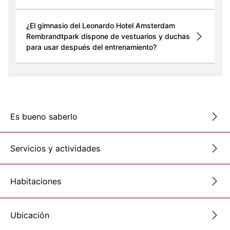
¿El gimnasio del Leonardo Hotel Amsterdam
Rembrandtpark dispone de vestuarios y duchas
para usar después del entrenamiento?
Es bueno saberlo
Servicios y actividades
Habitaciones
Ubicación