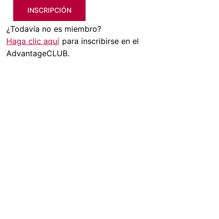
INSCRIPCIÓN
¿Todavía no es miembro?
Haga clic aquí
para inscribirse en el
AdvantageCLUB.