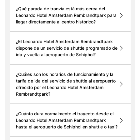
¿Qué parada de tranvía está más cerca del
Leonardo Hotel Amsterdam Rembrandtpark para
llegar directamente al centro histórico?
¿El Leonardo Hotel Amsterdam Rembrandtpark
dispone de un servicio de shuttle programado de
ida y vuelta al aeropuerto de Schiphol?
¿Cuáles son los horarios de funcionamiento y la
tarifa de ida del servicio de shuttle al aeropuerto
ofrecido por el Leonardo Hotel Amsterdam
Rembrandtpark?
¿Cuánto dura normalmente el trayecto desde el
Leonardo Hotel Amsterdam Rembrandtpark
hasta el aeropuerto de Schiphol en shuttle o taxi?