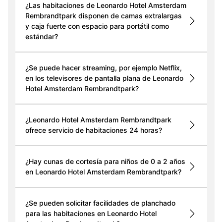
¿Las habitaciones de Leonardo Hotel Amsterdam
Rembrandtpark disponen de camas extralargas
y caja fuerte con espacio para portátil como
estándar?
¿Se puede hacer streaming, por ejemplo Netflix,
en los televisores de pantalla plana de Leonardo
Hotel Amsterdam Rembrandtpark?
¿Leonardo Hotel Amsterdam Rembrandtpark
ofrece servicio de habitaciones 24 horas?
¿Hay cunas de cortesía para niños de 0 a 2 años
en Leonardo Hotel Amsterdam Rembrandtpark?
¿Se pueden solicitar facilidades de planchado
para las habitaciones en Leonardo Hotel