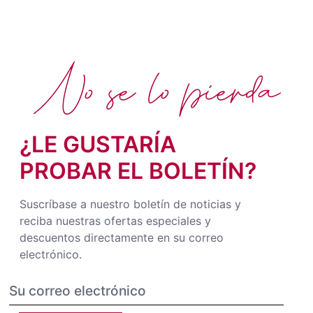
No se lo pierda
¿LE GUSTARÍA
PROBAR EL BOLETÍN?
Suscríbase a nuestro boletín de noticias y
reciba nuestras ofertas especiales y
descuentos directamente en su correo
electrónico.