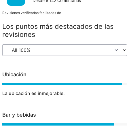
Desde
6,142
Comentarios
Revisiones verificadas facilitadas de
Los puntos más destacados de las
revisiones
Ubicación
La ubicación es inmejorable.
Bar y bebidas