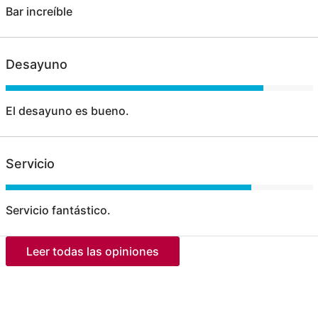
Bar increíble
Desayuno
El desayuno es bueno.
Servicio
Servicio fantástico.
Leer todas las opiniones