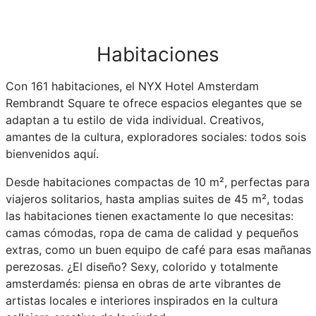
Habitaciones
Con 161 habitaciones, el NYX Hotel Amsterdam
Rembrandt Square te ofrece espacios elegantes que se
adaptan a tu estilo de vida individual. Creativos,
amantes de la cultura, exploradores sociales: todos sois
bienvenidos aquí.
Desde habitaciones compactas de 10 m², perfectas para
viajeros solitarios, hasta amplias suites de 45 m², todas
las habitaciones tienen exactamente lo que necesitas:
camas cómodas, ropa de cama de calidad y pequeños
extras, como un buen equipo de café para esas mañanas
perezosas. ¿El diseño? Sexy, colorido y totalmente
amsterdamés: piensa en obras de arte vibrantes de
artistas locales e interiores inspirados en la cultura