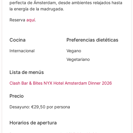
perfecta de Ámsterdam, desde ambientes relajados hasta
la energía de la madrugada.
Reserva
aquí
.
Cocina
Preferencias dietéticas
Internacional
Vegano
Vegetariano
Lista de menús
Clash Bar & Bites NYX Hotel Amsterdam Dinner 2026
Precio
Desayuno: €29,50 por persona
Horarios de apertura