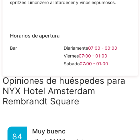
spritzes Limonzero al atardecer y vinos espumosos.
Horarios de apertura
Bar
Diariamente
07:00 - 00:00
Viernes
07:00 - 01:00
Sabado
07:00 - 01:00
Opiniones de huéspedes para
NYX Hotel Amsterdam
Rembrandt Square
Muy bueno
84