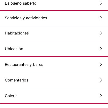
Es bueno saberlo
Servicios y actividades
Habitaciones
Ubicación
Restaurantes y bares
Comentarios
Galería