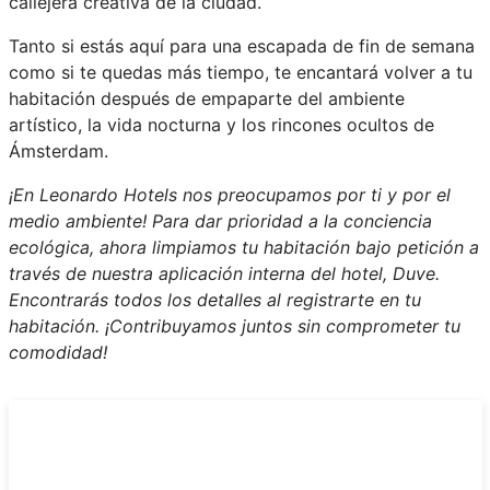
callejera creativa de la ciudad.
Tanto si estás aquí para una escapada de fin de semana
como si te quedas más tiempo, te encantará volver a tu
habitación después de empaparte del ambiente
artístico, la vida nocturna y los rincones ocultos de
Ámsterdam.
¡En Leonardo Hotels nos preocupamos por ti y por el
medio ambiente! Para dar prioridad a la conciencia
ecológica, ahora limpiamos tu habitación bajo petición a
través de nuestra aplicación interna del hotel, Duve.
Encontrarás todos los detalles al registrarte en tu
habitación. ¡Contribuyamos juntos sin comprometer tu
comodidad!