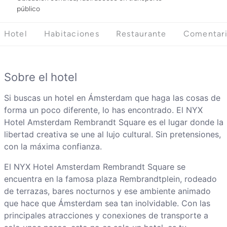
público
Hotel
Habitaciones
Restaurante
Comentar
Sobre el hotel
Si buscas un hotel en Ámsterdam que haga las cosas de
forma un poco diferente, lo has encontrado. El NYX
Hotel Amsterdam Rembrandt Square es el lugar donde la
libertad creativa se une al lujo cultural. Sin pretensiones,
con la máxima confianza.
El NYX Hotel Amsterdam Rembrandt Square se
encuentra en la famosa plaza Rembrandtplein, rodeado
de terrazas, bares nocturnos y ese ambiente animado
que hace que Ámsterdam sea tan inolvidable. Con las
principales atracciones y conexiones de transporte a