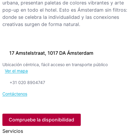
urbana, presentan paletas de colores vibrantes y arte
pop-up en todo el hotel. Esto es Ámsterdam sin filtros:
donde se celebra la individualidad y las conexiones
creativas surgen de forma natural.
17 Amstelstraat, 1017 DA Ámsterdam
Ubicación céntrica, fácil acceso en transporte público
Ver el mapa
+31 020 8904747
Contáctenos
Compruebe la disponibilidad
Servicios