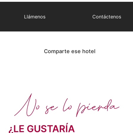
Llámenos
Contáctenos
Comparte ese hotel
No se lo pierda
¿LE GUSTARÍA