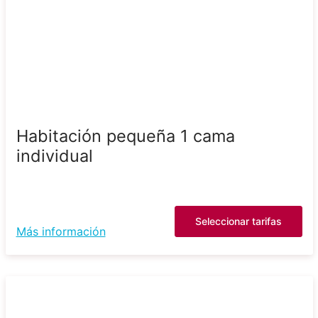
Habitación pequeña 1 cama
individual
Seleccionar tarifas
Más información