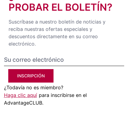
PROBAR EL BOLETÍN?
Suscríbase a nuestro boletín de noticias y
reciba nuestras ofertas especiales y
descuentos directamente en su correo
electrónico.
INSCRIPCIÓN
¿Todavía no es miembro?
Haga clic aquí
para inscribirse en el
AdvantageCLUB.