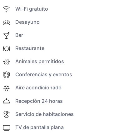
Wi-Fi gratuito
Desayuno
Bar
Restaurante
Animales permitidos
Conferencias y eventos
Aire acondicionado
Recepción 24 horas
Servicio de habitaciones
TV de pantalla plana