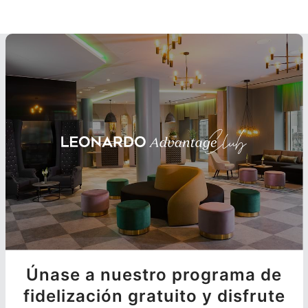
Únase a nuestro programa de
fidelización gratuito y disfrute