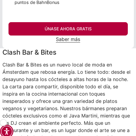
puntos de BahnBonus
ÚNASE AHORA GRATIS
Saber más
Clash Bar & Bites
Clash Bar & Bites es un nuevo local de moda en
Ámsterdam que rebosa energía. Lo tiene todo: desde el
desayuno hasta los cócteles a altas horas de la noche.
La carta para compartir, disponible todo el día, se
inspira en la cocina internacional con toques
inesperados y ofrece una gran variedad de platos
veganos y vegetarianos. Nuestros bármanes preparan
cócteles exclusivos como el Java Martini, mientras que
los DJ crean el ambiente perfecto. Más que un
restaurante y un bar, es un lugar donde el arte se une a