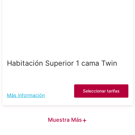
Habitación Superior 1 cama Twin
Seleccionar tarifas
Más información
+
Muestra Más