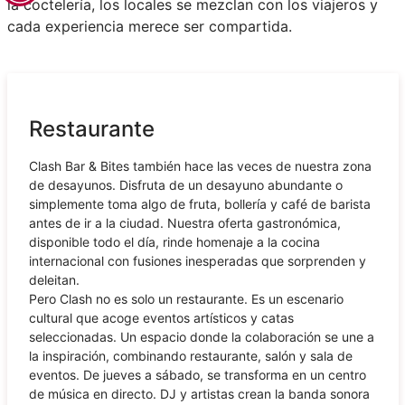
la coctelería, los locales se mezclan con los viajeros y
cada experiencia merece ser compartida.
Restaurante
Clash Bar & Bites también hace las veces de nuestra zona
de desayunos. Disfruta de un desayuno abundante o
simplemente toma algo de fruta, bollería y café de barista
antes de ir a la ciudad. Nuestra oferta gastronómica,
disponible todo el día, rinde homenaje a la cocina
internacional con fusiones inesperadas que sorprenden y
deleitan.
Pero Clash no es solo un restaurante. Es un escenario
cultural que acoge eventos artísticos y catas
seleccionadas. Un espacio donde la colaboración se une a
la inspiración, combinando restaurante, salón y sala de
eventos. De jueves a sábado, se transforma en un centro
de música en directo. DJ y artistas crean la banda sonora