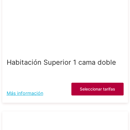
Habitación Superior 1 cama doble
Seleccionar tarifas
Más información