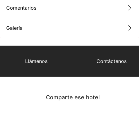
Comentarios
Galería
Llámenos
Contáctenos
Comparte ese hotel