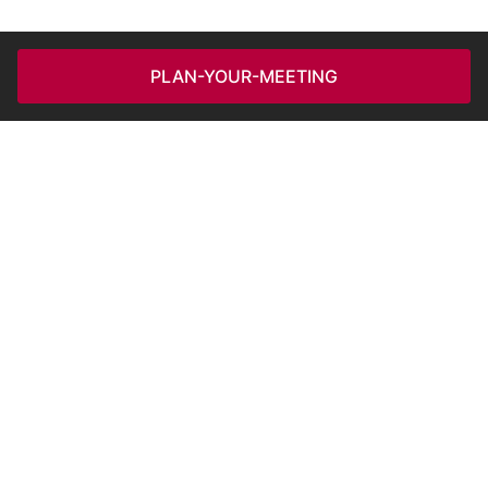
PLAN-YOUR-MEETING