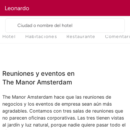
Leonardo
Ciudad o nombre del hotel
Hotel
Habitaciones
Restaurante
Comentar
Reuniones y eventos en
The Manor Amsterdam
The Manor Amsterdam hace que las reuniones de
negocios y los eventos de empresa sean aún más
agradables. Contamos con tres salas de reuniones que
no parecen oficinas corporativas. Las tres tienen vistas
al jardín y luz natural, porque nadie quiere pasar todo el