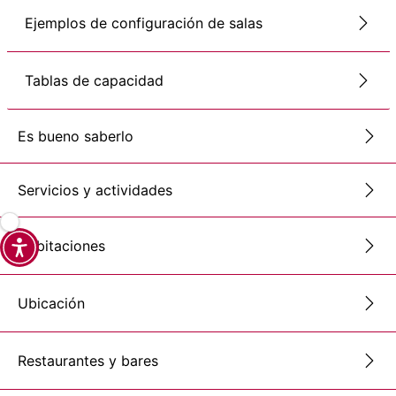
Ejemplos de configuración de salas
Tablas de capacidad
Es bueno saberlo
Servicios y actividades
Habitaciones
Ubicación
Restaurantes y bares