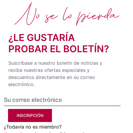
No se lo pierda
¿LE GUSTARÍA
PROBAR EL BOLETÍN?
Suscríbase a nuestro boletín de noticias y
reciba nuestras ofertas especiales y
descuentos directamente en su correo
electrónico.
INSCRIPCIÓN
¿Todavía no es miembro?