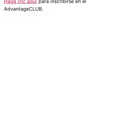
Haga clic aquí
para inscribirse en el
AdvantageCLUB.