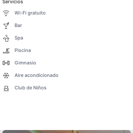
Servicios
Wi-Fi gratuito
Bar
Spa
Piscina
Gimnasio
Aire acondicionado
Club de Niños