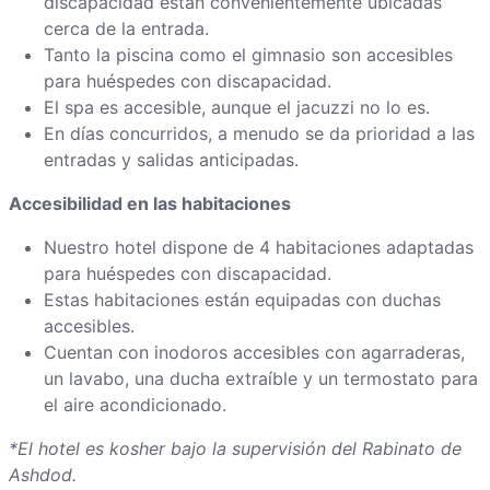
discapacidad están convenientemente ubicadas
cerca de la entrada.
Tanto la piscina como el gimnasio son accesibles
para huéspedes con discapacidad.
El spa es accesible, aunque el jacuzzi no lo es.
En días concurridos, a menudo se da prioridad a las
entradas y salidas anticipadas.
Accesibilidad en las habitaciones
Nuestro hotel dispone de 4 habitaciones adaptadas
para huéspedes con discapacidad.
Estas habitaciones están equipadas con duchas
accesibles.
Cuentan con inodoros accesibles con agarraderas,
un lavabo, una ducha extraíble y un termostato para
el aire acondicionado.
*El hotel es kosher bajo la supervisión del Rabinato de
Ashdod.