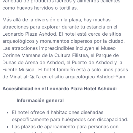
variedad de productos lácteos y alimentos calientes
como huevos hervidos o tortillas.
Más allá de la diversión en la playa, hay muchas
atracciones para explorar durante tu estancia en el
Leonardo Plaza Ashdod. El hotel está cerca de sitios
arqueológicos y monumentos dispersos por la ciudad.
Las atracciones imprescindibles incluyen el Museo
Corinne Mamane de la Cultura Filistea, el Parque de
Dunas de Arena de Ashdod, el Puerto de Ashdod y la
Fuente Musical. El hotel también está a solo unos pasos
de Minat al-Qal'a en el sitio arqueológico Ashdod-Yam.
Accesibilidad en el Leonardo Plaza Hotel Ashdod:
Información general
El hotel ofrece 4 habitaciones diseñadas
específicamente para huéspedes con discapacidad.
Las plazas de aparcamiento para personas con