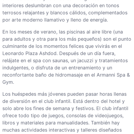
interiores deslumbran con una decoración en tonos
terrosos relajantes y blancos cálidos, complementados
por arte moderno llamativo y lleno de energía.
En los meses de verano, las piscinas al aire libre (una
para adultos y otra para los más pequeños) son el punto
culminante de los momentos felices que vivirás en el
Leonardo Plaza Ashdod. Después de un día fuera,
relájate en el spa con saunas, un jacuzzi y tratamientos
indulgentes, o disfruta de un entrenamiento y un
reconfortante baño de hidromasaje en el Armanni Spa &
Gym.
Los huéspedes más jóvenes pueden pasar horas llenas
de diversión en el club infantil. Está dentro del hotel y
solo abre los fines de semana y festivos. El club infantil
ofrece todo tipo de juegos, consolas de videojuegos,
libros y materiales para manualidades. También hay
muchas actividades interactivas y talleres diseñados