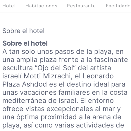
Hotel
Habitaciones
Restaurante
Facilidade
Sobre el hotel
Sobre el hotel
A tan solo unos pasos de la playa, en
una amplia plaza frente a la fascinante
escultura “Ojo del Sol” del artista
israelí Motti Mizrachi, el Leonardo
Plaza Ashdod es el destino ideal para
unas vacaciones familiares en la costa
mediterránea de Israel. El entorno
ofrece vistas excepcionales al mar y
una óptima proximidad a la arena de
playa, así como varias actividades de