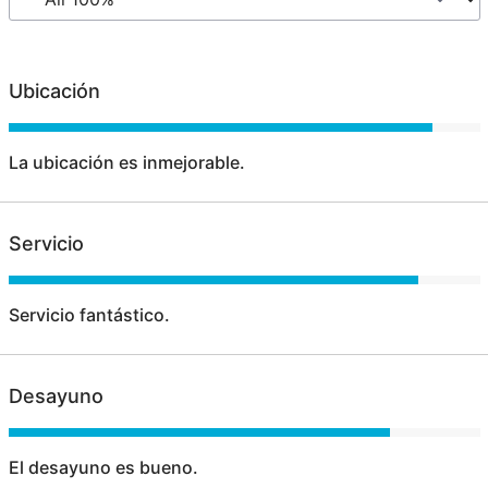
Ubicación
La ubicación es inmejorable.
Servicio
Servicio fantástico.
Desayuno
El desayuno es bueno.