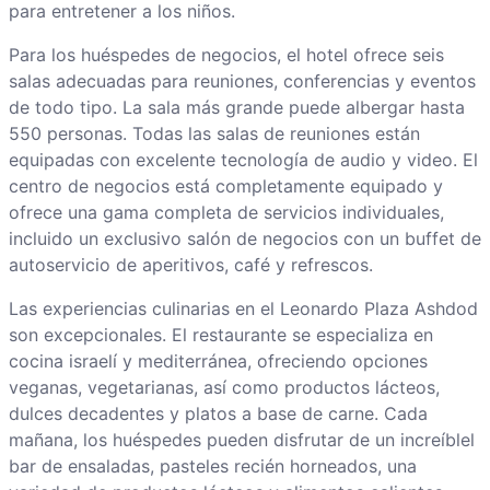
para entretener a los niños.
Para los huéspedes de negocios, el hotel ofrece seis
salas adecuadas para reuniones, conferencias y eventos
de todo tipo. La sala más grande puede albergar hasta
550 personas. Todas las salas de reuniones están
equipadas con excelente tecnología de audio y video. El
centro de negocios está completamente equipado y
ofrece una gama completa de servicios individuales,
incluido un exclusivo salón de negocios con un buffet de
autoservicio de aperitivos, café y refrescos.
Las experiencias culinarias en el Leonardo Plaza Ashdod
son excepcionales. El restaurante se especializa en
cocina israelí y mediterránea, ofreciendo opciones
veganas, vegetarianas, así como productos lácteos,
dulces decadentes y platos a base de carne. Cada
mañana, los huéspedes pueden disfrutar de un increíblel
bar de ensaladas, pasteles recién horneados, una