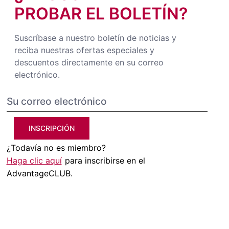
PROBAR EL BOLETÍN?
Suscríbase a nuestro boletín de noticias y
reciba nuestras ofertas especiales y
descuentos directamente en su correo
electrónico.
INSCRIPCIÓN
¿Todavía no es miembro?
Haga clic aquí
para inscribirse en el
AdvantageCLUB.