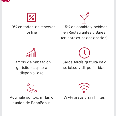
-10% en todas las reservas
-15% en comida y bebidas
online
en Restaurantes y Bares
(en hoteles seleccionados)
Cambio de habitación
Salida tardía gratuita bajo
gratuito - sujeto a
solicitud y disponibilidad
disponibilidad
Acumule puntos, millas o
Wi-Fi gratis y sin límites
puntos de BahnBonus