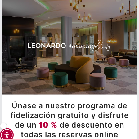
Únase a nuestro programa de
fidelización gratuito y disfrute
de un
10 %
de descuento en
todas las reservas online