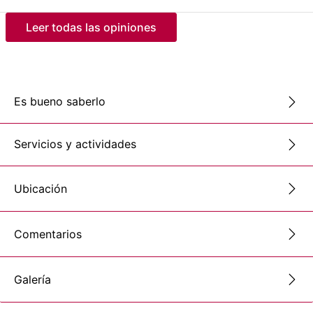
Leer todas las opiniones
Es bueno saberlo
Servicios y actividades
Ubicación
Comentarios
Galería