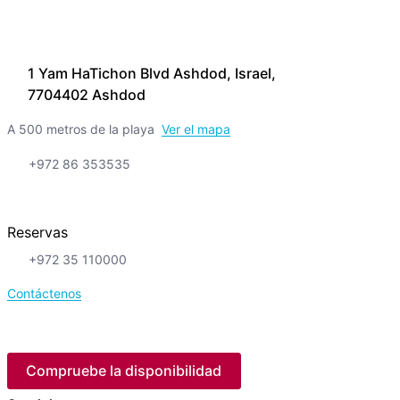
1 Yam HaTichon Blvd Ashdod, Israel,
7704402 Ashdod
A 500 metros de la playa
Ver el mapa
+972 86 353535
Reservas
+972 35 110000
Contáctenos
Compruebe la disponibilidad