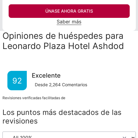
ÚNASE AHORA GRATIS
Saber más
Opiniones de huéspedes para
Leonardo Plaza Hotel Ashdod
Excelente
92
Desde
2,264
Comentarios
Revisiones verificadas facilitadas de
Los puntos más destacados de las
revisiones