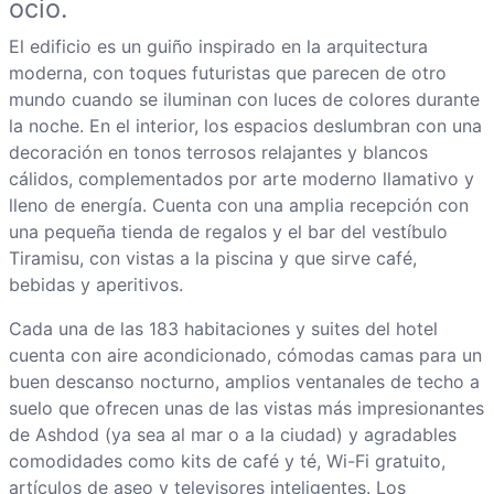
ocio.
El edificio es un guiño inspirado en la arquitectura
moderna, con toques futuristas que parecen de otro
mundo cuando se iluminan con luces de colores durante
la noche. En el interior, los espacios deslumbran con una
decoración en tonos terrosos relajantes y blancos
cálidos, complementados por arte moderno llamativo y
lleno de energía. Cuenta con una amplia recepción con
una pequeña tienda de regalos y el bar del vestíbulo
Tiramisu, con vistas a la piscina y que sirve café,
bebidas y aperitivos.
Cada una de las 183 habitaciones y suites del hotel
cuenta con aire acondicionado, cómodas camas para un
buen descanso nocturno, amplios ventanales de techo a
suelo que ofrecen unas de las vistas más impresionantes
de Ashdod (ya sea al mar o a la ciudad) y agradables
comodidades como kits de café y té, Wi-Fi gratuito,
artículos de aseo y televisores inteligentes. Los