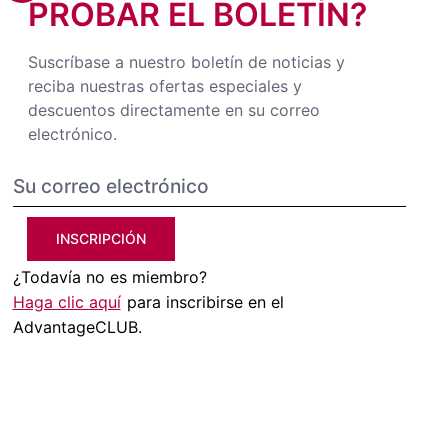
PROBAR EL BOLETÍN?
Suscríbase a nuestro boletín de noticias y
reciba nuestras ofertas especiales y
descuentos directamente en su correo
electrónico.
INSCRIPCIÓN
¿Todavía no es miembro?
Haga clic aquí
para inscribirse en el
AdvantageCLUB.