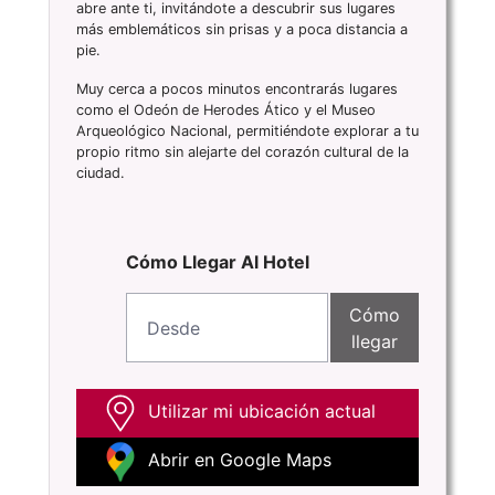
abre ante ti, invitándote a descubrir sus lugares
más emblemáticos sin prisas y a poca distancia a
pie.
Muy cerca a pocos minutos encontrarás lugares
como el Odeón de Herodes Ático y el Museo
Arqueológico Nacional, permitiéndote explorar a tu
propio ritmo sin alejarte del corazón cultural de la
ciudad.
Cómo Llegar Al Hotel
Cómo
llegar
Utilizar mi ubicación actual
Abrir en Google Maps