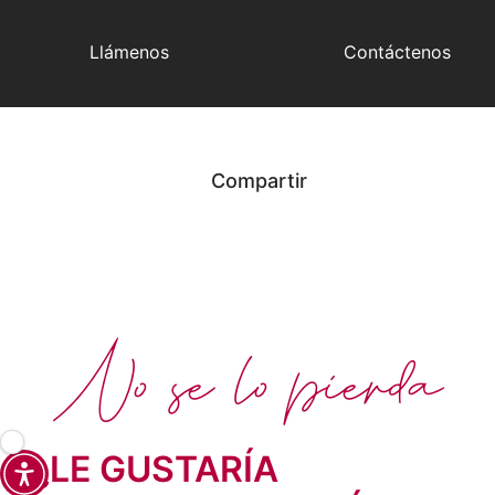
Llámenos
Contáctenos
Compartir
No se lo pierda
¿LE GUSTARÍA