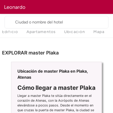
Leonardo
Ciudad o nombre del hotel
Edificio
Apartamentos
Ubicación
Mapa
EXPLORAR master Plaka
Ubicación de master Plaka en Plaka,
Atenas
Cómo llegar a master Plaka
Llegar a master Plaka te sitúa directamente en el
corazón de Atenas, con la Acrópolis de Atenas
elevándose a pocos pasos. Desde el momento en
que cruzas la puerta de master Plaka, la ciudad se