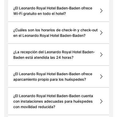
¿El Leonardo Royal Hotel Baden-Baden ofrece
Wi-Fi gratuito en todo el hotel?
¿Cuáles son los horarios de check-in y check-out
en el Leonardo Royal Hotel Baden-Baden?
¿La recepción del Leonardo Royal Hotel Baden-
Baden está atendida las 24 horas?
¿El Leonardo Royal Hotel Baden-Baden ofrece
aparcamiento propio para los huéspedes?
¿El Leonardo Royal Hotel Baden-Baden cuenta
con instalaciones adecuadas para huéspedes
con movilidad reducida?