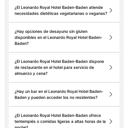
¿El Leonardo Royal Hotel Baden-Baden atiende
necesidades dietéticas vegetarianas o veganas?
¿Hay opciones de desayuno sin gluten
disponibles en el Leonardo Royal Hotel Baden-
Baden?
¿El Leonardo Royal Hotel Baden-Baden dispone
de restaurante en el hotel para servicio de
almuerzo y cena?
¿Hay un bar en el Leonardo Royal Hotel Baden-
Baden y pueden acceder los no residentes?
¿El Leonardo Royal Hotel Baden-Baden ofrece
tentempiés o comidas ligeras a altas horas de la
noche?