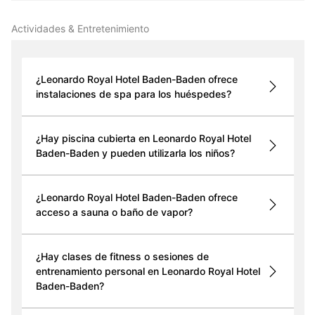
Actividades & Entretenimiento
¿Leonardo Royal Hotel Baden-Baden ofrece
instalaciones de spa para los huéspedes?
¿Hay piscina cubierta en Leonardo Royal Hotel
Baden-Baden y pueden utilizarla los niños?
¿Leonardo Royal Hotel Baden-Baden ofrece
acceso a sauna o baño de vapor?
¿Hay clases de fitness o sesiones de
entrenamiento personal en Leonardo Royal Hotel
Baden-Baden?