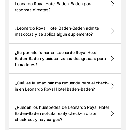
Leonardo Royal Hotel Baden-Baden para
reservas directas?
¿Leonardo Royal Hotel Baden-Baden admite
mascotas y se aplica algún suplemento?
¿Se permite fumar en Leonardo Royal Hotel
Baden-Baden y existen zonas designadas para
fumadores?
¿Cuál es la edad mínima requerida para el check-
in en Leonardo Royal Hotel Baden-Baden?
¿Pueden los huéspedes de Leonardo Royal Hotel
Baden-Baden solicitar early check-in o late
check-out y hay cargos?