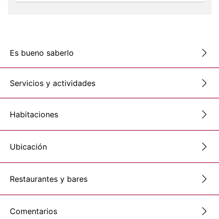
Es bueno saberlo
Servicios y actividades
Habitaciones
Ubicación
Restaurantes y bares
Comentarios