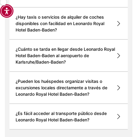
¿Hay taxis o servicios de alquiler de coches
disponibles con facilidad en Leonardo Royal
Hotel Baden-Baden?
¿Cuánto se tarda en llegar desde Leonardo Royal
Hotel Baden-Baden al aeropuerto de
Karlsruhe/Baden-Baden?
¿Pueden los huéspedes organizar visitas o
excursiones locales directamente a través de
Leonardo Royal Hotel Baden-Baden?
¿Es fácil acceder al transporte público desde
Leonardo Royal Hotel Baden-Baden?