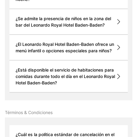
¿Se admite la presencia de niños en la zona del
bar del Leonardo Royal Hotel Baden-Baden?
¿El Leonardo Royal Hotel Baden-Baden ofrece un
menú infantil o opciones especiales para niños?
¿Está disponible el servicio de habitaciones para
comidas durante todo el día en el Leonardo Royal
Hotel Baden-Baden?
Términos & Condiciones
¿Cuál es la política estándar de cancelación en el