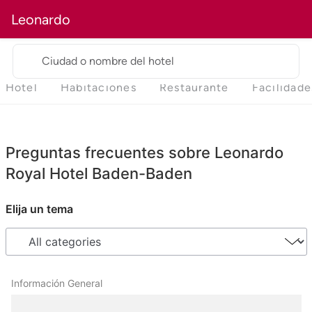
Leonardo
Ciudad o nombre del hotel
Hotel
Habitaciones
Restaurante
Facilidade
Preguntas frecuentes sobre Leonardo
Royal Hotel Baden-Baden
Elija un tema
Información General