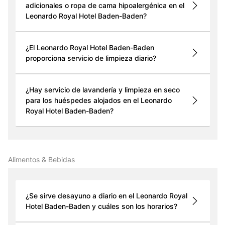
adicionales o ropa de cama hipoalergénica en el
Leonardo Royal Hotel Baden-Baden?
¿El Leonardo Royal Hotel Baden-Baden
proporciona servicio de limpieza diario?
¿Hay servicio de lavandería y limpieza en seco
para los huéspedes alojados en el Leonardo
Royal Hotel Baden-Baden?
Alimentos & Bebidas
¿Se sirve desayuno a diario en el Leonardo Royal
Hotel Baden-Baden y cuáles son los horarios?