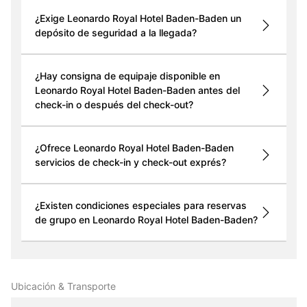
¿Exige Leonardo Royal Hotel Baden-Baden un
depósito de seguridad a la llegada?
¿Hay consigna de equipaje disponible en
Leonardo Royal Hotel Baden-Baden antes del
check-in o después del check-out?
¿Ofrece Leonardo Royal Hotel Baden-Baden
servicios de check-in y check-out exprés?
¿Existen condiciones especiales para reservas
de grupo en Leonardo Royal Hotel Baden-Baden?
Ubicación & Transporte