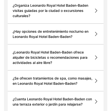
¿Organiza Leonardo Royal Hotel Baden-Baden
visitas guiadas por la ciudad o excursiones
culturales?
¿Hay opciones de entretenimiento nocturno en
Leonardo Royal Hotel Baden-Baden?
¿Leonardo Royal Hotel Baden-Baden ofrece
alquiler de bicicletas o recomendaciones para
actividades al aire libre?
¿Se ofrecen tratamientos de spa, como masajes,
en Leonardo Royal Hotel Baden-Baden?
¿Cuenta Leonardo Royal Hotel Baden-Baden con
una terraza exterior o jardín para relajarse?