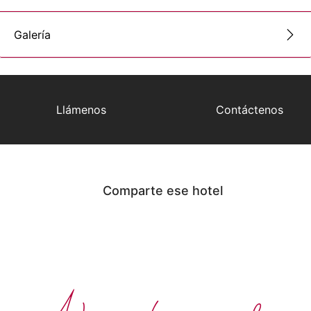
Galería
Llámenos
Contáctenos
Comparte ese hotel