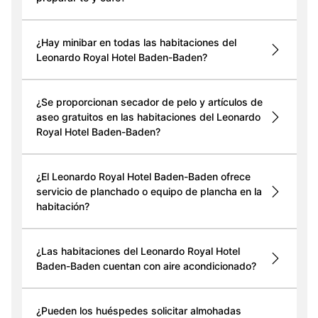
¿Hay minibar en todas las habitaciones del
Leonardo Royal Hotel Baden-Baden?
¿Se proporcionan secador de pelo y artículos de
aseo gratuitos en las habitaciones del Leonardo
Royal Hotel Baden-Baden?
¿El Leonardo Royal Hotel Baden-Baden ofrece
servicio de planchado o equipo de plancha en la
habitación?
¿Las habitaciones del Leonardo Royal Hotel
Baden-Baden cuentan con aire acondicionado?
¿Pueden los huéspedes solicitar almohadas