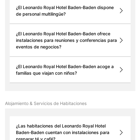
¿El Leonardo Royal Hotel Baden-Baden dispone
de personal multilingüe?
¿El Leonardo Royal Hotel Baden-Baden ofrece
instalaciones para reuniones y conferencias para
eventos de negocios?
¿El Leonardo Royal Hotel Baden-Baden acoge a
familias que viajan con niños?
Alojamiento & Servicios de Habitaciones
¿Las habitaciones del Leonardo Royal Hotel
Baden-Baden cuentan con instalaciones para
preparar té y café?