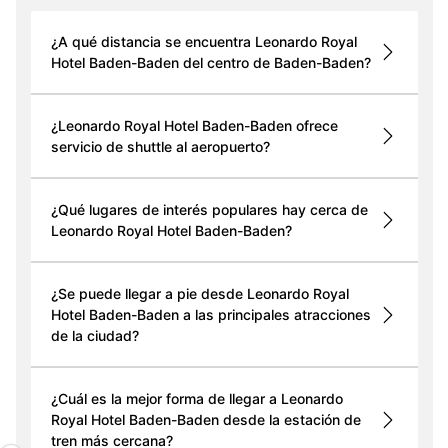
¿A qué distancia se encuentra Leonardo Royal
Hotel Baden-Baden del centro de Baden-Baden?
¿Leonardo Royal Hotel Baden-Baden ofrece
servicio de shuttle al aeropuerto?
¿Qué lugares de interés populares hay cerca de
Leonardo Royal Hotel Baden-Baden?
¿Se puede llegar a pie desde Leonardo Royal
Hotel Baden-Baden a las principales atracciones
de la ciudad?
¿Cuál es la mejor forma de llegar a Leonardo
Royal Hotel Baden-Baden desde la estación de
tren más cercana?