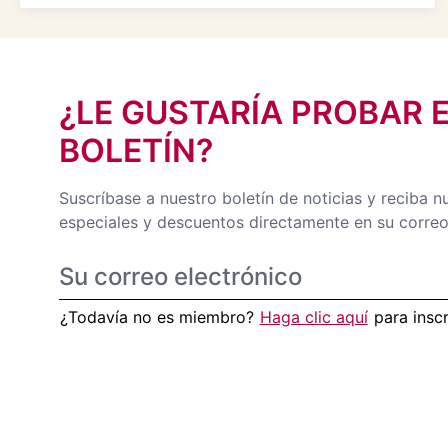
¿LE GUSTARÍA PROBAR 
BOLETÍN?
Suscríbase a nuestro boletín de noticias y reciba n
especiales y descuentos directamente en su correo
¿Todavía no es miembro?
Haga clic aquí
para insc