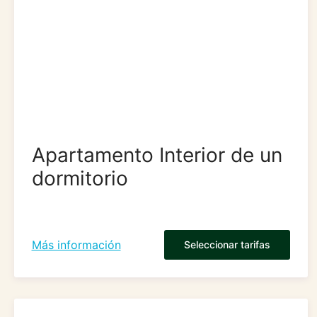
Apartamento Interior de un
dormitorio
Más información
Seleccionar tarifas