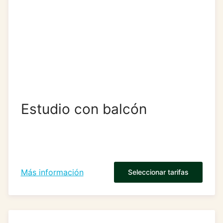
Estudio con balcón
Más información
Seleccionar tarifas