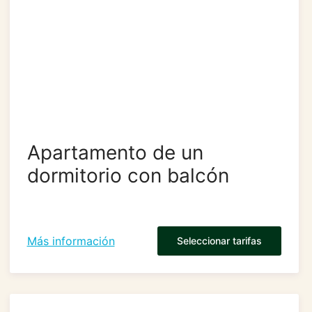
Apartamento de un
dormitorio con balcón
Más información
Seleccionar tarifas