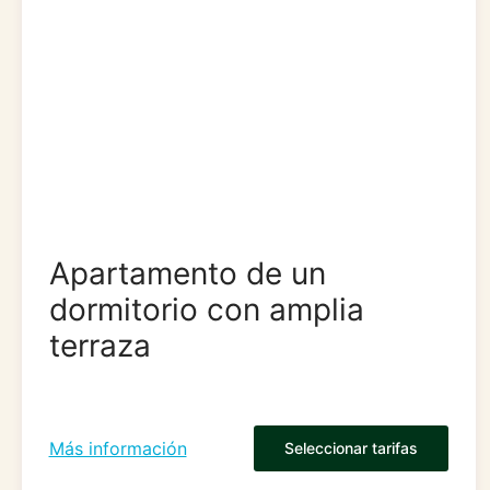
Apartamento de un
dormitorio con amplia
terraza
Más información
Seleccionar tarifas