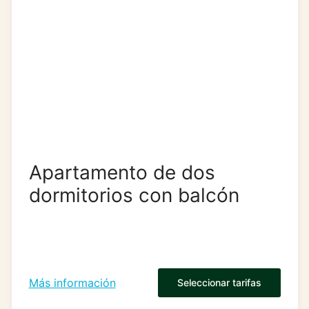
Apartamento de dos
dormitorios con balcón
Más información
Seleccionar tarifas