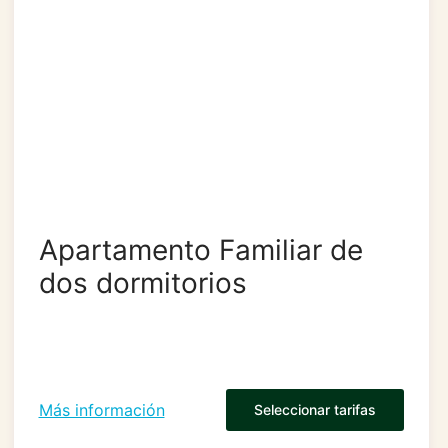
Apartamento Familiar de
dos dormitorios
Más información
Seleccionar tarifas