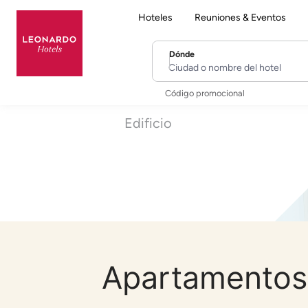
Hoteles
Reuniones & Eventos
Dónde
Ciudad o nombre del hotel
Código promocional
Edificio
Apartamentos 