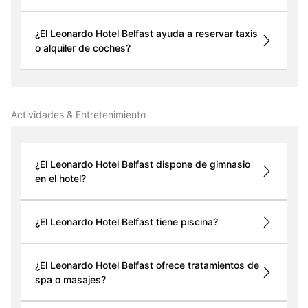
¿El Leonardo Hotel Belfast ayuda a reservar taxis
o alquiler de coches?
Actividades & Entretenimiento
¿El Leonardo Hotel Belfast dispone de gimnasio
en el hotel?
¿El Leonardo Hotel Belfast tiene piscina?
¿El Leonardo Hotel Belfast ofrece tratamientos de
spa o masajes?