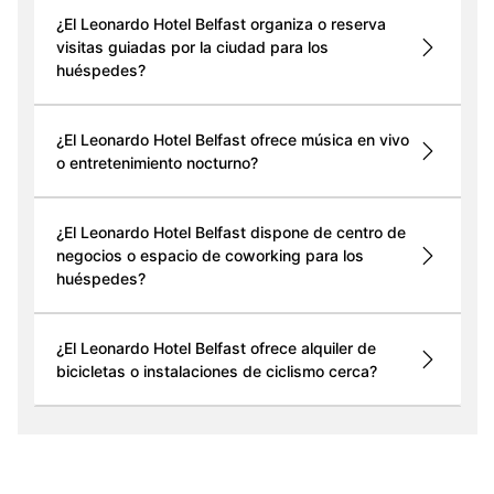
¿El Leonardo Hotel Belfast organiza o reserva
visitas guiadas por la ciudad para los
huéspedes?
¿El Leonardo Hotel Belfast ofrece música en vivo
o entretenimiento nocturno?
¿El Leonardo Hotel Belfast dispone de centro de
negocios o espacio de coworking para los
huéspedes?
¿El Leonardo Hotel Belfast ofrece alquiler de
bicicletas o instalaciones de ciclismo cerca?