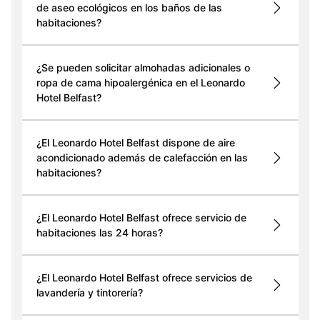
de aseo ecológicos en los baños de las
habitaciones?
¿Se pueden solicitar almohadas adicionales o
ropa de cama hipoalergénica en el Leonardo
Hotel Belfast?
¿El Leonardo Hotel Belfast dispone de aire
acondicionado además de calefacción en las
habitaciones?
¿El Leonardo Hotel Belfast ofrece servicio de
habitaciones las 24 horas?
¿El Leonardo Hotel Belfast ofrece servicios de
lavandería y tintorería?