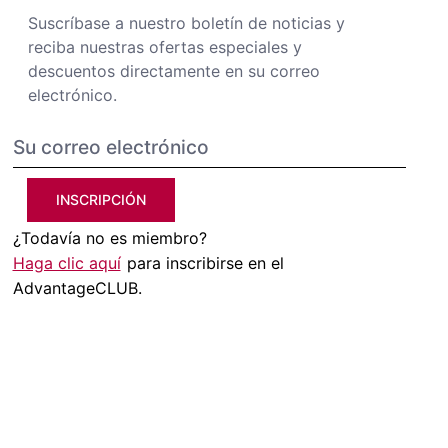
Suscríbase a nuestro boletín de noticias y
reciba nuestras ofertas especiales y
descuentos directamente en su correo
electrónico.
INSCRIPCIÓN
¿Todavía no es miembro?
Haga clic aquí
para inscribirse en el
AdvantageCLUB.