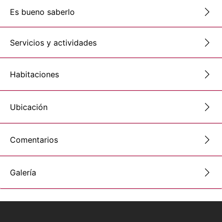
Es bueno saberlo
Servicios y actividades
Habitaciones
Ubicación
Comentarios
Galería