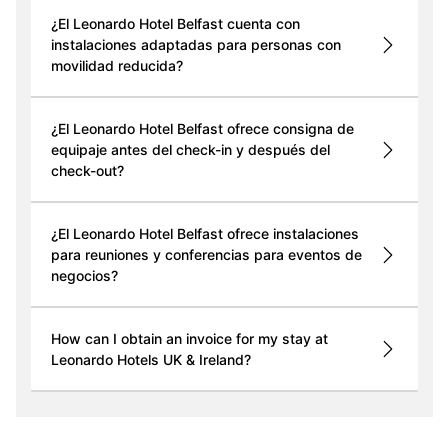
¿El Leonardo Hotel Belfast cuenta con
instalaciones adaptadas para personas con
movilidad reducida?
¿El Leonardo Hotel Belfast ofrece consigna de
equipaje antes del check-in y después del
check-out?
¿El Leonardo Hotel Belfast ofrece instalaciones
para reuniones y conferencias para eventos de
negocios?
How can I obtain an invoice for my stay at
Leonardo Hotels UK & Ireland?