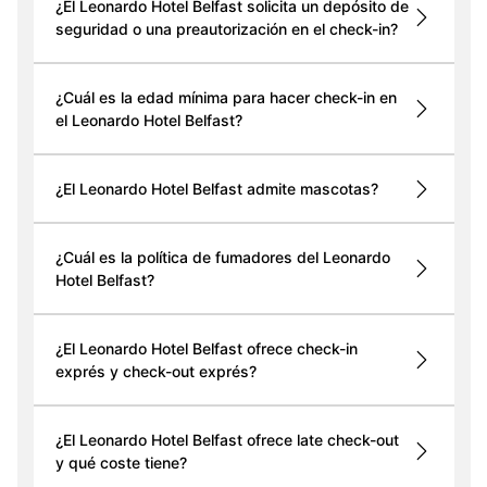
¿El Leonardo Hotel Belfast solicita un depósito de
seguridad o una preautorización en el check-in?
¿Cuál es la edad mínima para hacer check-in en
el Leonardo Hotel Belfast?
¿El Leonardo Hotel Belfast admite mascotas?
¿Cuál es la política de fumadores del Leonardo
Hotel Belfast?
¿El Leonardo Hotel Belfast ofrece check-in
exprés y check-out exprés?
¿El Leonardo Hotel Belfast ofrece late check-out
y qué coste tiene?