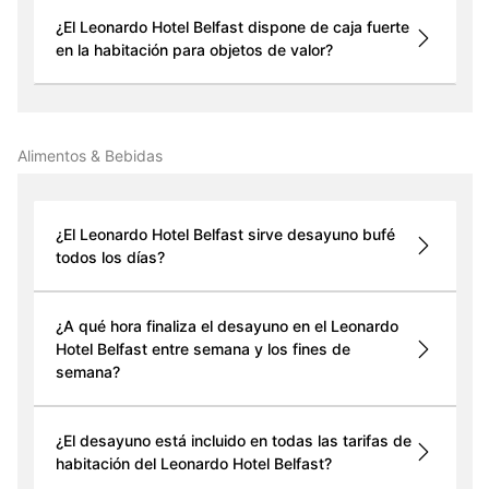
¿El Leonardo Hotel Belfast dispone de caja fuerte
en la habitación para objetos de valor?
Alimentos & Bebidas
¿El Leonardo Hotel Belfast sirve desayuno bufé
todos los días?
¿A qué hora finaliza el desayuno en el Leonardo
Hotel Belfast entre semana y los fines de
semana?
¿El desayuno está incluido en todas las tarifas de
habitación del Leonardo Hotel Belfast?