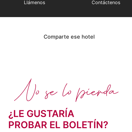
Llámenos
Contáctenos
Comparte ese hotel
No se lo pierda
¿LE GUSTARÍA
PROBAR EL BOLETÍN?