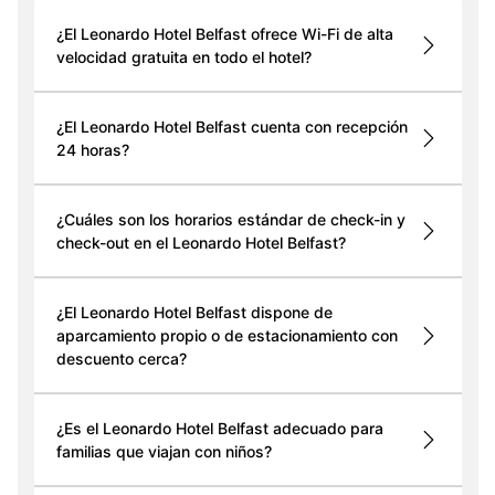
¿El Leonardo Hotel Belfast ofrece Wi-Fi de alta
velocidad gratuita en todo el hotel?
¿El Leonardo Hotel Belfast cuenta con recepción
24 horas?
¿Cuáles son los horarios estándar de check-in y
check-out en el Leonardo Hotel Belfast?
¿El Leonardo Hotel Belfast dispone de
aparcamiento propio o de estacionamiento con
descuento cerca?
¿Es el Leonardo Hotel Belfast adecuado para
familias que viajan con niños?