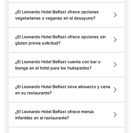
¿El Leonardo Hotel Belfast ofrece opciones
vegetarianas o veganas en el desayuno?
¿El Leonardo Hotel Belfast ofrece opciones sin
gluten previa solicitud?
¿El Leonardo Hotel Belfast cuenta con bar o
lounge en el hotel para los huéspedes?
¿El Leonardo Hotel Belfast sirve almuerzo y cena
en su restaurante?
¿El Leonardo Hotel Belfast ofrece menús
infantiles en el restaurante?