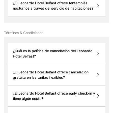
¿El Leonardo Hotel Belfast ofrece tentempiés
nocturnos a través del servicio de habitaciones?
Términos & Condiciones
¿Cuál es la política de cancelación del Leonardo
Hotel Belfast?
¿El Leonardo Hotel Belfast ofrece cancelación
gratuita en las tarifas flexibles?
¿El Leonardo Hotel Belfast ofrece early check-in y
tiene algún coste?