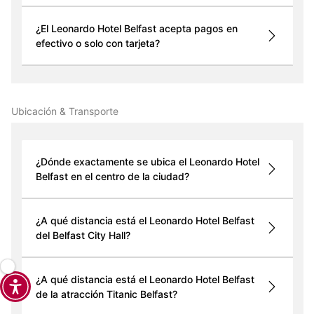
¿El Leonardo Hotel Belfast acepta pagos en
efectivo o solo con tarjeta?
Ubicación & Transporte
¿Dónde exactamente se ubica el Leonardo Hotel
Belfast en el centro de la ciudad?
¿A qué distancia está el Leonardo Hotel Belfast
del Belfast City Hall?
¿A qué distancia está el Leonardo Hotel Belfast
de la atracción Titanic Belfast?