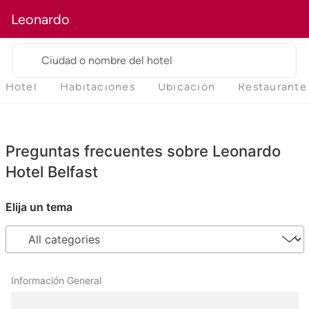
Leonardo
Ciudad o nombre del hotel
Hotel
Habitaciones
Ubicación
Restaurante
Preguntas frecuentes sobre Leonardo
Hotel Belfast
Elija un tema
Información General