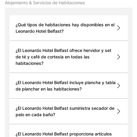
Alojamiento & Servicios de Habitaciones
¿Qué tipos de habitaciones hay disponibles en el
Leonardo Hotel Belfast?
¿El Leonardo Hotel Belfast ofrece hervidor y set
de té y café de cortesía en todas las
habitaciones?
¿El Leonardo Hotel Belfast incluye plancha y tabla
de planchar en las habitaciones?
¿El Leonardo Hotel Belfast suministra secador de
pelo en cada baño?
¿El Leonardo Hotel Belfast proporciona artículos