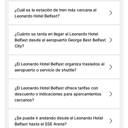
¿Cuál es la estación de tren más cercana al
Leonardo Hotel Belfast?
¿Cuánto se tarda en llegar al Leonardo Hotel
Belfast desde el aeropuerto George Best Belfast
City?
¿El Leonardo Hotel Belfast organiza traslados al
aeropuerto o servicio de shuttle?
¿El Leonardo Hotel Belfast ofrece tarifas con
descuento o indicaciones para aparcamientos
cercanos?
¿Se puede ir andando desde el Leonardo Hotel
Belfast hasta el SSE Arena?