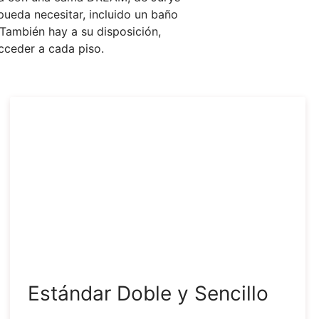
pueda necesitar, incluido un baño
 También hay a su disposición,
cceder a cada piso.
Estándar Doble y Sencillo