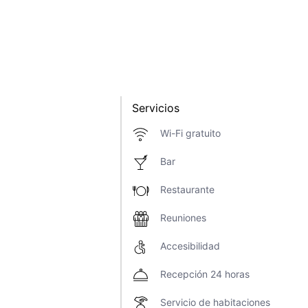
Servicios
Wi-Fi gratuito
Bar
Restaurante
Reuniones
Accesibilidad
Recepción 24 horas
Servicio de habitaciones