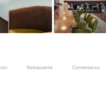
ción
Restaurante
Comentarios