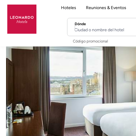
Hoteles
Reuniones & Eventos
Dónde
Ciudad o nombre del hotel
Código promocional