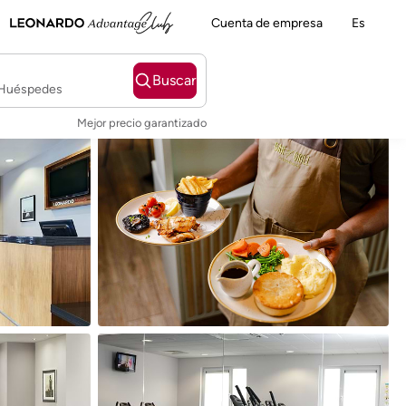
Cuenta de empresa
Es
Buscar
2 Huéspedes
Mejor precio garantizado