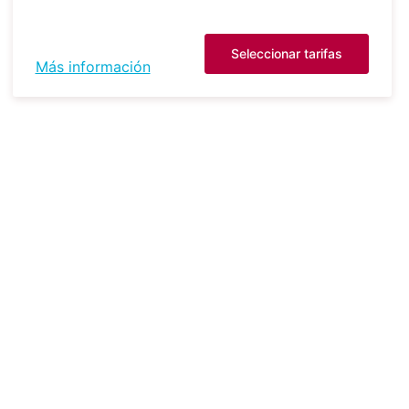
Seleccionar tarifas
Más información