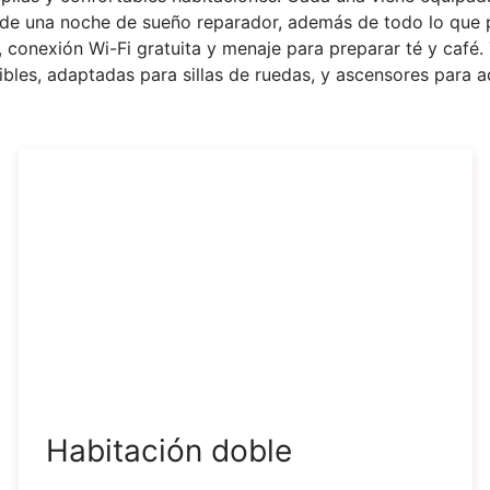
e de una noche de sueño reparador, además de todo lo que 
, conexión Wi-Fi gratuita y menaje para preparar té y café.
ibles, adaptadas para sillas de ruedas, y ascensores para a
Habitación doble