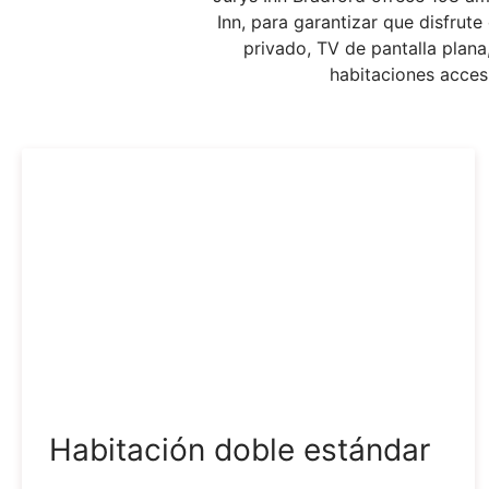
Inn, para garantizar que disfrut
privado, TV de pantalla plana
habitaciones acces
Habitación doble estándar