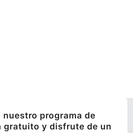
 nuestro programa de
n gratuito y disfrute de un