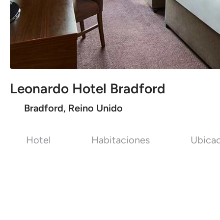
Leonardo Hotel Bradford
Bradford, Reino Unido
Hotel
Habitaciones
Ubica