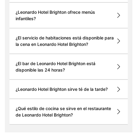
¿Leonardo Hotel Brighton ofrece menús
infantiles?
¿El servicio de habitaciones está disponible para
la cena en Leonardo Hotel Brighton?
¿El bar de Leonardo Hotel Brighton está
disponible las 24 horas?
¿Leonardo Hotel Brighton sirve té de la tarde?
¿Qué estilo de cocina se sirve en el restaurante
de Leonardo Hotel Brighton?