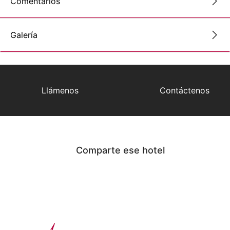
Comentarios
Galería
Llámenos
Contáctenos
Comparte ese hotel