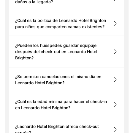
daños a la llegada?
¿Cuál es la política de Leonardo Hotel Brighton
para niños que comparten camas existentes?
¿Pueden los huéspedes guardar equipaje
después del check-out en Leonardo Hotel
Brighton?
¿Se permiten cancelaciones el mismo día en
Leonardo Hotel Brighton?
¿Cuál es la edad mínima para hacer el check-in
en Leonardo Hotel Brighton?
¿Leonardo Hotel Brighton ofrece check-out
exprés?