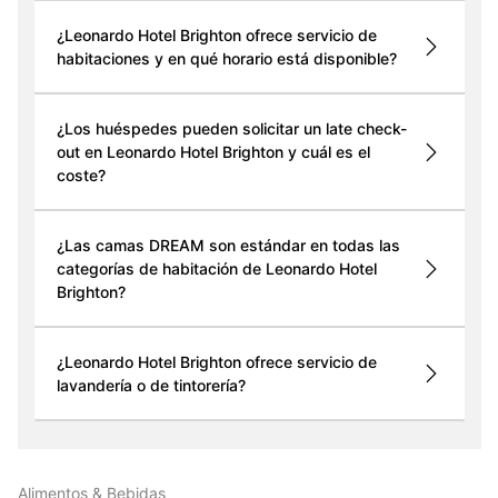
¿Leonardo Hotel Brighton ofrece servicio de
habitaciones y en qué horario está disponible?
¿Los huéspedes pueden solicitar un late check-
out en Leonardo Hotel Brighton y cuál es el
coste?
¿Las camas DREAM son estándar en todas las
categorías de habitación de Leonardo Hotel
Brighton?
¿Leonardo Hotel Brighton ofrece servicio de
lavandería o de tintorería?
Alimentos & Bebidas