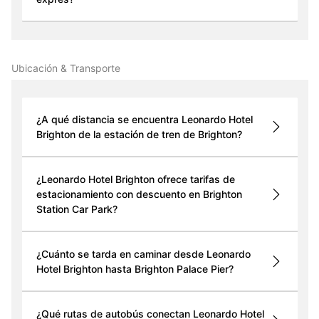
Ubicación & Transporte
¿A qué distancia se encuentra Leonardo Hotel
Brighton de la estación de tren de Brighton?
¿Leonardo Hotel Brighton ofrece tarifas de
estacionamiento con descuento en Brighton
Station Car Park?
¿Cuánto se tarda en caminar desde Leonardo
Hotel Brighton hasta Brighton Palace Pier?
¿Qué rutas de autobús conectan Leonardo Hotel