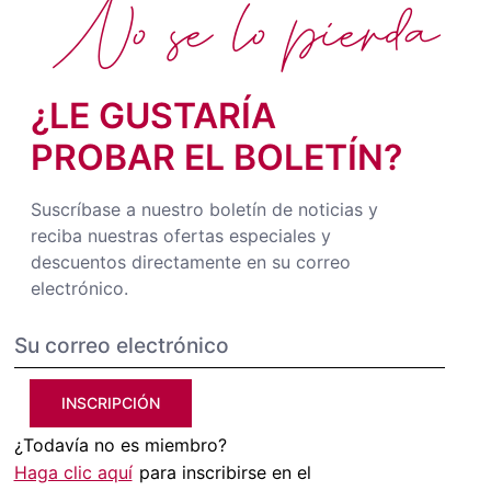
No se lo pierda
¿LE GUSTARÍA
PROBAR EL BOLETÍN?
Suscríbase a nuestro boletín de noticias y
reciba nuestras ofertas especiales y
descuentos directamente en su correo
electrónico.
INSCRIPCIÓN
¿Todavía no es miembro?
Haga clic aquí
para inscribirse en el