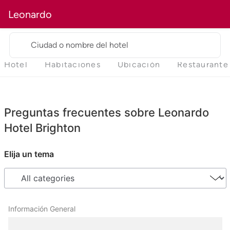
Leonardo
Ciudad o nombre del hotel
Hotel
Habitaciones
Ubicación
Restaurante
Preguntas frecuentes sobre Leonardo
Hotel Brighton
Elija un tema
Información General