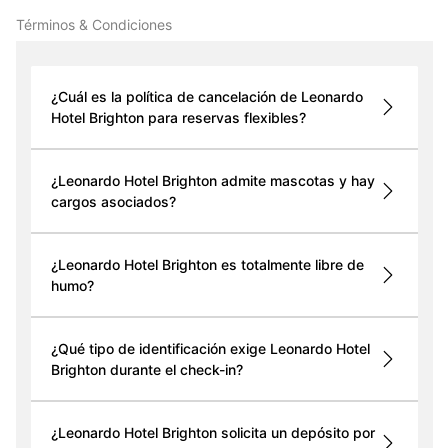
Términos & Condiciones
¿Cuál es la política de cancelación de Leonardo
Hotel Brighton para reservas flexibles?
¿Leonardo Hotel Brighton admite mascotas y hay
cargos asociados?
¿Leonardo Hotel Brighton es totalmente libre de
humo?
¿Qué tipo de identificación exige Leonardo Hotel
Brighton durante el check-in?
¿Leonardo Hotel Brighton solicita un depósito por