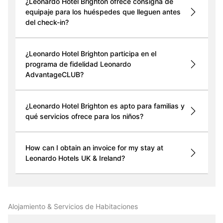
¿Leonardo Hotel Brighton ofrece consigna de
equipaje para los huéspedes que lleguen antes
del check-in?
¿Leonardo Hotel Brighton participa en el
programa de fidelidad Leonardo
AdvantageCLUB?
¿Leonardo Hotel Brighton es apto para familias y
qué servicios ofrece para los niños?
How can I obtain an invoice for my stay at
Leonardo Hotels UK & Ireland?
Alojamiento & Servicios de Habitaciones