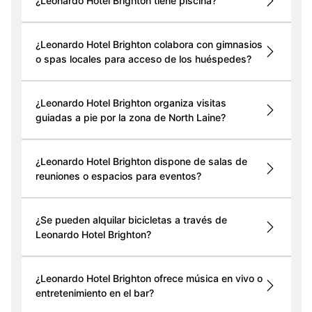
¿Leonardo Hotel Brighton tiene piscina?
¿Leonardo Hotel Brighton colabora con gimnasios
o spas locales para acceso de los huéspedes?
¿Leonardo Hotel Brighton organiza visitas
guiadas a pie por la zona de North Laine?
¿Leonardo Hotel Brighton dispone de salas de
reuniones o espacios para eventos?
¿Se pueden alquilar bicicletas a través de
Leonardo Hotel Brighton?
¿Leonardo Hotel Brighton ofrece música en vivo o
entretenimiento en el bar?