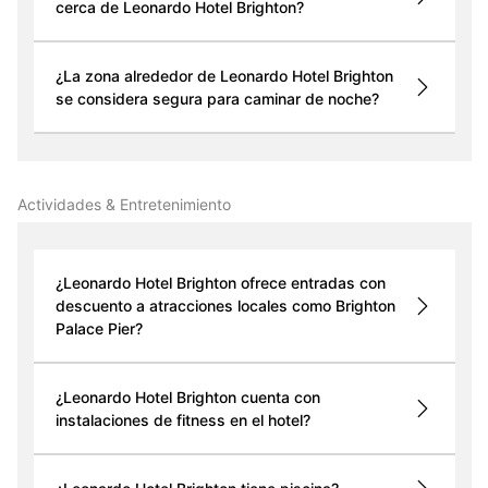
cerca de Leonardo Hotel Brighton?
¿La zona alrededor de Leonardo Hotel Brighton
se considera segura para caminar de noche?
Actividades & Entretenimiento
¿Leonardo Hotel Brighton ofrece entradas con
descuento a atracciones locales como Brighton
Palace Pier?
¿Leonardo Hotel Brighton cuenta con
instalaciones de fitness en el hotel?