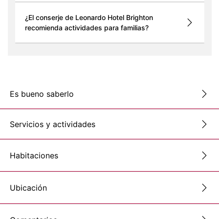
¿El conserje de Leonardo Hotel Brighton
recomienda actividades para familias?
Es bueno saberlo
Servicios y actividades
Habitaciones
Ubicación