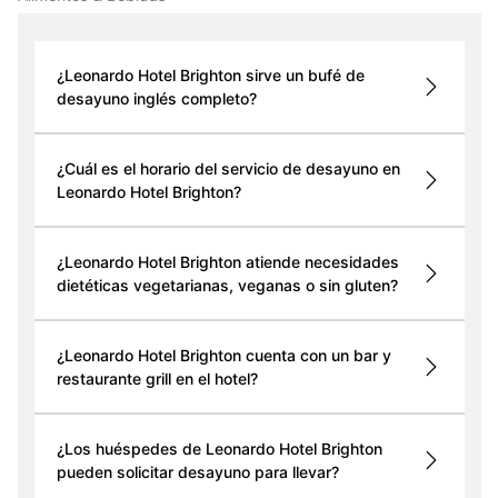
¿Leonardo Hotel Brighton sirve un bufé de
desayuno inglés completo?
¿Cuál es el horario del servicio de desayuno en
Leonardo Hotel Brighton?
¿Leonardo Hotel Brighton atiende necesidades
dietéticas vegetarianas, veganas o sin gluten?
¿Leonardo Hotel Brighton cuenta con un bar y
restaurante grill en el hotel?
¿Los huéspedes de Leonardo Hotel Brighton
pueden solicitar desayuno para llevar?