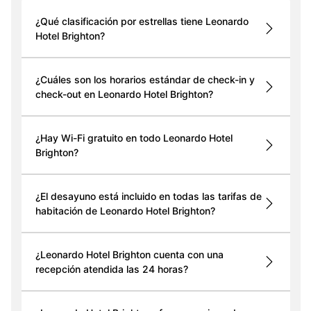
¿Qué clasificación por estrellas tiene Leonardo
Hotel Brighton?
¿Cuáles son los horarios estándar de check-in y
check-out en Leonardo Hotel Brighton?
¿Hay Wi-Fi gratuito en todo Leonardo Hotel
Brighton?
¿El desayuno está incluido en todas las tarifas de
habitación de Leonardo Hotel Brighton?
¿Leonardo Hotel Brighton cuenta con una
recepción atendida las 24 horas?