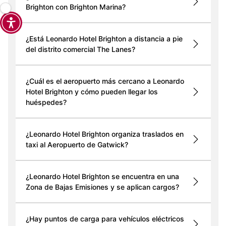
Brighton con Brighton Marina?
¿Está Leonardo Hotel Brighton a distancia a pie
del distrito comercial The Lanes?
¿Cuál es el aeropuerto más cercano a Leonardo
Hotel Brighton y cómo pueden llegar los
huéspedes?
¿Leonardo Hotel Brighton organiza traslados en
taxi al Aeropuerto de Gatwick?
¿Leonardo Hotel Brighton se encuentra en una
Zona de Bajas Emisiones y se aplican cargos?
¿Hay puntos de carga para vehículos eléctricos