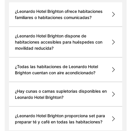
¿Leonardo Hotel Brighton ofrece habitaciones
familiares o habitaciones comunicadas?
¿Leonardo Hotel Brighton dispone de
habitaciones accesibles para huéspedes con
movilidad reducida?
¿Todas las habitaciones de Leonardo Hotel
Brighton cuentan con aire acondicionado?
¿Hay cunas o camas supletorias disponibles en
Leonardo Hotel Brighton?
¿Leonardo Hotel Brighton proporciona set para
preparar té y café en todas las habitaciones?