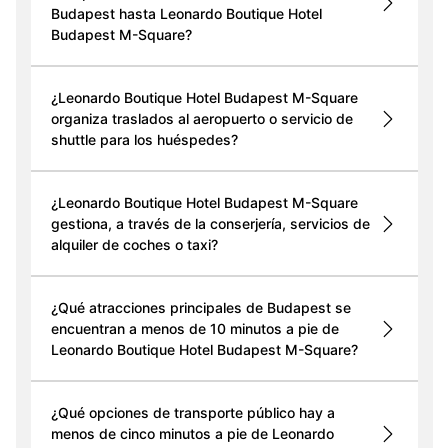
Budapest hasta Leonardo Boutique Hotel
Budapest M-Square?
¿Leonardo Boutique Hotel Budapest M-Square
organiza traslados al aeropuerto o servicio de
shuttle para los huéspedes?
¿Leonardo Boutique Hotel Budapest M-Square
gestiona, a través de la conserjería, servicios de
alquiler de coches o taxi?
¿Qué atracciones principales de Budapest se
encuentran a menos de 10 minutos a pie de
Leonardo Boutique Hotel Budapest M-Square?
¿Qué opciones de transporte público hay a
menos de cinco minutos a pie de Leonardo