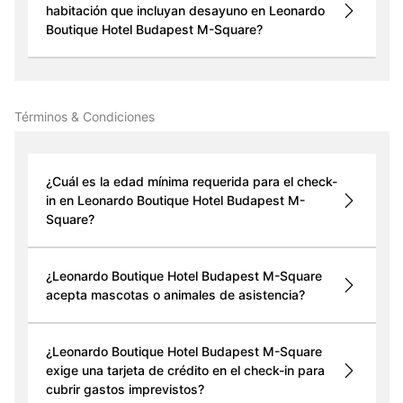
habitación que incluyan desayuno en Leonardo
Boutique Hotel Budapest M-Square?
Términos & Condiciones
¿Cuál es la edad mínima requerida para el check-
in en Leonardo Boutique Hotel Budapest M-
Square?
¿Leonardo Boutique Hotel Budapest M-Square
acepta mascotas o animales de asistencia?
¿Leonardo Boutique Hotel Budapest M-Square
exige una tarjeta de crédito en el check-in para
cubrir gastos imprevistos?