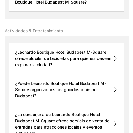
Boutique Hotel Budapest M-Square?
Actividades & Entretenimiento
¿Leonardo Boutique Hotel Budapest M-Square
ofrece alquiler de bicicletas para quienes deseen
explorar la ciudad?
¿Puede Leonardo Boutique Hotel Budapest M-
Square organizar visitas guiadas a pie por
Budapest?
¿La conserjería de Leonardo Boutique Hotel
Budapest M-Square ofrece servicio de venta de
entradas para atracciones locales y eventos