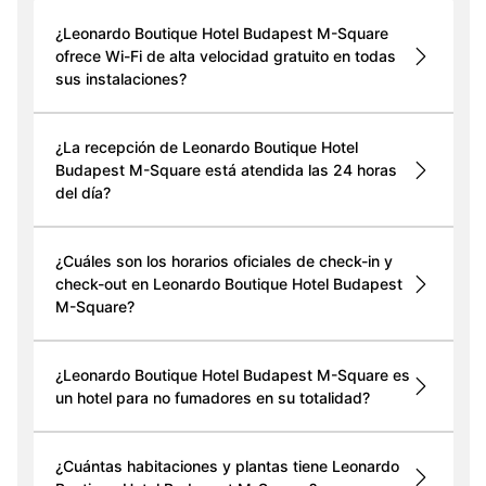
¿Leonardo Boutique Hotel Budapest M-Square
ofrece Wi-Fi de alta velocidad gratuito en todas
sus instalaciones?
¿La recepción de Leonardo Boutique Hotel
Budapest M-Square está atendida las 24 horas
del día?
¿Cuáles son los horarios oficiales de check-in y
check-out en Leonardo Boutique Hotel Budapest
M-Square?
¿Leonardo Boutique Hotel Budapest M-Square es
un hotel para no fumadores en su totalidad?
¿Cuántas habitaciones y plantas tiene Leonardo