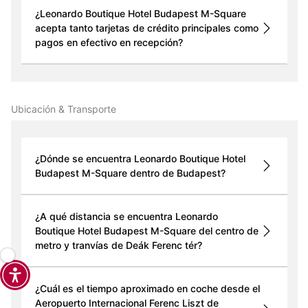
¿Leonardo Boutique Hotel Budapest M-Square
acepta tanto tarjetas de crédito principales como
pagos en efectivo en recepción?
Ubicación & Transporte
¿Dónde se encuentra Leonardo Boutique Hotel
Budapest M-Square dentro de Budapest?
¿A qué distancia se encuentra Leonardo
Boutique Hotel Budapest M-Square del centro de
metro y tranvías de Deák Ferenc tér?
¿Cuál es el tiempo aproximado en coche desde el
Aeropuerto Internacional Ferenc Liszt de