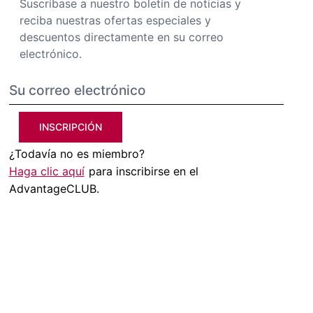
Suscríbase a nuestro boletín de noticias y
reciba nuestras ofertas especiales y
descuentos directamente en su correo
electrónico.
INSCRIPCIÓN
¿Todavía no es miembro?
Haga clic aquí
para inscribirse en el
AdvantageCLUB.