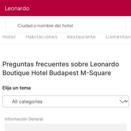
Leonardo
Ciudad o nombre del hotel
Hotel
Habitaciones
Restaurante
Comentar
Preguntas frecuentes sobre Leonardo
Boutique Hotel Budapest M-Square
Elija un tema
Información General