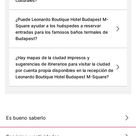
culturales?
¿Puede Leonardo Boutique Hotel Budapest M-
Square ayudar a los huéspedes a reservar
entradas para los famosos baños termales de
Budapest?
¿Hay mapas de la ciudad impresos y
sugerencias de itinerarios para visitar la ciudad
por cuenta propia disponibles en la recepción de
Leonardo Boutique Hotel Budapest M-Square?
Es bueno saberlo