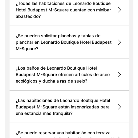
¿Todas las habitaciones de Leonardo Boutique
Hotel Budapest M-Square cuentan con minibar
abastecido?
¿Se pueden solicitar planchas y tablas de
planchar en Leonardo Boutique Hotel Budapest
M-Square?
¿Los baños de Leonardo Boutique Hotel
Budapest M-Square ofrecen artículos de aseo
ecológicos y ducha a ras de suelo?
¿Las habitaciones de Leonardo Boutique Hotel
Budapest M-Square están insonorizadas para
una estancia más tranquila?
¿Se puede reservar una habitación con terraza