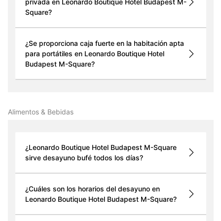
privada en Leonardo Boutique Hotel Budapest M-
Square?
¿Se proporciona caja fuerte en la habitación apta
para portátiles en Leonardo Boutique Hotel
Budapest M-Square?
Alimentos & Bebidas
¿Leonardo Boutique Hotel Budapest M-Square
sirve desayuno bufé todos los días?
¿Cuáles son los horarios del desayuno en
Leonardo Boutique Hotel Budapest M-Square?