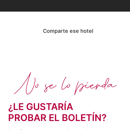
Comparte ese hotel
No se lo pierda
¿LE GUSTARÍA
PROBAR EL BOLETÍN?