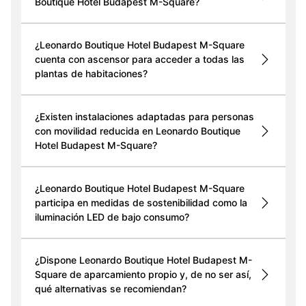
Boutique Hotel Budapest M-Square?
¿Leonardo Boutique Hotel Budapest M-Square
cuenta con ascensor para acceder a todas las
plantas de habitaciones?
¿Existen instalaciones adaptadas para personas
con movilidad reducida en Leonardo Boutique
Hotel Budapest M-Square?
¿Leonardo Boutique Hotel Budapest M-Square
participa en medidas de sostenibilidad como la
iluminación LED de bajo consumo?
¿Dispone Leonardo Boutique Hotel Budapest M-
Square de aparcamiento propio y, de no ser así,
qué alternativas se recomiendan?