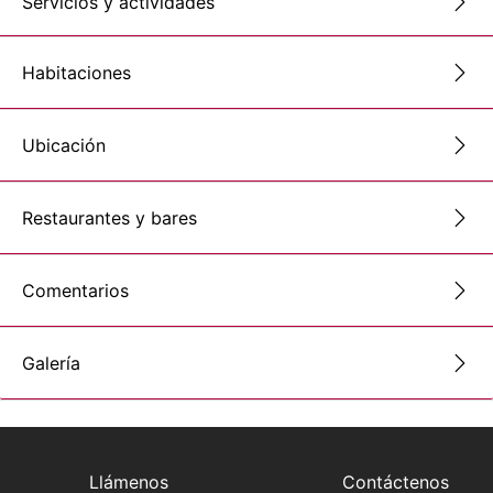
Servicios y actividades
Habitaciones
Ubicación
Restaurantes y bares
Comentarios
Galería
Llámenos
Contáctenos