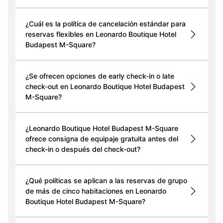
¿Cuál es la política de cancelación estándar para
reservas flexibles en Leonardo Boutique Hotel
Budapest M-Square?
¿Se ofrecen opciones de early check-in o late
check-out en Leonardo Boutique Hotel Budapest
M-Square?
¿Leonardo Boutique Hotel Budapest M-Square
ofrece consigna de equipaje gratuita antes del
check-in o después del check-out?
¿Qué políticas se aplican a las reservas de grupo
de más de cinco habitaciones en Leonardo
Boutique Hotel Budapest M-Square?