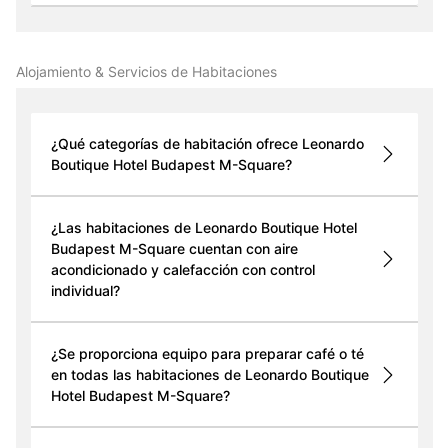
Alojamiento & Servicios de Habitaciones
¿Qué categorías de habitación ofrece Leonardo
Boutique Hotel Budapest M-Square?
¿Las habitaciones de Leonardo Boutique Hotel
Budapest M-Square cuentan con aire
acondicionado y calefacción con control
individual?
¿Se proporciona equipo para preparar café o té
en todas las habitaciones de Leonardo Boutique
Hotel Budapest M-Square?