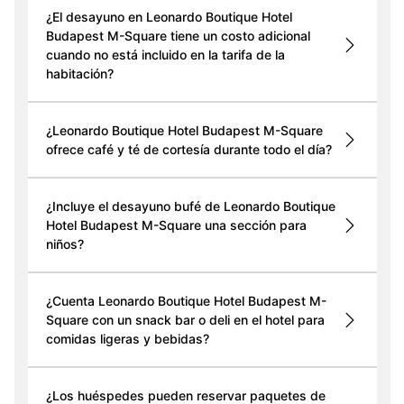
¿El desayuno en Leonardo Boutique Hotel
Budapest M-Square tiene un costo adicional
cuando no está incluido en la tarifa de la
habitación?
¿Leonardo Boutique Hotel Budapest M-Square
ofrece café y té de cortesía durante todo el día?
¿Incluye el desayuno bufé de Leonardo Boutique
Hotel Budapest M-Square una sección para
niños?
¿Cuenta Leonardo Boutique Hotel Budapest M-
Square con un snack bar o deli en el hotel para
comidas ligeras y bebidas?
¿Los huéspedes pueden reservar paquetes de