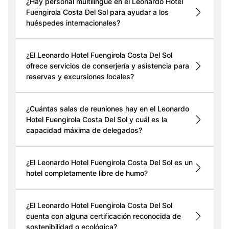
¿Hay personal multilingüe en el Leonardo Hotel
Fuengirola Costa Del Sol para ayudar a los
huéspedes internacionales?
¿El Leonardo Hotel Fuengirola Costa Del Sol
ofrece servicios de conserjería y asistencia para
reservas y excursiones locales?
¿Cuántas salas de reuniones hay en el Leonardo
Hotel Fuengirola Costa Del Sol y cuál es la
capacidad máxima de delegados?
¿El Leonardo Hotel Fuengirola Costa Del Sol es un
hotel completamente libre de humo?
¿El Leonardo Hotel Fuengirola Costa Del Sol
cuenta con alguna certificación reconocida de
sostenibilidad o ecológica?