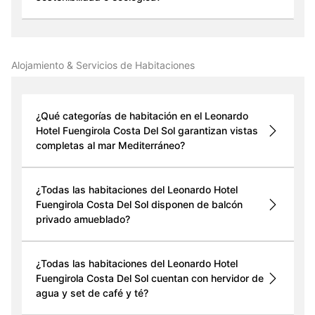
Alojamiento & Servicios de Habitaciones
¿Qué categorías de habitación en el Leonardo
Hotel Fuengirola Costa Del Sol garantizan vistas
completas al mar Mediterráneo?
¿Todas las habitaciones del Leonardo Hotel
Fuengirola Costa Del Sol disponen de balcón
privado amueblado?
¿Todas las habitaciones del Leonardo Hotel
Fuengirola Costa Del Sol cuentan con hervidor de
agua y set de café y té?