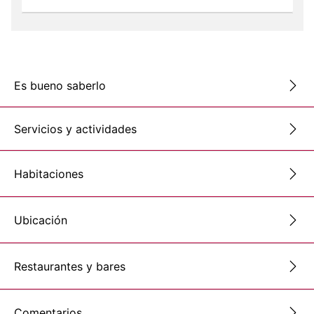
Es bueno saberlo
Servicios y actividades
Habitaciones
Ubicación
Restaurantes y bares
Comentarios