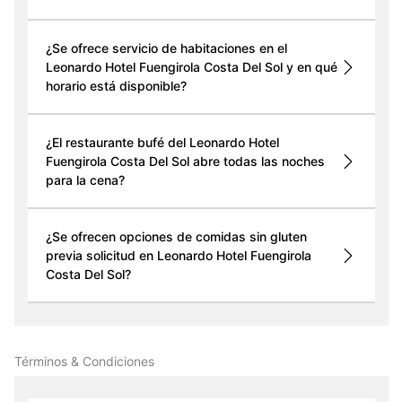
¿Se ofrece servicio de habitaciones en el
Leonardo Hotel Fuengirola Costa Del Sol y en qué
horario está disponible?
¿El restaurante bufé del Leonardo Hotel
Fuengirola Costa Del Sol abre todas las noches
para la cena?
¿Se ofrecen opciones de comidas sin gluten
previa solicitud en Leonardo Hotel Fuengirola
Costa Del Sol?
Términos & Condiciones