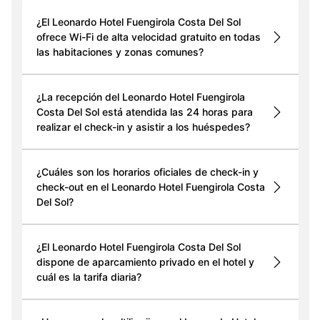
¿El Leonardo Hotel Fuengirola Costa Del Sol
ofrece Wi-Fi de alta velocidad gratuito en todas
las habitaciones y zonas comunes?
¿La recepción del Leonardo Hotel Fuengirola
Costa Del Sol está atendida las 24 horas para
realizar el check-in y asistir a los huéspedes?
¿Cuáles son los horarios oficiales de check-in y
check-out en el Leonardo Hotel Fuengirola Costa
Del Sol?
¿El Leonardo Hotel Fuengirola Costa Del Sol
dispone de aparcamiento privado en el hotel y
cuál es la tarifa diaria?