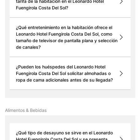
tarifa de la habitación en el Leonardo Hotel
Fuengirola Costa Del Sol?
¿Qué entretenimiento en la habitación ofrece el
Leonardo Hotel Fuengirola Costa Del Sol, como
tamaño de televisor de pantalla plana y selección
de canales?
¿Pueden los huéspedes del Leonardo Hotel
Fuengirola Costa Del Sol solicitar almohadas o
ropa de cama adicionales antes de su llegada?
Alimentos & Bebidas
¿Qué tipo de desayuno se sirve en el Leonardo
Hotel Fuengirola Costa Del Sol y se presenta