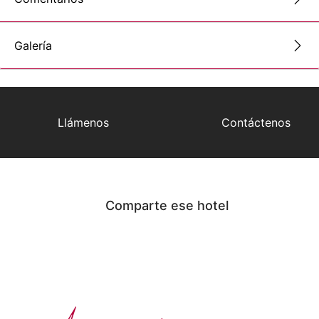
Galería
Llámenos
Contáctenos
Comparte ese hotel