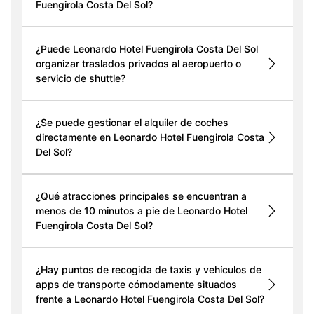
Fuengirola Costa Del Sol?
¿Puede Leonardo Hotel Fuengirola Costa Del Sol
organizar traslados privados al aeropuerto o
servicio de shuttle?
¿Se puede gestionar el alquiler de coches
directamente en Leonardo Hotel Fuengirola Costa
Del Sol?
¿Qué atracciones principales se encuentran a
menos de 10 minutos a pie de Leonardo Hotel
Fuengirola Costa Del Sol?
¿Hay puntos de recogida de taxis y vehículos de
apps de transporte cómodamente situados
frente a Leonardo Hotel Fuengirola Costa Del Sol?