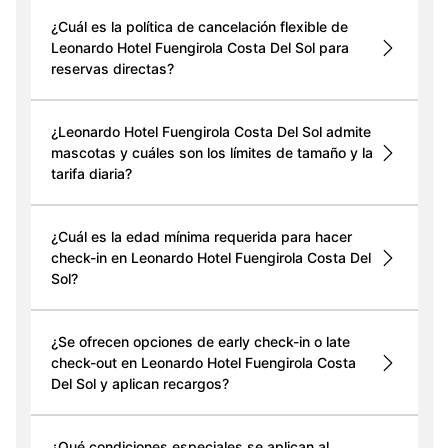
¿Cuál es la política de cancelación flexible de
Leonardo Hotel Fuengirola Costa Del Sol para
reservas directas?
¿Leonardo Hotel Fuengirola Costa Del Sol admite
mascotas y cuáles son los límites de tamaño y la
tarifa diaria?
¿Cuál es la edad mínima requerida para hacer
check-in en Leonardo Hotel Fuengirola Costa Del
Sol?
¿Se ofrecen opciones de early check-in o late
check-out en Leonardo Hotel Fuengirola Costa
Del Sol y aplican recargos?
¿Qué condiciones especiales se aplican al