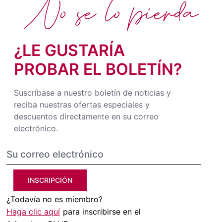
No se lo pierda
¿LE GUSTARÍA
PROBAR EL BOLETÍN?
Suscríbase a nuestro boletín de noticias y
reciba nuestras ofertas especiales y
descuentos directamente en su correo
electrónico.
INSCRIPCIÓN
¿Todavía no es miembro?
Haga clic aquí
para inscribirse en el