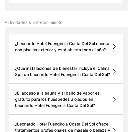
Actividades & Entretenimiento
¿Leonardo Hotel Fuengirola Costa Del Sol cuenta
con piscina exterior y está abierta todo el año?
¿Qué instalaciones de bienestar incluye el Calma
Spa de Leonardo Hotel Fuengirola Costa Del Sol?
¿El acceso a la sauna y al baño de vapor es
gratuito para los huéspedes alojados en
Leonardo Hotel Fuengirola Costa Del Sol?
¿Leonardo Hotel Fuengirola Costa Del Sol ofrece
tratamientos profesionales de masaje o belleza y