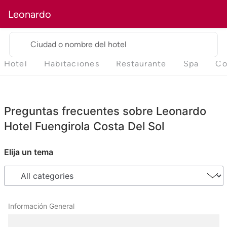
Leonardo
Ciudad o nombre del hotel
Hotel
Habitaciones
Restaurante
Spa
Co
Preguntas frecuentes sobre Leonardo
Hotel Fuengirola Costa Del Sol
Elija un tema
Información General