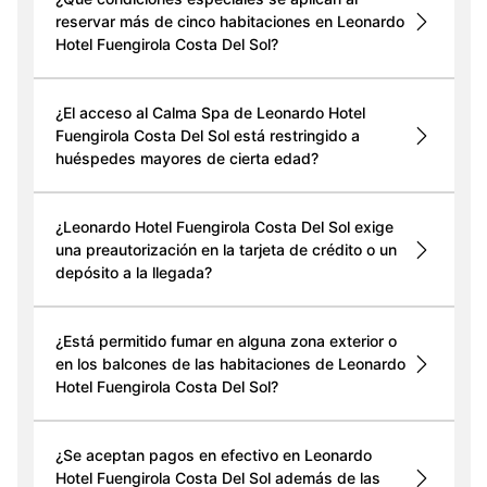
reservar más de cinco habitaciones en Leonardo
Hotel Fuengirola Costa Del Sol?
¿El acceso al Calma Spa de Leonardo Hotel
Fuengirola Costa Del Sol está restringido a
huéspedes mayores de cierta edad?
¿Leonardo Hotel Fuengirola Costa Del Sol exige
una preautorización en la tarjeta de crédito o un
depósito a la llegada?
¿Está permitido fumar en alguna zona exterior o
en los balcones de las habitaciones de Leonardo
Hotel Fuengirola Costa Del Sol?
¿Se aceptan pagos en efectivo en Leonardo
Hotel Fuengirola Costa Del Sol además de las