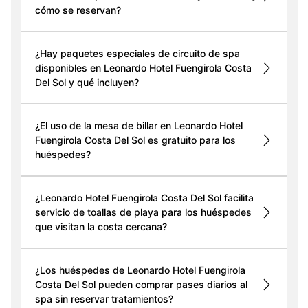
cómo se reservan?
¿Hay paquetes especiales de circuito de spa
disponibles en Leonardo Hotel Fuengirola Costa
Del Sol y qué incluyen?
¿El uso de la mesa de billar en Leonardo Hotel
Fuengirola Costa Del Sol es gratuito para los
huéspedes?
¿Leonardo Hotel Fuengirola Costa Del Sol facilita
servicio de toallas de playa para los huéspedes
que visitan la costa cercana?
¿Los huéspedes de Leonardo Hotel Fuengirola
Costa Del Sol pueden comprar pases diarios al
spa sin reservar tratamientos?