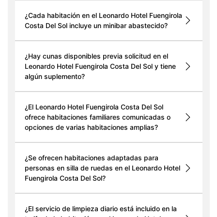
¿Cada habitación en el Leonardo Hotel Fuengirola
Costa Del Sol incluye un minibar abastecido?
¿Hay cunas disponibles previa solicitud en el
Leonardo Hotel Fuengirola Costa Del Sol y tiene
algún suplemento?
¿El Leonardo Hotel Fuengirola Costa Del Sol
ofrece habitaciones familiares comunicadas o
opciones de varias habitaciones amplias?
¿Se ofrecen habitaciones adaptadas para
personas en silla de ruedas en el Leonardo Hotel
Fuengirola Costa Del Sol?
¿El servicio de limpieza diario está incluido en la