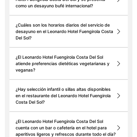
como un desayuno bufé internacional?
¿Cuáles son los horarios diarios del servicio de
desayuno en el Leonardo Hotel Fuengirola Costa
Del Sol?
¿El Leonardo Hotel Fuengirola Costa Del Sol
atiende preferencias dietéticas vegetarianas y
veganas?
¿Hay selección infantil o sillas altas disponibles
en el restaurante del Leonardo Hotel Fuengirola
Costa Del Sol?
¿El Leonardo Hotel Fuengirola Costa Del Sol
cuenta con un bar o cafetería en el hotel para
aperitivos ligeros y refrescos durante todo el día?