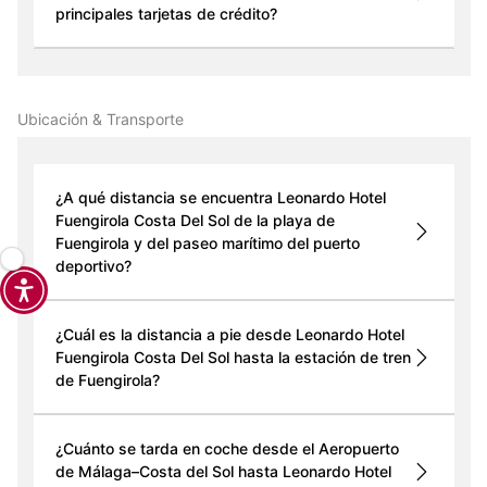
principales tarjetas de crédito?
Ubicación & Transporte
¿A qué distancia se encuentra Leonardo Hotel
Fuengirola Costa Del Sol de la playa de
Fuengirola y del paseo marítimo del puerto
deportivo?
¿Cuál es la distancia a pie desde Leonardo Hotel
Fuengirola Costa Del Sol hasta la estación de tren
de Fuengirola?
¿Cuánto se tarda en coche desde el Aeropuerto
de Málaga–Costa del Sol hasta Leonardo Hotel