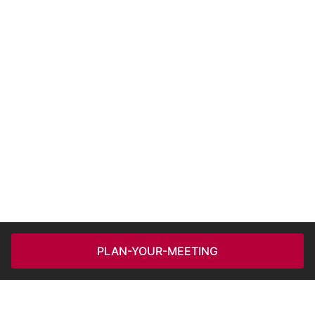
PLAN-YOUR-MEETING