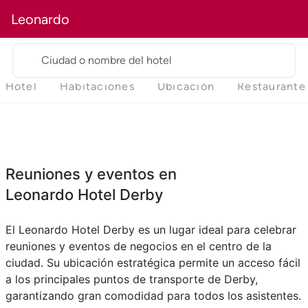
Leonardo
Ciudad o nombre del hotel
Hotel
Habitaciones
Ubicación
Restaurante
Reuniones y eventos en
Leonardo Hotel Derby
El Leonardo Hotel Derby es un lugar ideal para celebrar
reuniones y eventos de negocios en el centro de la
ciudad. Su ubicación estratégica permite un acceso fácil
a los principales puntos de transporte de Derby,
garantizando gran comodidad para todos los asistentes.