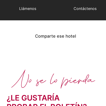
Llámenos
Contáctenos
Comparte ese hotel
No se lo pierda
¿LE GUSTARÍA