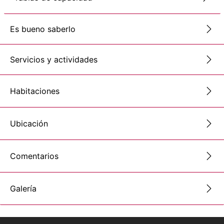
Es bueno saberlo
Servicios y actividades
Habitaciones
Ubicación
Comentarios
Galería