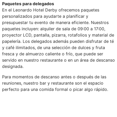
Paquetes para delegados
En el Leonardo Hotel Derby ofrecemos paquetes
personalizados para ayudarte a planificar y
presupuestar tu evento de manera eficiente. Nuestros
paquetes incluyen: alquiler de sala de 09:00 a 17:00,
proyector LCD, pantalla, pizarra, rotafolios y material de
papelería. Los delegados además pueden disfrutar de té
y café ilimitados, de una selección de dulces y fruta
fresca y de almuerzo caliente o frío, que puede ser
servido en nuestro restaurante o en un área de descanso
designada.
Para momentos de descanso antes o después de las
reuniones, nuestro bar y restaurante son el espacio
perfecto para una comida formal o picar algo rápido.