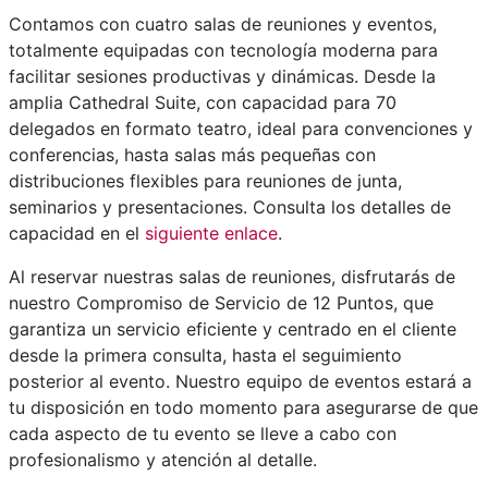
Contamos con cuatro salas de reuniones y eventos,
totalmente equipadas con tecnología moderna para
facilitar sesiones productivas y dinámicas. Desde la
amplia Cathedral Suite, con capacidad para 70
delegados en formato teatro, ideal para convenciones y
conferencias, hasta salas más pequeñas con
distribuciones flexibles para reuniones de junta,
seminarios y presentaciones. Consulta los detalles de
capacidad en el
siguiente enlace
.
Al reservar nuestras salas de reuniones, disfrutarás de
nuestro Compromiso de Servicio de 12 Puntos, que
garantiza un servicio eficiente y centrado en el cliente
desde la primera consulta, hasta el seguimiento
posterior al evento. Nuestro equipo de eventos estará a
tu disposición en todo momento para asegurarse de que
cada aspecto de tu evento se lleve a cabo con
profesionalismo y atención al detalle.