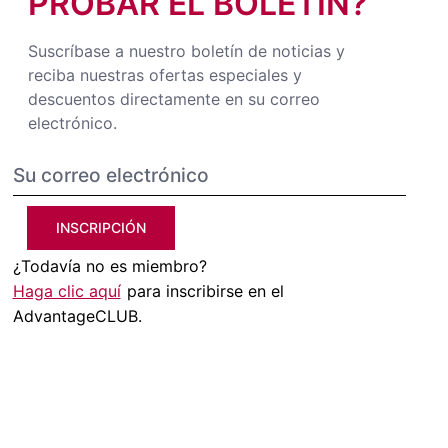
PROBAR EL BOLETÍN?
Suscríbase a nuestro boletín de noticias y
reciba nuestras ofertas especiales y
descuentos directamente en su correo
electrónico.
INSCRIPCIÓN
¿Todavía no es miembro?
Haga clic aquí
para inscribirse en el
AdvantageCLUB.