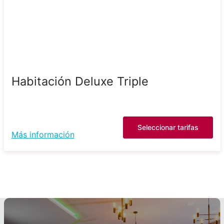
Habitación Deluxe Triple
Seleccionar tarifas
Más información