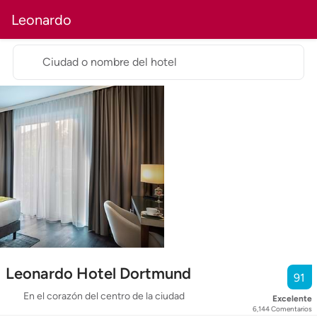
Leonardo
Ciudad o nombre del hotel
Leonardo Hotel Dortmund
91
En el corazón del centro de la ciudad
Excelente
6,144
Comentarios