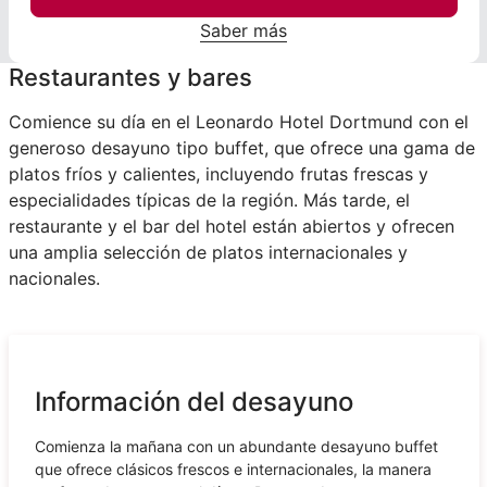
Saber más
Restaurantes y bares
Comience su día en el Leonardo Hotel Dortmund con el
generoso desayuno tipo buffet, que ofrece una gama de
platos fríos y calientes, incluyendo frutas frescas y
especialidades típicas de la región. Más tarde, el
restaurante y el bar del hotel están abiertos y ofrecen
una amplia selección de platos internacionales y
nacionales.
Información del desayuno
Comienza la mañana con un abundante desayuno buffet
que ofrece clásicos frescos e internacionales, la manera