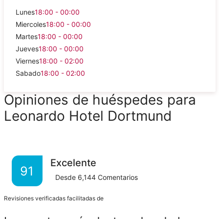
Lunes
18:00 - 00:00
Miercoles
18:00 - 00:00
Martes
18:00 - 00:00
Jueves
18:00 - 00:00
Viernes
18:00 - 02:00
Sabado
18:00 - 02:00
Opiniones de huéspedes para
Leonardo Hotel Dortmund
Excelente
91
Desde
6,144
Comentarios
Revisiones verificadas facilitadas de