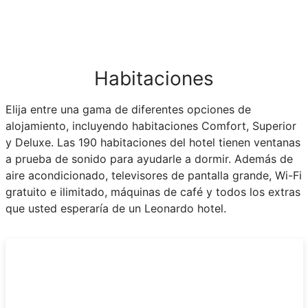
Habitaciones
Elija entre una gama de diferentes opciones de
alojamiento, incluyendo habitaciones Comfort, Superior
y Deluxe. Las 190 habitaciones del hotel tienen ventanas
a prueba de sonido para ayudarle a dormir. Además de
aire acondicionado, televisores de pantalla grande, Wi-Fi
gratuito e ilimitado, máquinas de café y todos los extras
que usted esperaría de un Leonardo hotel.