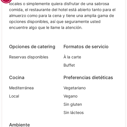
locales o simplemente quiera disfrutar de una sabrosa
comida, el restaurante del hotel está abierto tanto para el
almuerzo como para la cena y tiene una amplia gama de
opciones disponibles, así que seguramente usted
encuentre algo que le llame la atención.
Opciones de catering
Formatos de servicio
Reservas disponibles
À la carte
Buffet
Cocina
Preferencias dietéticas
Mediterránea
Vegetariano
Local
Vegano
Sin gluten
Sin lácteos
Ambiente