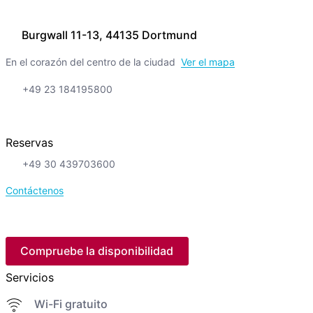
Burgwall 11-13, 44135 Dortmund
En el corazón del centro de la ciudad
Ver el mapa
+49 23 184195800
Reservas
+49 30 439703600
Contáctenos
Compruebe la disponibilidad
Servicios
Wi-Fi gratuito