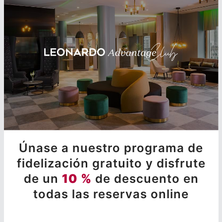
Únase a nuestro programa de
fidelización gratuito y disfrute
de un
10 %
de descuento en
todas las reservas online