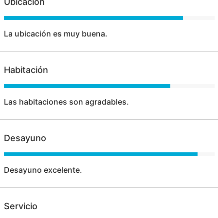
Ubicación
La ubicación es muy buena.
Habitación
Las habitaciones son agradables.
Desayuno
Desayuno excelente.
Servicio