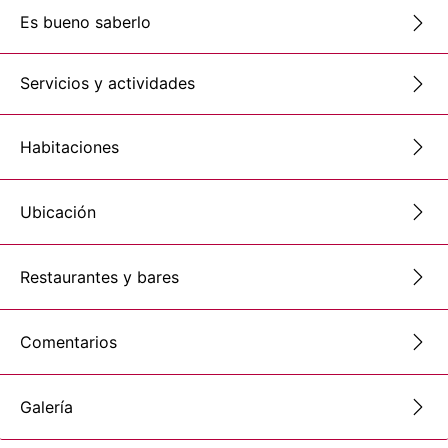
Es bueno saberlo
Servicios y actividades
Habitaciones
Ubicación
Restaurantes y bares
Comentarios
Galería