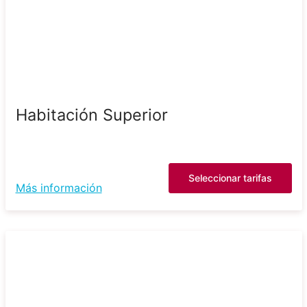
Habitación Superior
Seleccionar tarifas
Más información