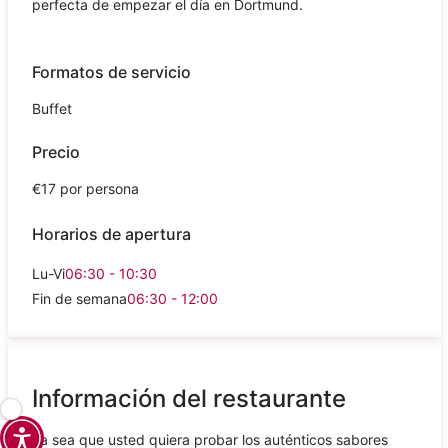
perfecta de empezar el día en Dortmund.
Formatos de servicio
Buffet
Precio
€17 por persona
Horarios de apertura
Lu-Vi
06:30 - 10:30
Fin de semana
06:30 - 12:00
Información del restaurante
Ya sea que usted quiera probar los auténticos sabores