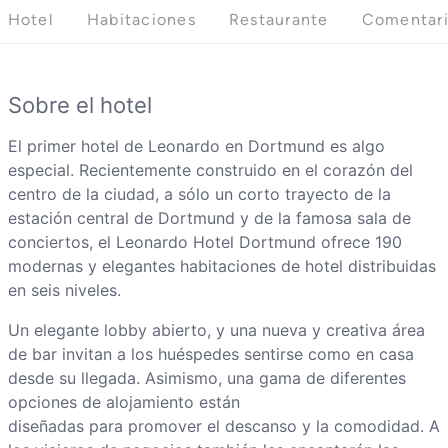
Hotel
Habitaciones
Restaurante
Comentar
Sobre el hotel
El primer hotel de Leonardo en Dortmund es algo
especial. Recientemente construido en el corazón del
centro de la ciudad, a sólo un corto trayecto de la
estación central de Dortmund y de la famosa sala de
conciertos, el Leonardo Hotel Dortmund ofrece 190
modernas y elegantes habitaciones de hotel distribuidas
en seis niveles.
Un elegante lobby abierto, y una nueva y creativa área
de bar invitan a los huéspedes sentirse como en casa
desde su llegada. Asimismo, una gama de diferentes
opciones de alojamiento están
diseñadas para promover el descanso y la comodidad. A