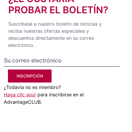
PROBAR EL BOLETÍN?
Suscríbase a nuestro boletín de noticias y
reciba nuestras ofertas especiales y
descuentos directamente en su correo
electrónico.
INSCRIPCIÓN
¿Todavía no es miembro?
Haga clic aquí
para inscribirse en el
AdvantageCLUB.