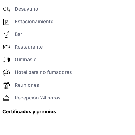
Desayuno
Estacionamiento
Bar
Restaurante
Gimnasio
Hotel para no fumadores
Reuniones
Recepción 24 horas
Certificados y premios