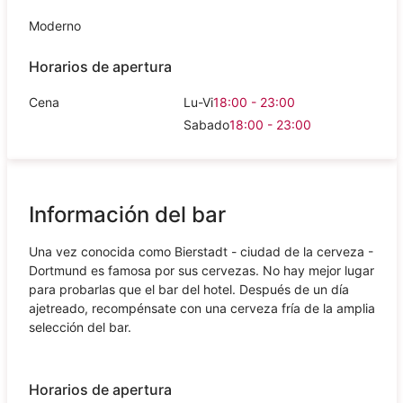
Moderno
Horarios de apertura
Cena
Lu-Vi
18:00 - 23:00
Sabado
18:00 - 23:00
Información del bar
Una vez conocida como Bierstadt - ciudad de la cerveza -
Dortmund es famosa por sus cervezas. No hay mejor lugar
para probarlas que el bar del hotel. Después de un día
ajetreado, recompénsate con una cerveza fría de la amplia
selección del bar.
Horarios de apertura