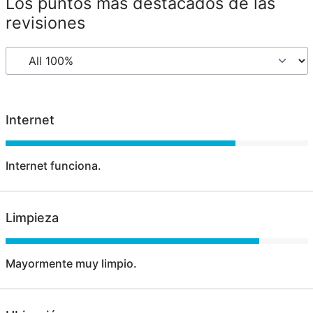
Los puntos más destacados de las
revisiones
Internet
Internet funciona.
Limpieza
Mayormente muy limpio.