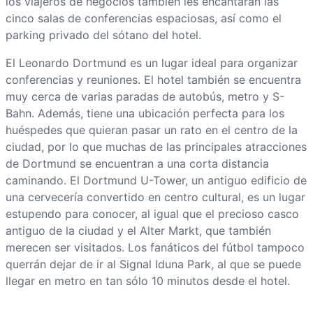
los viajeros de negocios también les encantarán las
cinco salas de conferencias espaciosas, así como el
parking privado del sótano del hotel.
El Leonardo Dortmund es un lugar ideal para organizar
conferencias y reuniones. El hotel también se encuentra
muy cerca de varias paradas de autobús, metro y S-
Bahn. Además, tiene una ubicación perfecta para los
huéspedes que quieran pasar un rato en el centro de la
ciudad, por lo que muchas de las principales atracciones
de Dortmund se encuentran a una corta distancia
caminando. El Dortmund U-Tower, un antiguo edificio de
una cervecería convertido en centro cultural, es un lugar
estupendo para conocer, al igual que el precioso casco
antiguo de la ciudad y el Alter Markt, que también
merecen ser visitados. Los fanáticos del fútbol tampoco
querrán dejar de ir al Signal Iduna Park, al que se puede
llegar en metro en tan sólo 10 minutos desde el hotel.