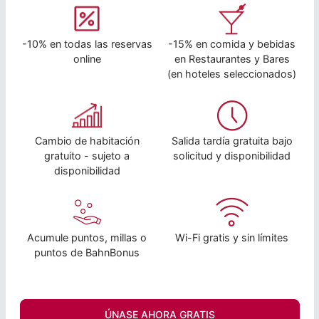
-10% en todas las reservas
-15% en comida y bebidas
online
en Restaurantes y Bares
(en hoteles seleccionados)
Cambio de habitación
Salida tardía gratuita bajo
gratuito - sujeto a
solicitud y disponibilidad
disponibilidad
Acumule puntos, millas o
Wi-Fi gratis y sin límites
puntos de BahnBonus
ÚNASE AHORA GRATIS