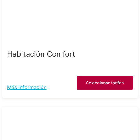
Habitación Comfort
Seleccionar tarifas
Más información