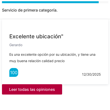
Servicio de primera categoría.
Excelente ubicación"
Gerardo
Es una excelente opción por su ubicación, y tiene una
muy buena relación calidad precio
100
12/30/2025
Leer todas las opiniones