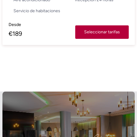
Servicio de habitaciones
Desde
Seleccionar tarifas
€
189