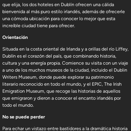
que elija, los dos hoteles en Dublín ofrecen una cálida
bienvenida al más puro estilo irlandés, además de ofrecerle
una cómoda ubicación para conocer lo mejor que esta
increíble ciudad tiene para ofrecer.
Orientación
Situada en la costa oriental de Irlanda y a orillas del río Liffey,
Dublín es el corazón del país, que combinando historia,
cultura y una energía propia. Comience su visita con un viaje
a uno de los muchos museos de la ciudad, incluido el Dublin
Writers Museum, donde puede explorar su patrimonio
literario reconocido en todo el mundo, y el EPIC, The Irish
Emigration Museum, que recoge las historias de aquellos
que emigraron y dieron a conocer el encanto irlandés por
todo el mundo.
No se puede perder
Para echar un vistazo entre bastidores a la dramática historia