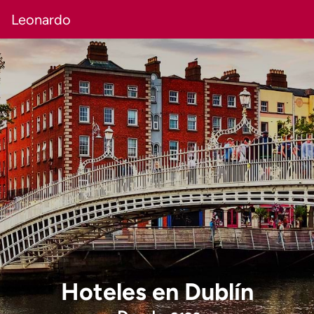
Leonardo
Hoteles
en
Dublín