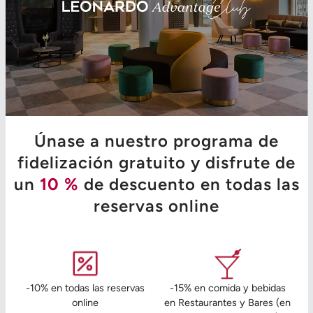
Únase a nuestro programa de
fidelización gratuito y disfrute de
un
10 %
de descuento en todas las
reservas online
-10% en todas las reservas
-15% en comida y bebidas
online
en Restaurantes y Bares (en