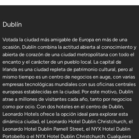
Dublín
Votada la ciudad más amigable de Europa en más de una
ocasión, Dublín combina la actitud abierta al conocimiento y
abierta de corazón de una ciudad metropolitana con todo el
encanto y el carácter de un pueblo local. La capital de
Irlanda es una ciudad repleta de patrimonio cultural, pero al
mismo tiempo es un centro de negocios en auge, con varias
empresas tecnológicas mundiales con sus oficinas centrales
europeas establecidas en la ciudad. Por este motivo, Dublín
atrae a millones de visitantes cada año, tanto por negocios
como por ocio. Con dos hoteles en el centro de Dublín,
Leonardo Hotels ofrece la opción ideal para explorar esta
dinámica ciudad, el Leonardo Hotel Dublin Christchurch, el
Leonardo Hotel Dublin Parnell Street, el NYX Hotel Dublin
Portobello o el NYX Hotel Dublin Christchurch. Cualquiera