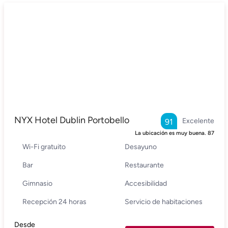
NYX Hotel Dublin Portobello
Excelente
91
La ubicación es muy buena.
87
Wi-Fi gratuito
Desayuno
Bar
Restaurante
Gimnasio
Accesibilidad
Recepción 24 horas
Servicio de habitaciones
Desde