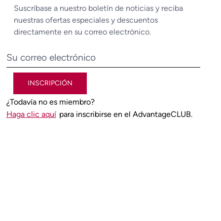
Suscríbase a nuestro boletín de noticias y reciba
nuestras ofertas especiales y descuentos
directamente en su correo electrónico.
INSCRIPCIÓN
¿Todavía no es miembro?
Haga clic aquí
para inscribirse en el AdvantageCLUB.