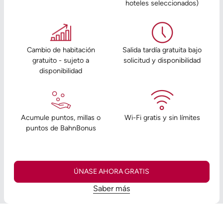
hoteles seleccionados)
Cambio de habitación
Salida tardía gratuita bajo
gratuito - sujeto a
solicitud y disponibilidad
disponibilidad
Acumule puntos, millas o
Wi-Fi gratis y sin límites
puntos de BahnBonus
ÚNASE AHORA GRATIS
Saber más