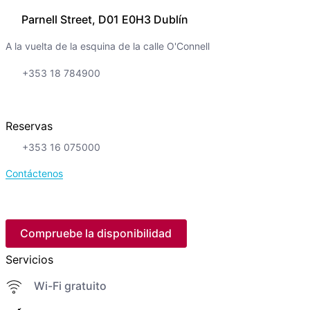
Parnell Street, D01 E0H3 Dublín
A la vuelta de la esquina de la calle O'Connell
+353 18 784900
Reservas
+353 16 075000
Contáctenos
Compruebe la disponibilidad
Servicios
Wi-Fi gratuito