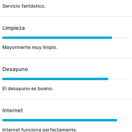
Servicio fantástico.
Limpieza
Mayormente muy limpio.
Desayuno
El desayuno es bueno.
Internet
Internet funciona perfectamente.