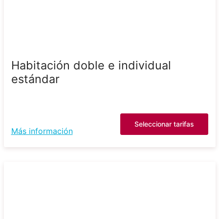
Habitación doble e individual
estándar
Seleccionar tarifas
Más información