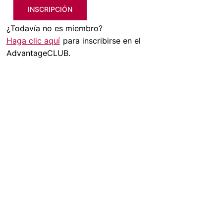
INSCRIPCIÓN
¿Todavía no es miembro?
Haga clic aquí
para inscribirse en el
AdvantageCLUB.