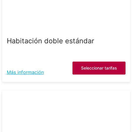
Habitación doble estándar
Seleccionar tarifas
Más información