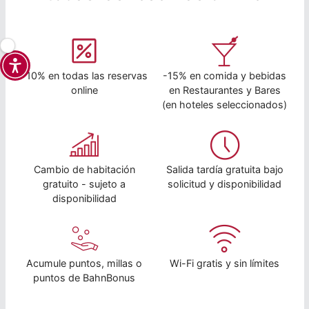
-10% en todas las reservas
-15% en comida y bebidas
online
en Restaurantes y Bares
(en hoteles seleccionados)
Cambio de habitación
Salida tardía gratuita bajo
gratuito - sujeto a
solicitud y disponibilidad
disponibilidad
Acumule puntos, millas o
Wi-Fi gratis y sin límites
puntos de BahnBonus