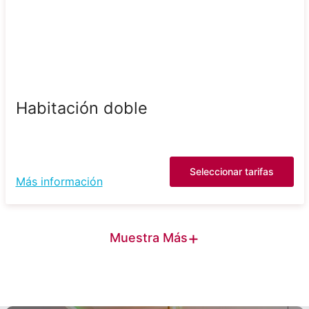
Habitación doble
Seleccionar tarifas
Más información
+
Muestra Más