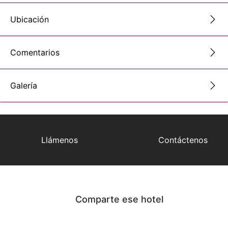
Ubicación
Comentarios
Galería
Llámenos
Contáctenos
Comparte ese hotel