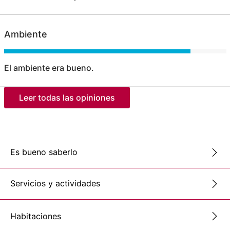
Ambiente
El ambiente era bueno.
Leer todas las opiniones
Es bueno saberlo
Servicios y actividades
Habitaciones