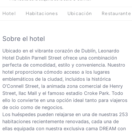
Hotel
Habitaciones
Ubicación
Restaurante
Sobre el hotel
Ubicado en el vibrante corazón de Dublín, Leonardo
Hotel Dublin Parnell Street ofrece una combinación
perfecta de comodidad, estilo y conveniencia. Nuestro
hotel proporciona cómodo acceso a los lugares
emblemáticos de la ciudad, incluidos la histórica
O’Connell Street, la animada zona comercial de Henry
Street, Ilac Mall y el famoso estadio Croke Park. Todo
ello lo convierte en una opción ideal tanto para viajeros
de ocio como de negocios.
Los huéspedes pueden relajarse en una de nuestras 253
habitaciones recientemente renovadas, cada una de
ellas equipada con nuestra exclusiva cama DREAM con