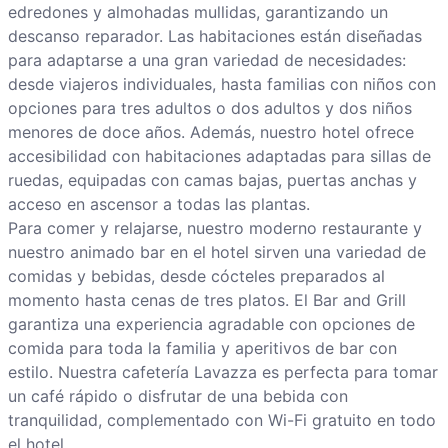
edredones y almohadas mullidas, garantizando un
descanso reparador. Las habitaciones están diseñadas
para adaptarse a una gran variedad de necesidades:
desde viajeros individuales, hasta familias con niños con
opciones para tres adultos o dos adultos y dos niños
menores de doce años. Además, nuestro hotel ofrece
accesibilidad con habitaciones adaptadas para sillas de
ruedas, equipadas con camas bajas, puertas anchas y
acceso en ascensor a todas las plantas.
Para comer y relajarse, nuestro moderno restaurante y
nuestro animado bar en el hotel sirven una variedad de
comidas y bebidas, desde cócteles preparados al
momento hasta cenas de tres platos. El Bar and Grill
garantiza una experiencia agradable con opciones de
comida para toda la familia y aperitivos de bar con
estilo. Nuestra cafetería Lavazza es perfecta para tomar
un café rápido o disfrutar de una bebida con
tranquilidad, complementado con Wi-Fi gratuito en todo
el hotel.