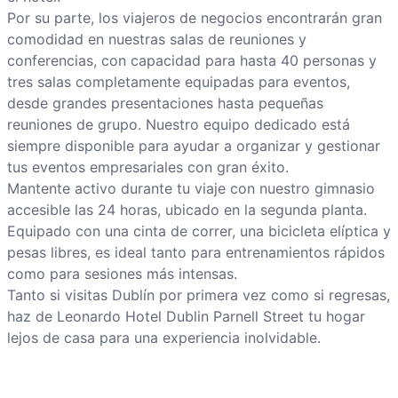
Por su parte, los viajeros de negocios encontrarán gran
comodidad en nuestras salas de reuniones y
conferencias, con capacidad para hasta 40 personas y
tres salas completamente equipadas para eventos,
desde grandes presentaciones hasta pequeñas
reuniones de grupo. Nuestro equipo dedicado está
siempre disponible para ayudar a organizar y gestionar
tus eventos empresariales con gran éxito.
Mantente activo durante tu viaje con nuestro gimnasio
accesible las 24 horas, ubicado en la segunda planta.
Equipado con una cinta de correr, una bicicleta elíptica y
pesas libres, es ideal tanto para entrenamientos rápidos
como para sesiones más intensas.
Tanto si visitas Dublín por primera vez como si regresas,
haz de Leonardo Hotel Dublin Parnell Street tu hogar
lejos de casa para una experiencia inolvidable.