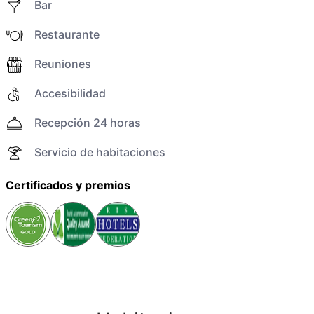
Bar
Restaurante
Reuniones
Accesibilidad
Recepción 24 horas
Servicio de habitaciones
Certificados y premios