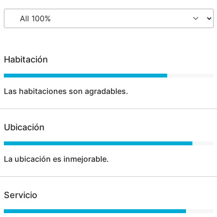
Habitación
Las habitaciones son agradables.
Ubicación
La ubicación es inmejorable.
Servicio