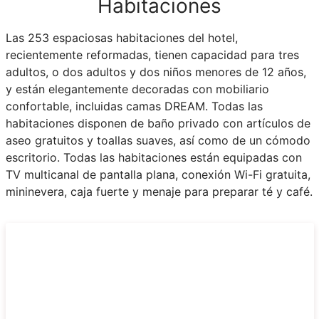
Habitaciones
Las 253 espaciosas habitaciones del hotel,
recientemente reformadas, tienen capacidad para tres
adultos, o dos adultos y dos niños menores de 12 años,
y están elegantemente decoradas con mobiliario
confortable, incluidas camas DREAM. Todas las
habitaciones disponen de baño privado con artículos de
aseo gratuitos y toallas suaves, así como de un cómodo
escritorio. Todas las habitaciones están equipadas con
TV multicanal de pantalla plana, conexión Wi-Fi gratuita,
mininevera, caja fuerte y menaje para preparar té y café.