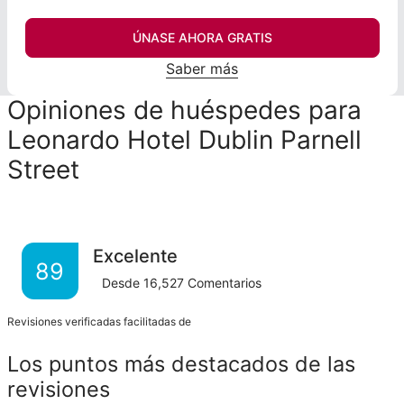
ÚNASE AHORA GRATIS
Saber más
Opiniones de huéspedes para
Leonardo Hotel Dublin Parnell
Street
Excelente
89
Desde
16,527
Comentarios
Revisiones verificadas facilitadas de
Los puntos más destacados de las
revisiones