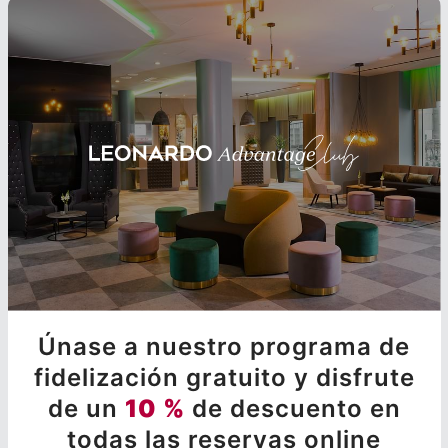
Únase a nuestro programa de
fidelización gratuito y disfrute
de un
10 %
de descuento en
todas las reservas online