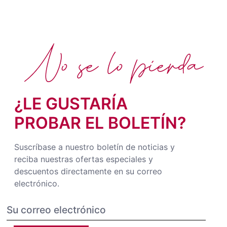
No se lo pierda
¿LE GUSTARÍA
PROBAR EL BOLETÍN?
Suscríbase a nuestro boletín de noticias y
reciba nuestras ofertas especiales y
descuentos directamente en su correo
electrónico.