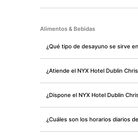
Alimentos & Bebidas
¿Qué tipo de desayuno se sirve en
¿Atiende el NYX Hotel Dublin Chri
¿Dispone el NYX Hotel Dublin Chri
¿Cuáles son los horarios diarios d