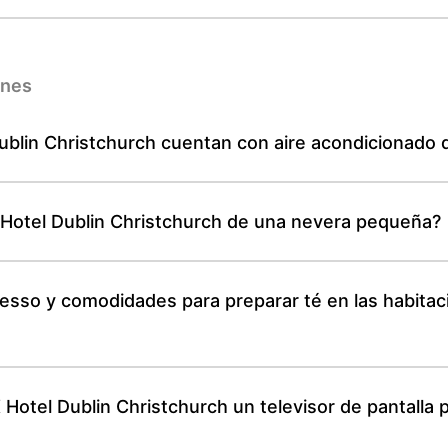
ones
ublin Christchurch cuentan con aire acondicionado de
 Hotel Dublin Christchurch de una nevera pequeña?
sso y comodidades para preparar té en las habitac
 Hotel Dublin Christchurch un televisor de pantalla