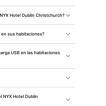
l NYX Hotel Dublin Christchurch?
 en sus habitaciones?
carga USB en las habitaciones
el NYX Hotel Dublin