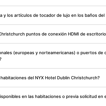
ia y los artículos de tocador de lujo en los baños de
Christchurch puntos de conexión HDMI de escritorio
onales (europeas y norteamericanas) o puertos de 
?
 habitaciones del NYX Hotel Dublin Christchurch?
isponibles en las habitaciones o previa solicitud en 