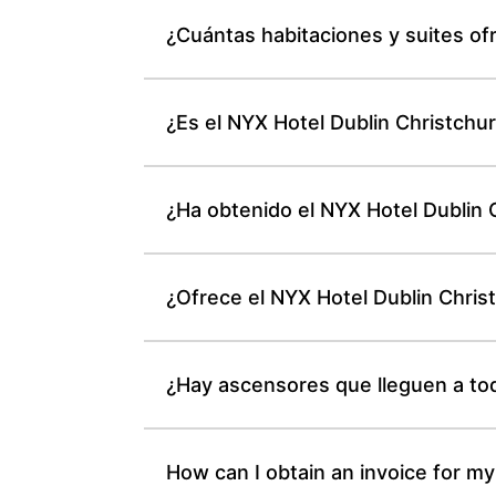
¿Cuántas habitaciones y suites of
¿Es el NYX Hotel Dublin Christchu
¿Ha obtenido el NYX Hotel Dublin C
¿Ofrece el NYX Hotel Dublin Christ
¿Hay ascensores que lleguen a tod
How can I obtain an invoice for my