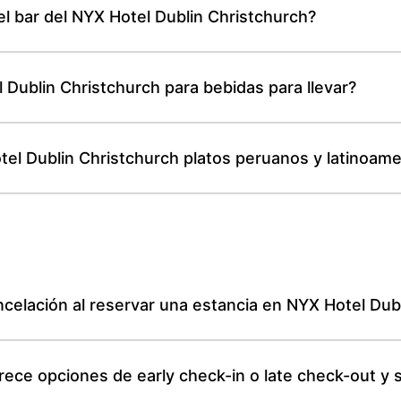
el bar del NYX Hotel Dublin Christchurch?
 Dublin Christchurch para bebidas para llevar?
otel Dublin Christchurch platos peruanos y latinoam
ancelación al reservar una estancia en NYX Hotel Dub
rece opciones de early check-in o late check-out y 