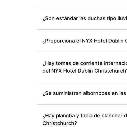
¿Son estándar las duchas tipo lluv
¿Proporciona el NYX Hotel Dublin 
¿Hay tomas de corriente internaci
del NYX Hotel Dublin Christchurch
¿Se suministran albornoces en las
¿Hay plancha y tabla de planchar d
Christchurch?