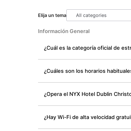
Elija un tema
Información General
¿Cuál es la categoría oficial de es
¿Cuáles son los horarios habitual
¿Opera el NYX Hotel Dublin Christ
¿Hay Wi-Fi de alta velocidad gratu