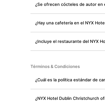
¿Se ofrecen cócteles de autor en 
¿Hay una cafetería en el NYX Hotel
¿Incluye el restaurante del NYX H
Términos & Condiciones
¿Cuál es la política estándar de c
¿NYX Hotel Dublin Christchurch of