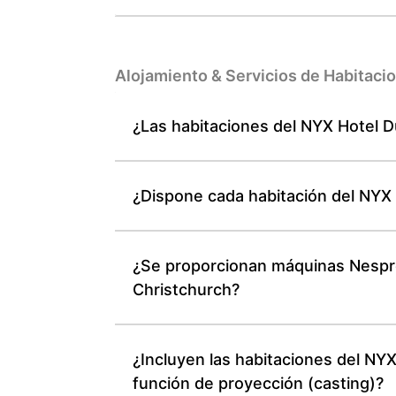
Alojamiento & Servicios de Habitaci
¿Las habitaciones del NYX Hotel D
¿Dispone cada habitación del NYX
¿Se proporcionan máquinas Nespre
Christchurch?
¿Incluyen las habitaciones del NYX
función de proyección (casting)?