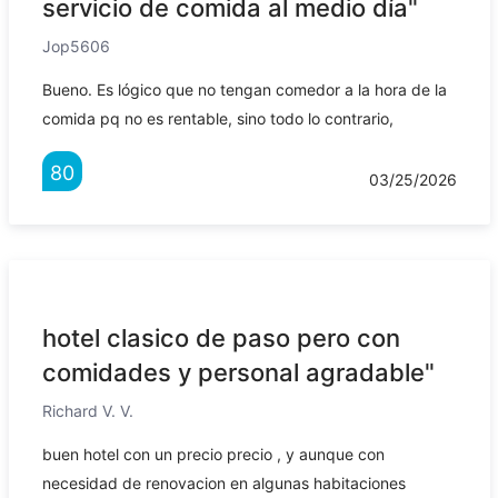
servicio de comida al medio día"
Jop5606
Bueno. Es lógico que no tengan comedor a la hora de la
comida pq no es rentable, sino todo lo contrario,
80
03/25/2026
hotel clasico de paso pero con
comidades y personal agradable"
Richard V. V.
buen hotel con un precio precio , y aunque con
necesidad de renovacion en algunas habitaciones