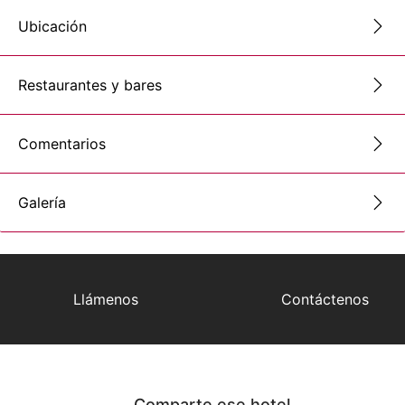
Ubicación
Restaurantes y bares
Comentarios
Galería
Llámenos
Contáctenos
Comparte ese hotel