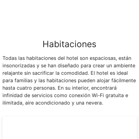
Habitaciones
Todas las habitaciones del hotel son espaciosas, están
insonorizadas y se han diseñado para crear un ambiente
relajante sin sacrificar la comodidad. El hotel es ideal
para familias y las habitaciones pueden alojar fácilmente
hasta cuatro personas. En su interior, encontrará
infinidad de servicios como conexión Wi-Fi gratuita e
ilimitada, aire acondicionado y una nevera.