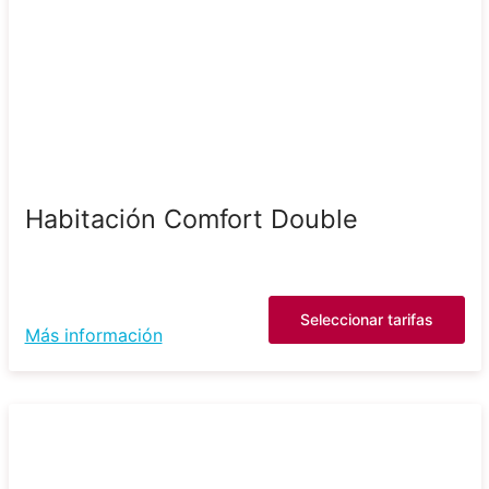
Habitación Comfort Double
Seleccionar tarifas
Más información