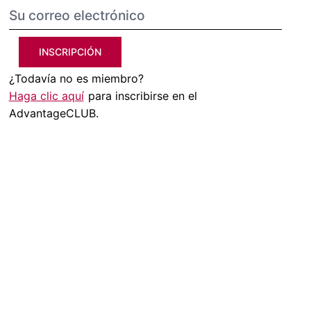
INSCRIPCIÓN
¿Todavía no es miembro?
Haga clic aquí
para inscribirse en el
AdvantageCLUB.