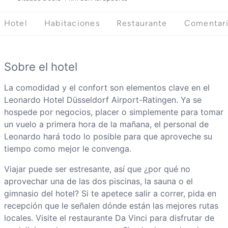
Hotel
Habitaciones
Restaurante
Comentar
Sobre el hotel
La comodidad y el confort son elementos clave en el
Leonardo Hotel Düsseldorf Airport-Ratingen. Ya se
hospede por negocios, placer o simplemente para tomar
un vuelo a primera hora de la mañana, el personal de
Leonardo hará todo lo posible para que aproveche su
tiempo como mejor le convenga.
Viajar puede ser estresante, así que ¿por qué no
aprovechar una de las dos piscinas, la sauna o el
gimnasio del hotel? Si te apetece salir a correr, pida en
recepción que le señalen dónde están las mejores rutas
locales. Visite el restaurante Da Vinci para disfrutar de