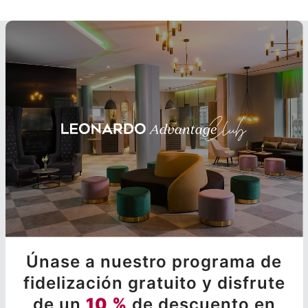
Únase a nuestro programa de
fidelización gratuito y disfrute
de un
10 %
de descuento en