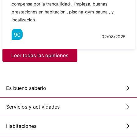
compensa por la tranquilidad , limpieza, buenas
prestaciones en habitacion , piscina-gym-sauna , y
localizacion
90
02/08/2025
Leer todas las opiniones
Es bueno saberlo
Servicios y actividades
Habitaciones