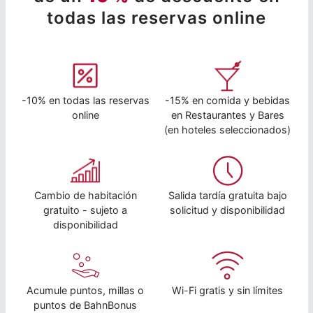
todas las reservas online
-10% en todas las reservas
-15% en comida y bebidas
online
en Restaurantes y Bares
(en hoteles seleccionados)
Cambio de habitación
Salida tardía gratuita bajo
gratuito - sujeto a
solicitud y disponibilidad
disponibilidad
Acumule puntos, millas o
Wi-Fi gratis y sin límites
puntos de BahnBonus