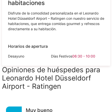
habitaciones
Disfrute de la comodidad personalizada en el Leonardo
Hotel Düsseldorf Airport – Ratingen con nuestro servicio de
habitaciones, que entrega comidas gourmet y refrescos
directamente a su habitación.
Horarios de apertura
Desayuno
Días Festivos
06:30 - 10:00
Opiniones de huéspedes para
Leonardo Hotel Düsseldorf
Airport - Ratingen
Muy bueno