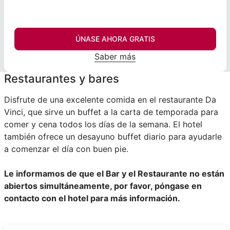
ÚNASE AHORA GRATIS
Saber más
Restaurantes y bares
Disfrute de una excelente comida en el restaurante Da
Vinci, que sirve un buffet a la carta de temporada para
comer y cena todos los días de la semana. El hotel
también ofrece un desayuno buffet diario para ayudarle
a comenzar el día con buen pie.
Le informamos de que el Bar y el Restaurante no están
abiertos simultáneamente, por favor, póngase en
contacto con el hotel para más información.