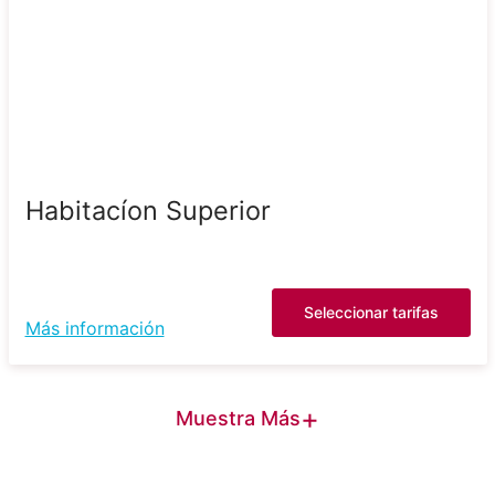
Habitacíon Superior
Seleccionar tarifas
Más información
+
Muestra Más