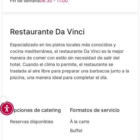
Fin de semana
06:30 - 11:00
Restaurante Da Vinci
Especializado en los platos locales más conocidos y
cocina mediterránea, el restaurante Da Vinci es la mejor
manera de comer con estilo sin necesidad de salir del
hotel. Cuando el clima lo permite, el restaurante se
traslada al aire libre para preparar una barbacoa junto a la
piscina, una manera ideal para completar el día.
Opciones de catering
Formatos de servicio
Reservas disponibles
À la carte
Buffet