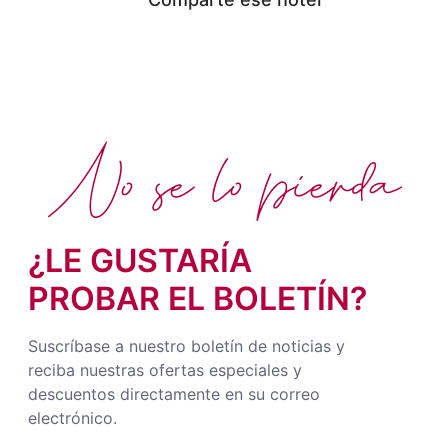
No se lo pierda
¿LE GUSTARÍA
PROBAR EL BOLETÍN?
Suscríbase a nuestro boletín de noticias y
reciba nuestras ofertas especiales y
descuentos directamente en su correo
electrónico.