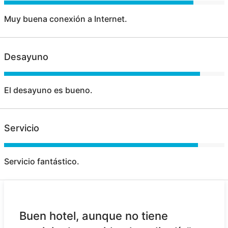
Muy buena conexión a Internet.
Desayuno
El desayuno es bueno.
Servicio
Servicio fantástico.
Buen hotel, aunque no tiene