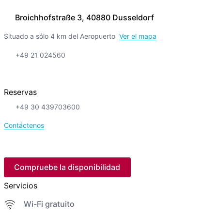
Broichhofstraße 3, 40880 Dusseldorf
Situado a sólo 4 km del Aeropuerto
Ver el mapa
+49 21 024560
Reservas
+49 30 439703600
Contáctenos
Compruebe la disponibilidad
Servicios
Wi-Fi gratuito