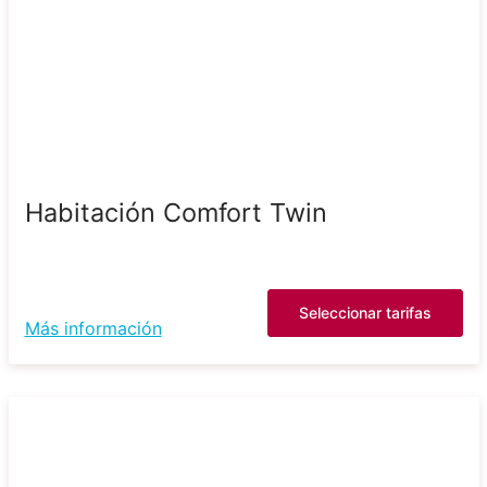
Habitación Comfort Twin
Seleccionar tarifas
Más información