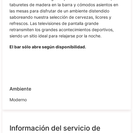
taburetes de madera en la barra y cómodos asientos en
las mesas para disfrutar de un ambiente distendido
saboreando nuestra selección de cervezas, licores y
refrescos. Las televisiones de pantalla grande
retransmiten los grandes acontecimientos deportivos,
siendo un sitio ideal para relajarse por la noche.
El bar sólo abre según disponibilidad.
Ambiente
Moderno
Información del servicio de