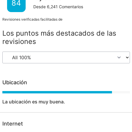
84
Desde
6,241
Comentarios
Revisiones verificadas facilitadas de
Los puntos más destacados de las
revisiones
Ubicación
La ubicación es muy buena.
Internet