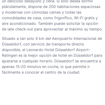
un delicioso desayuno y cena. Si solo desea dormir
plácidamente, dispone de 200 habitaciones espaciosas
y modernas con cómodas camas y todas las
comodidades de casa, como frigorífico, Wi-Fi gratis y
aire acondicionado. También puede solicitar la opción
de late check-out para aprovechar al máximo su tiempo.
Situado a tan solo 4 km del Aeropuerto Internacional de
Düsseldorf, con servicio de transporte directo
disponible, el Leonardo Hotel Düsseldorf Airport-
Ratingen es la mejor opción de hotel en Düsseldorf para
ajustarse a cualquier horario. Düsseldorf se encuentra a
apenas 15-20 minutos en coche, lo que permite ir
fácilmente a conocer el centro de la ciudad.