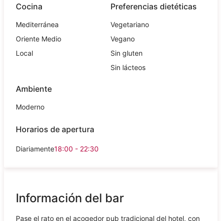
Cocina
Preferencias dietéticas
Mediterránea
Vegetariano
Oriente Medio
Vegano
Local
Sin gluten
Sin lácteos
Ambiente
Moderno
Horarios de apertura
Diariamente
18:00 - 22:30
Información del bar
Pase el rato en el acogedor pub tradicional del hotel, con