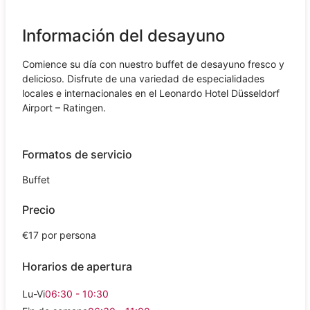
Información del desayuno
Comience su día con nuestro buffet de desayuno fresco y
delicioso. Disfrute de una variedad de especialidades
locales e internacionales en el Leonardo Hotel Düsseldorf
Airport – Ratingen.
Formatos de servicio
Buffet
Precio
€17 por persona
Horarios de apertura
Lu-Vi
06:30 - 10:30