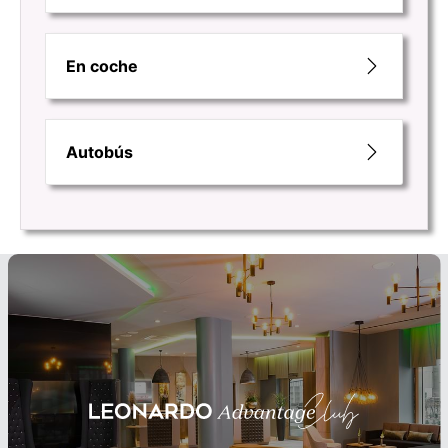
En coche
Autobús