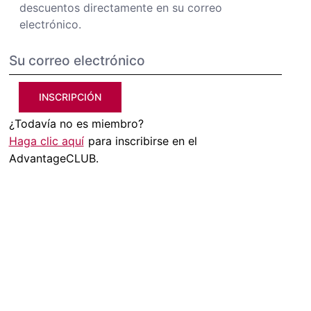
descuentos directamente en su correo
electrónico.
INSCRIPCIÓN
¿Todavía no es miembro?
Haga clic aquí
para inscribirse en el
AdvantageCLUB.