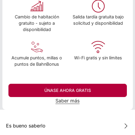
Cambio de habitación
Salida tardía gratuita bajo
gratuito - sujeto a
solicitud y disponibilidad
disponibilidad
Acumule puntos, millas o
Wi-Fi gratis y sin límites
puntos de BahnBonus
ÚNASE AHORA GRATIS
Saber más
Es bueno saberlo