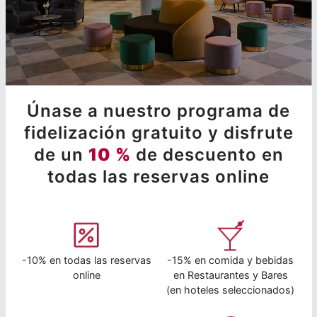
Únase a nuestro programa de
fidelización gratuito y disfrute
de un
10 %
de descuento en
todas las reservas online
-10% en todas las reservas
-15% en comida y bebidas
online
en Restaurantes y Bares
(en hoteles seleccionados)