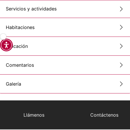
Servicios y actividades
Habitaciones
Ubicación
Comentarios
Galería
Llámenos
Contáctenos