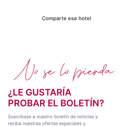
Comparte ese hotel
No se lo pierda
¿LE GUSTARÍA
PROBAR EL BOLETÍN?
Suscríbase a nuestro boletín de noticias y
reciba nuestras ofertas especiales y