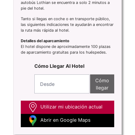
autobús Lothian se encuentra a solo 2 minutos a
pie del hotel.
Tanto si llegas en coche o en transporte público,
las siguientes indicaciones te ayudarán a encontrar
la ruta más rápida al hotel.
Detalles del aparcamiento
El hotel dispone de aproximadamente 100 plazas
de aparcamiento gratuitas para los huéspedes.
Cómo Llegar Al Hotel
Cómo
llegar
Utilizar mi ubicación actual
Abrir en Google Maps