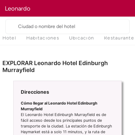
Leonardo
Ciudad o nombre del hotel
Hotel
Habitaciones
Ubicación
Restaurante
EXPLORAR Leonardo Hotel Edinburgh
Murrayfield
Direcciones
Cómo llegar al Leonardo Hotel Edinburgh
Murrayfield
El Leonardo Hotel Edinburgh Murrayfield es de
fácil acceso desde los principales puntos de
transporte de la ciudad. La estación de Edinburgh
Haymarket está a solo 11 minutos, y la ruta de