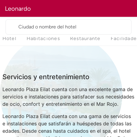
Leonardo
Ciudad o nombre del hotel
Hotel
Habitaciones
Restaurante
Facilidade
Servicios y entretenimiento
Leonardo Plaza Eilat cuenta con una excelente gama de
servicios e instalaciones para satisfacer sus necesidades
de ocio, confort y entretenimiento en el Mar Rojo.
Leonardo Plaza Eilat cuenta con una gama de servicios
e instalaciones que satisfarán a huéspedes de todas las
edades. Desde cenas hasta cuidados en el spa, el hotel