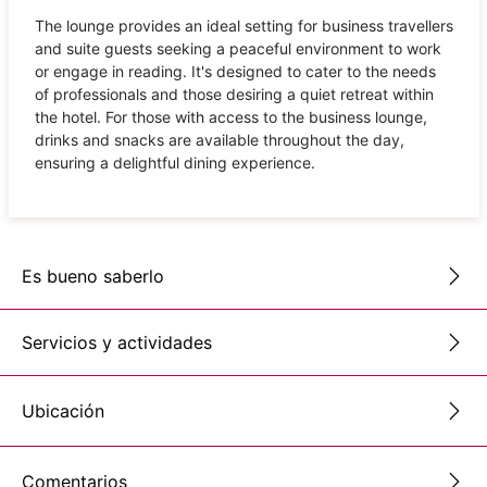
The lounge provides an ideal setting for business travellers
and suite guests seeking a peaceful environment to work
or engage in reading. It's designed to cater to the needs
of professionals and those desiring a quiet retreat within
the hotel. For those with access to the business lounge,
drinks and snacks are available throughout the day,
ensuring a delightful dining experience.
Es bueno saberlo
Servicios y actividades
Ubicación
Comentarios