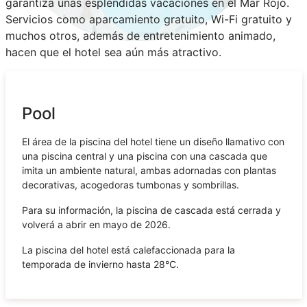
garantiza unas espléndidas vacaciones en el Mar Rojo.
Servicios como aparcamiento gratuito, Wi-Fi gratuito y
muchos otros, además de entretenimiento animado,
hacen que el hotel sea aún más atractivo.
Pool
El área de la piscina del hotel tiene un diseño llamativo con
una piscina central y una piscina con una cascada que
imita un ambiente natural, ambas adornadas con plantas
decorativas, acogedoras tumbonas y sombrillas.
Para su información, la piscina de cascada está cerrada y
volverá a abrir en mayo de 2026.
La piscina del hotel está calefaccionada para la
temporada de invierno hasta 28°C.