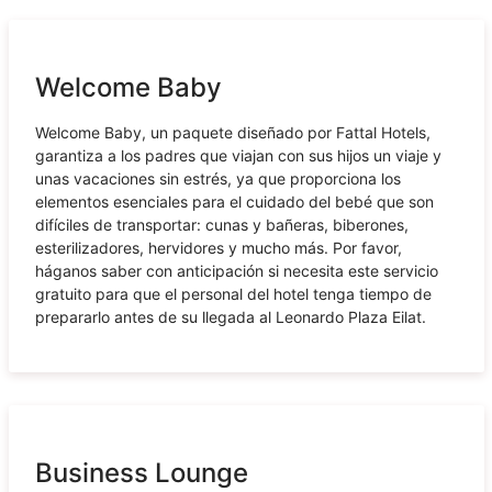
Welcome Baby
Welcome Baby, un paquete diseñado por Fattal Hotels,
garantiza a los padres que viajan con sus hijos un viaje y
unas vacaciones sin estrés, ya que proporciona los
elementos esenciales para el cuidado del bebé que son
difíciles de transportar: cunas y bañeras, biberones,
esterilizadores, hervidores y mucho más. Por favor,
háganos saber con anticipación si necesita este servicio
gratuito para que el personal del hotel tenga tiempo de
prepararlo antes de su llegada al Leonardo Plaza Eilat.
Business Lounge