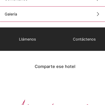
Galería
Llámenos
Contáctenos
Comparte ese hotel